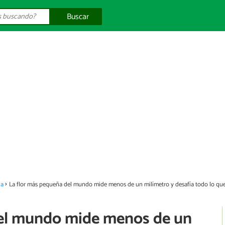
Buscar
za
La flor más pequeña del mundo mide menos de un milímetro y desafía todo lo que
del mundo mide menos de un