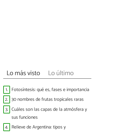
Lo más visto
Lo último
1.
Fotosíntesis: qué es, fases e importancia
2.
30 nombres de frutas tropicales raras
3.
Cuáles son las capas de la atmósfera y
sus funciones
4.
Relieve de Argentina: tipos y