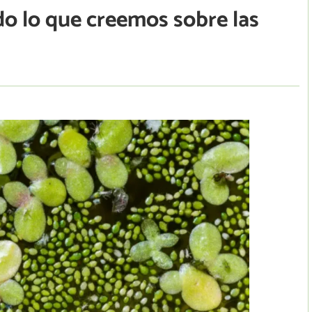
do lo que creemos sobre las