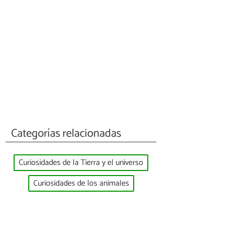
Categorías relacionadas
Curiosidades de la Tierra y el universo
Curiosidades de los animales