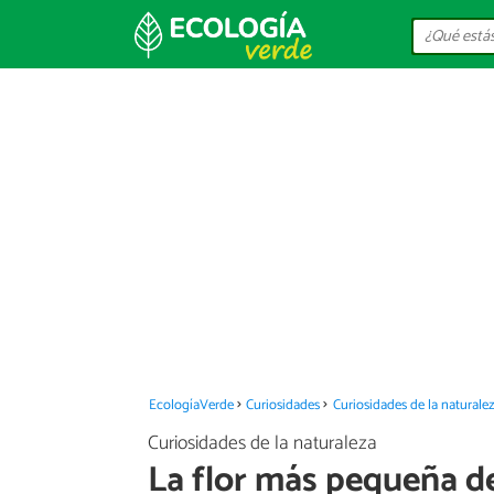
EcologíaVerde
Curiosidades
Curiosidades de la naturale
Curiosidades de la naturaleza
La flor más pequeña 