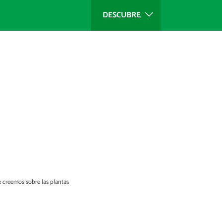
DESCUBRE
 creemos sobre las plantas