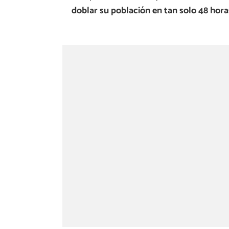
doblar su población en tan solo 48 hora