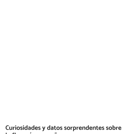
Curiosidades y datos sorprendentes sobre