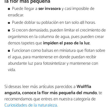
la flor más pequeña
Puede llegar a
ser invasora
y casi imposible de
erradicar.
Puede doblar su población en tan solo 48 horas.
Si crecen demasiado, pueden limitar el crecimiento de
organismos en la columna de agua, pues pueden crear
densos tapetes que
impiden el paso de la luz
.
Funcionan como balsas en miniatura que flotan sobre
el agua, para mantenerse en donde puedan recibir
abundante luz para fotosintetizar y mantenerse con
vida.
Si deseas leer más artículos parecidos a
Wolffia
angusta, conoce la flor más pequeña del mundo
, te
recomendamos que entres en nuestra categoría de
Curiosidades de la naturaleza
.