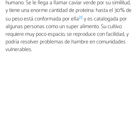
humano. Se le llega a llamar caviar verde por su similitud,
y tiene una enorme cantidad de proteína: hasta el 30% de
[1]
su peso está conformada por ella
y es catalogada por
algunas personas como un super alimento. Su cultivo
requiere muy poco espacio, se reproduce con facilidad, y
podría resolver problemas de hambre en comunidades
vulnerables.