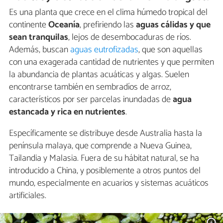
Es una planta que crece en el clima húmedo tropical del
continente
Oceanía
, prefiriendo las
aguas cálidas y que
sean tranquilas
, lejos de desembocaduras de ríos.
Además, buscan
aguas eutrofizadas
, que son aquellas
con una exagerada cantidad de nutrientes y que permiten
la abundancia de plantas acuáticas y algas. Suelen
encontrarse también en sembradíos de arroz,
característicos por ser parcelas inundadas de
agua
estancada y rica en nutrientes
.
Específicamente se distribuye desde Australia hasta la
península malaya, que comprende a Nueva Guinea,
Tailandia y Malasia. Fuera de su hábitat natural, se ha
introducido a China, y posiblemente a otros puntos del
mundo, especialmente en acuarios y sistemas acuáticos
artificiales.