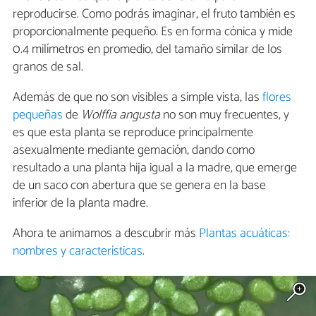
reproducirse. Como podrás imaginar, el fruto también es
proporcionalmente pequeño. Es en forma cónica y mide
0.4 milímetros en promedio, del tamaño similar de los
granos de sal.
Además de que no son visibles a simple vista, las
flores
pequeñas
de
Wolffia angusta
no son muy frecuentes, y
es que esta planta se reproduce principalmente
asexualmente mediante gemación, dando como
resultado a una planta hija igual a la madre, que emerge
de un saco con abertura que se genera en la base
inferior de la planta madre.
Ahora te animamos a descubrir más
Plantas acuáticas:
nombres y características
.