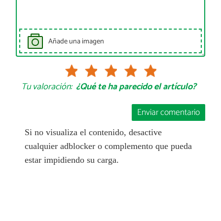
Añade una imagen
Tu valoración:
¿Qué te ha parecido el artículo?
Enviar comentario
Si no visualiza el contenido, desactive
cualquier adblocker o complemento que pueda
estar impidiendo su carga.