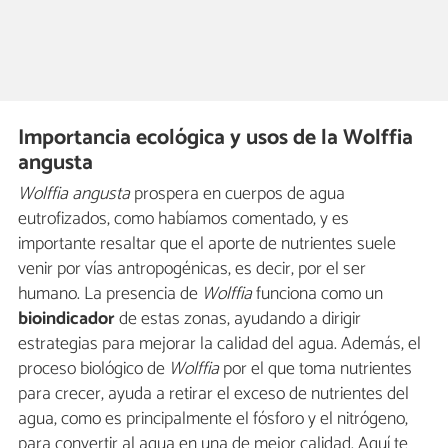
Importancia ecológica y usos de la Wolffia
angusta
Wolffia angusta
prospera en cuerpos de agua
eutrofizados, como habíamos comentado, y es
importante resaltar que el aporte de nutrientes suele
venir por vías antropogénicas, es decir, por el ser
humano. La presencia de
Wolffia
funciona como un
bioindicador
de estas zonas, ayudando a dirigir
estrategias para mejorar la calidad del agua. Además, el
proceso biológico de
Wolffia
por el que toma nutrientes
para crecer, ayuda a retirar el exceso de nutrientes del
agua, como es principalmente el fósforo y el nitrógeno,
para convertir al agua en una de mejor calidad. Aquí te