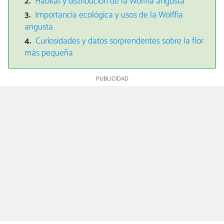
Hábitat y distribución de la Wolffia angusta
Importancia ecológica y usos de la Wolffia
angusta
Curiosidades y datos sorprendentes sobre la flor
más pequeña