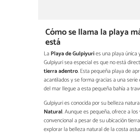
Cómo se llama la playa 
está
La
Playa de Gulpiyuri
es una playa única 
Gulpiyuri sea especial es que no está dir
tierra adentro
. Esta pequeña playa de ap
acantilados y se forma gracias a una serie
del mar llegue a esta pequeña bahía a trav
Gulpiyuri es conocida por su belleza natural
Natural
. Aunque es pequeña, ofrece a los 
convencional a pesar de su ubicación tierr
explorar la belleza natural de la costa ast