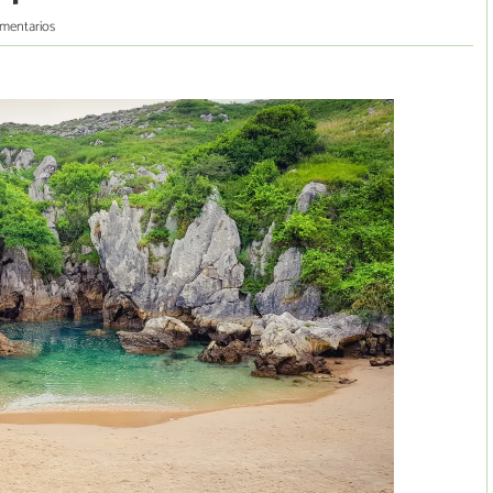
mentarios