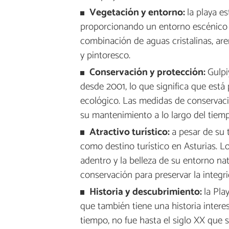
Vegetación y entorno:
la playa e
proporcionando un entorno escénico y
combinación de aguas cristalinas, are
y pintoresco.
Conservación y protección:
Gulp
desde 2001, lo que significa que está 
ecológico. Las medidas de conservaci
su mantenimiento a lo largo del tiemp
Atractivo turístico:
a pesar de su
como destino turístico en Asturias. Lo
adentro y la belleza de su entorno nat
conservación para preservar la integri
Historia y descubrimiento:
la Pla
que también tiene una historia inter
tiempo, no fue hasta el siglo XX que 