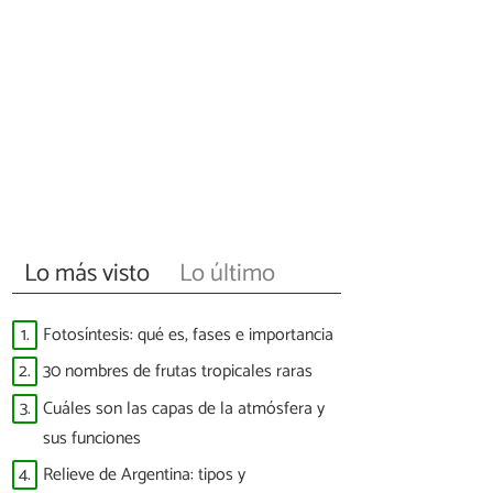
Lo más visto
Lo último
1.
Fotosíntesis: qué es, fases e importancia
2.
30 nombres de frutas tropicales raras
3.
Cuáles son las capas de la atmósfera y
sus funciones
4.
Relieve de Argentina: tipos y