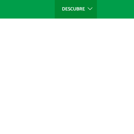
DESCUBRE