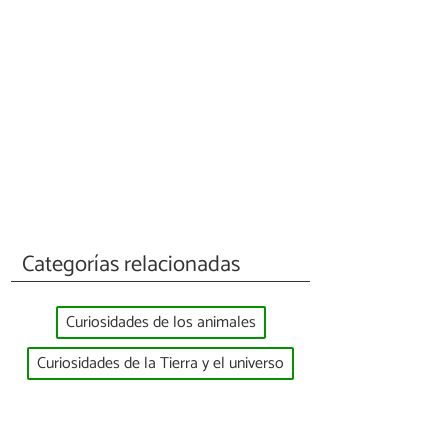
Categorías relacionadas
Curiosidades de los animales
Curiosidades de la Tierra y el universo