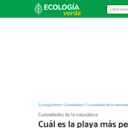
EcologíaVerde
Curiosidades
Curiosidades de la naturale
Curiosidades de la naturaleza
Cuál es la playa más 