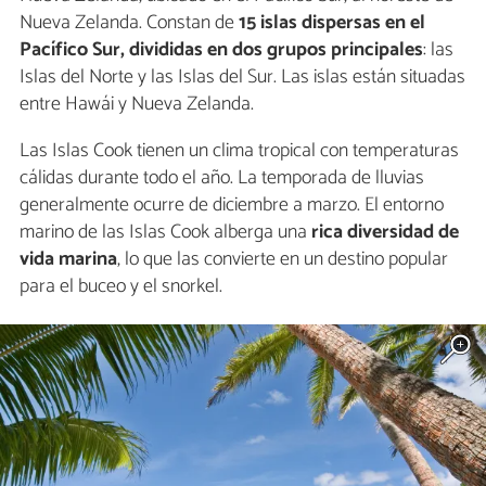
Nueva Zelanda. Constan de
15 islas dispersas en el
Pacífico Sur, divididas en dos grupos principales
: las
Islas del Norte y las Islas del Sur. Las islas están situadas
entre Hawái y Nueva Zelanda.
Las Islas Cook tienen un clima tropical con temperaturas
cálidas durante todo el año. La temporada de lluvias
generalmente ocurre de diciembre a marzo. El entorno
marino de las Islas Cook alberga una
rica diversidad de
vida marina
, lo que las convierte en un destino popular
para el buceo y el snorkel.