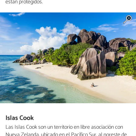
están protegidos.
Islas Cook
Las Islas Cook son un territorio en libre asociación con
Nueva Zelanda, ubicado en el Pacífico Sur, al noreste de