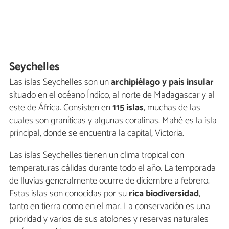
Seychelles
Las islas Seychelles son un
archipiélago y país insular
situado en el océano Índico, al norte de Madagascar y al
este de África. Consisten en
115 islas
, muchas de las
cuales son graníticas y algunas coralinas. Mahé es la isla
principal, donde se encuentra la capital, Victoria.
Las islas Seychelles tienen un clima tropical con
temperaturas cálidas durante todo el año. La temporada
de lluvias generalmente ocurre de diciembre a febrero.
Estas islas son conocidas por su
rica biodiversidad
,
tanto en tierra como en el mar. La conservación es una
prioridad y varios de sus atolones y reservas naturales