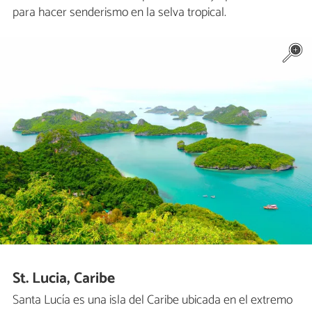
para hacer senderismo en la selva tropical.
St. Lucia, Caribe
Santa Lucía es una isla del Caribe ubicada en el extremo