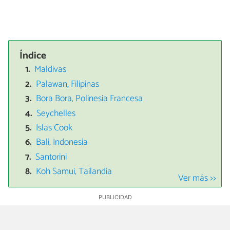
Índice
Maldivas
Palawan, Filipinas
Bora Bora, Polinesia Francesa
Seychelles
Islas Cook
Bali, Indonesia
Santorini
Koh Samui, Tailandia
Ver más >>