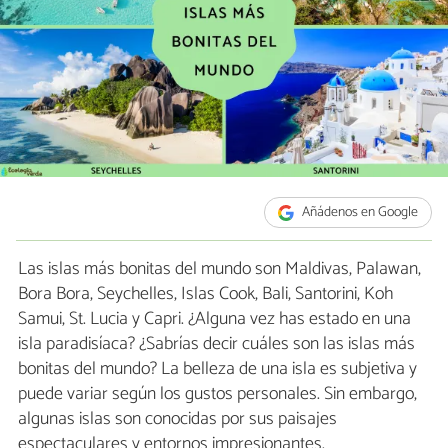
Añádenos en Google
Las islas más bonitas del mundo son Maldivas, Palawan,
Bora Bora, Seychelles, Islas Cook, Bali, Santorini, Koh
Samui, St. Lucia y Capri. ¿Alguna vez has estado en una
isla paradisíaca? ¿Sabrías decir cuáles son las islas más
bonitas del mundo? La belleza de una isla es subjetiva y
puede variar según los gustos personales. Sin embargo,
algunas islas son conocidas por sus paisajes
espectaculares y entornos impresionantes.