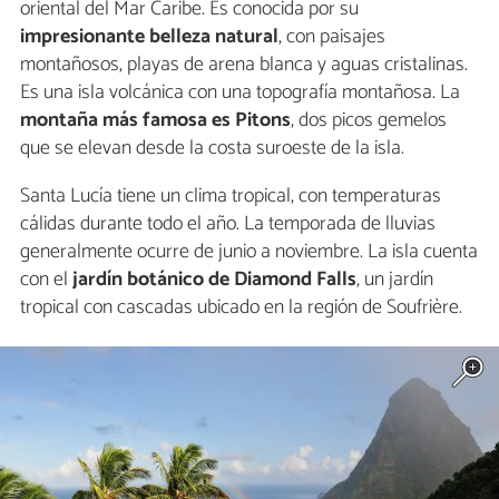
oriental del Mar Caribe. Es conocida por su
impresionante belleza natural
, con paisajes
montañosos, playas de arena blanca y aguas cristalinas.
Es una isla volcánica con una topografía montañosa. La
montaña más famosa es Pitons
, dos picos gemelos
que se elevan desde la costa suroeste de la isla.
Santa Lucía tiene un clima tropical, con temperaturas
cálidas durante todo el año. La temporada de lluvias
generalmente ocurre de junio a noviembre. La isla cuenta
con el
jardín botánico de Diamond Falls
, un jardín
tropical con cascadas ubicado en la región de Soufrière.