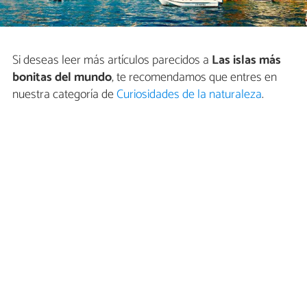
Si deseas leer más artículos parecidos a
Las islas más
bonitas del mundo
, te recomendamos que entres en
nuestra categoría de
Curiosidades de la naturaleza
.