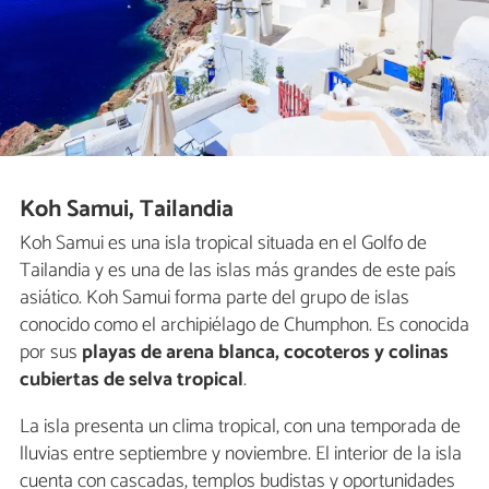
Koh Samui, Tailandia
Koh Samui es una isla tropical situada en el Golfo de
Tailandia y es una de las islas más grandes de este país
asiático. Koh Samui forma parte del grupo de islas
conocido como el archipiélago de Chumphon. Es conocida
por sus
playas de arena blanca, cocoteros y colinas
cubiertas de selva tropical
.
La isla presenta un clima tropical, con una temporada de
lluvias entre septiembre y noviembre. El interior de la isla
cuenta con cascadas, templos budistas y oportunidades