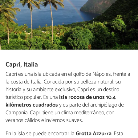
Capri, Italia
Capri es una isla ubicada en el golfo de Nápoles, frente a
la costa de Italia. Conocida por su belleza natural, su
historia y su ambiente exclusivo, Capri es un destino
turístico popular. Es una
isla rocosa de unos 10.4
kilómetros cuadrados
y es parte del archipiélago de
Campania. Capri tiene un clima mediterráneo, con
veranos cálidos e inviernos suaves.
En la isla se puede encontrar la
Grotta Azzurra
.
Esta