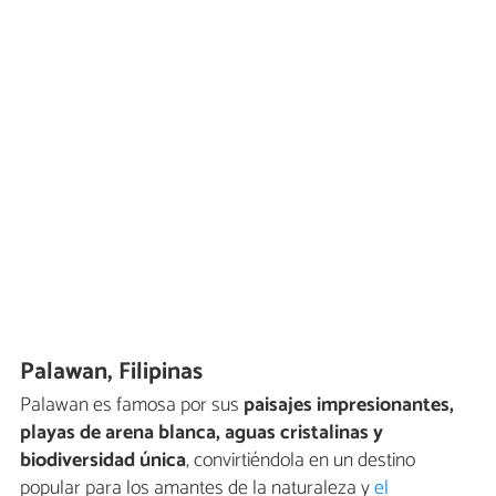
Palawan, Filipinas
Palawan es famosa por sus
paisajes impresionantes,
playas de arena blanca, aguas cristalinas y
biodiversidad única
, convirtiéndola en un destino
popular para los amantes de la naturaleza y
el