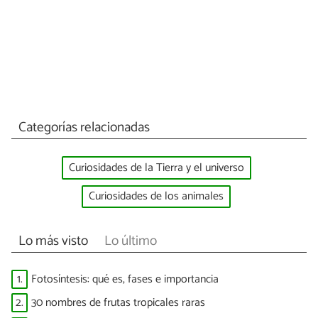
Categorías relacionadas
Curiosidades de la Tierra y el universo
Curiosidades de los animales
Lo más visto
Lo último
1.
Fotosíntesis: qué es, fases e importancia
2.
30 nombres de frutas tropicales raras