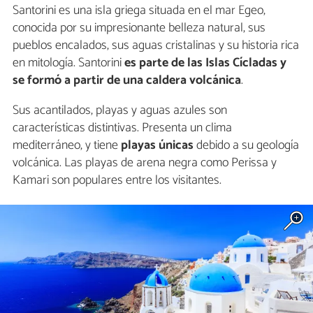
Santorini es una isla griega situada en el mar Egeo,
conocida por su impresionante belleza natural, sus
pueblos encalados, sus aguas cristalinas y su historia rica
en mitología. Santorini
es parte de las Islas Cícladas y
se formó a partir de una caldera volcánica
.
Sus acantilados, playas y aguas azules son
características distintivas. Presenta un clima
mediterráneo, y tiene
playas únicas
debido a su geología
volcánica. Las playas de arena negra como Perissa y
Kamari son populares entre los visitantes.