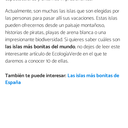
Actualmente, son muchas las islas que son elegidas por
las personas para pasar allí sus vacaciones. Estas islas
pueden ofrecernos desde un paisaje montañoso,
historias de piratas, playas de arena blanca o una
impresionante biodiversidad. Si quieres saber cuáles son
las islas más bonitas del mundo
, no dejes de leer este
interesante artículo de EcologíaVerde en el que te
daremos a conocer 10 de ellas.
También te puede interesar:
Las islas más bonitas de
España