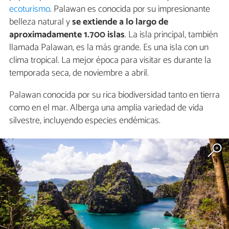
ecoturismo
. Palawan es conocida por su impresionante
belleza natural y
se extiende a lo largo de
aproximadamente 1.700 islas
. La isla principal, también
llamada Palawan, es la más grande. Es una isla con un
clima tropical. La mejor época para visitar es durante la
temporada seca, de noviembre a abril.
Palawan conocida por su rica biodiversidad tanto en tierra
como en el mar. Alberga una amplia variedad de vida
silvestre, incluyendo especies endémicas.