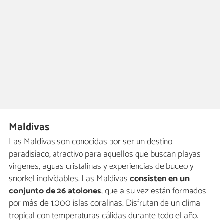
Maldivas
Las Maldivas son conocidas por ser un destino
paradisíaco, atractivo para aquellos que buscan playas
vírgenes, aguas cristalinas y experiencias de buceo y
snorkel inolvidables. Las Maldivas
consisten en un
conjunto de 26 atolones
, que a su vez están formados
por más de 1.000 islas coralinas. Disfrutan de un clima
tropical con temperaturas cálidas durante todo el año.