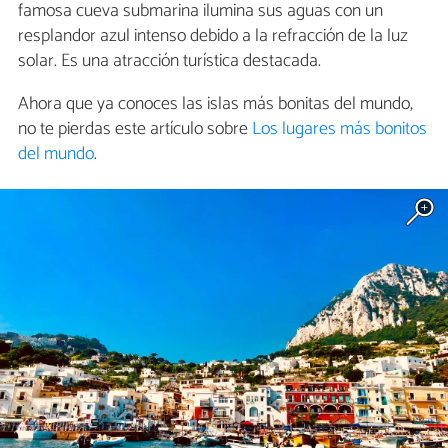
famosa cueva submarina ilumina sus aguas con un
resplandor azul intenso debido a la refracción de la luz
solar. Es una atracción turística destacada.
Ahora que ya conoces las islas más bonitas del mundo,
no te pierdas este artículo sobre
Los lugares más bonitos
del mundo
.