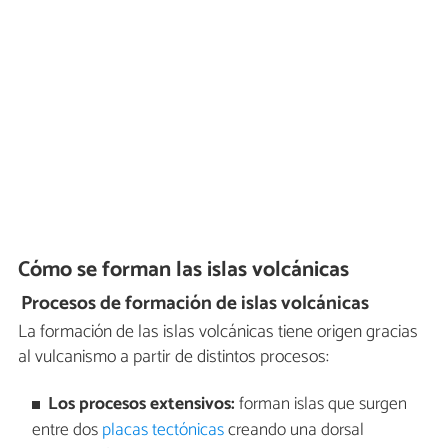
Cómo se forman las islas volcánicas
Procesos de formación de islas volcánicas
La formación de las islas volcánicas tiene origen gracias
al vulcanismo a partir de distintos procesos:
Los procesos extensivos:
forman islas que surgen
entre dos
placas tectónicas
creando una dorsal