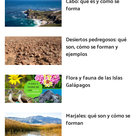
Cabo: qué es y cómo se
forma
Desiertos pedregosos: qué
son, cómo se forman y
ejemplos
Flora y fauna de las Islas
Galápagos
Marjales: qué son y cómo se
forman