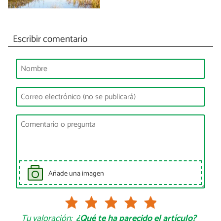
Escribir comentario
Añade una imagen
Tu valoración:
¿Qué te ha parecido el artículo?