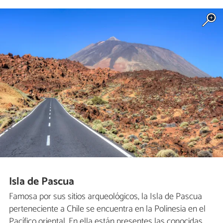
Isla de Pascua
Famosa por sus sitios arqueológicos, la Isla de Pascua
perteneciente a Chile se encuentra en la Polinesia en el
Pacífico oriental. En ella están presentes las conocidas