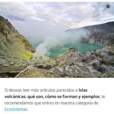
Si deseas leer más artículos parecidos a
Islas
volcánicas: qué son, cómo se forman y ejemplos
, te
recomendamos que entres en nuestra categoría de
Ecosistemas
.