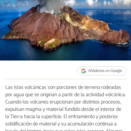
Añádenos en Google
Las islas volcánicas son porciones de terreno rodeadas
por agua que se originan a partir de la actividad volcánica.
Cuando los volcanes erupcionan por distintos procesos,
expulsan magma y material fundido desde el interior de
la Tierra hacia la superficie. El enfriamiento y posterior
solidificación de material y su acumulación continua a