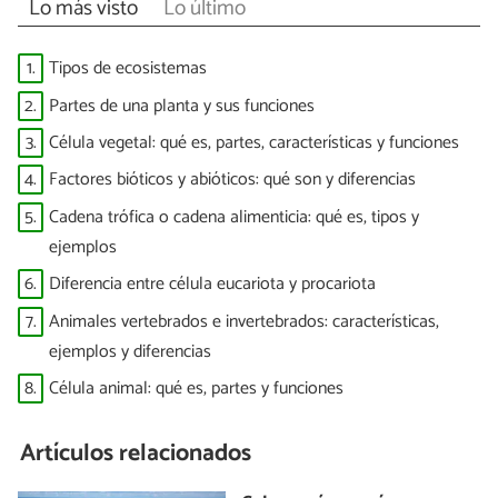
Lo más visto
Lo último
1.
Tipos de ecosistemas
2.
Partes de una planta y sus funciones
3.
Célula vegetal: qué es, partes, características y funciones
4.
Factores bióticos y abióticos: qué son y diferencias
5.
Cadena trófica o cadena alimenticia: qué es, tipos y
ejemplos
6.
Diferencia entre célula eucariota y procariota
7.
Animales vertebrados e invertebrados: características,
ejemplos y diferencias
8.
Célula animal: qué es, partes y funciones
Artículos relacionados