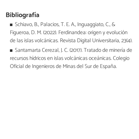
Bibliografía
Schiavo, B., Palacios, T. E. A., Inguaggiato, C., &
Figueroa, D. M. (2022). Ferdinandea: origen y evolución
de las islas volcánicas. Revista Digital Universitaria, 23(4).
Santamarta Cerezal, J. C. (2017). Tratado de minería de
recursos hídricos en islas volcánicas oceánicas. Colegio
Oficial de Ingenieros de Minas del Sur de España.