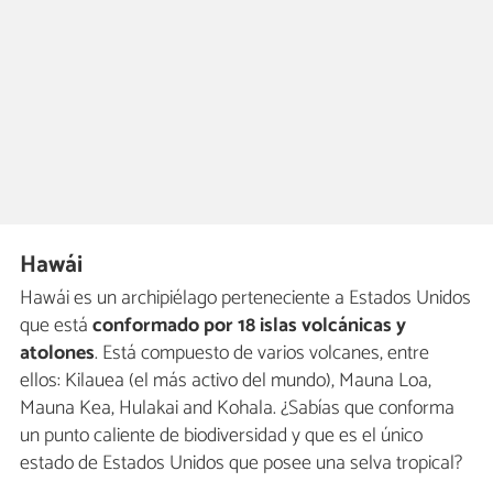
Hawái
Hawái es un archipiélago perteneciente a Estados Unidos
que está
conformado por 18 islas volcánicas y
atolones
. Está compuesto de varios volcanes, entre
ellos: Kilauea (el más activo del mundo), Mauna Loa,
Mauna Kea, Hulakai and Kohala. ¿Sabías que conforma
un punto caliente de biodiversidad y que es el único
estado de Estados Unidos que posee una selva tropical?