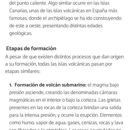
del punto caliente. Algo similar ocurre en las Islas
Canarias, unas de las islas volcánicas en España más
famosas, donde el archipiélago se ha ido construyendo
de este a oeste, presentando distintas edades
geológicas.
Etapas de formación
A pesar de que existen distintos procesos que dan origen
a su formación, todas las islas volcánicas pasan por
etapas similares:
Formación de volcán submarino:
el magma bajo
presión asciende, creando las denominadas cámaras
magmáticas en el interior o bajo la corteza. Las grietas
presentes en las rocas de la corteza brindan una salida
para la intensa presión, y ocurre la erupción. Elementos
como humo, vapor de agua, gases, cenizas, rocas y lava