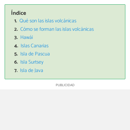
Índice
Qué son las islas volcánicas
Cómo se forman las islas volcánicas
Hawái
Islas Canarias
Isla de Pascua
Isla Surtsey
Isla de Java