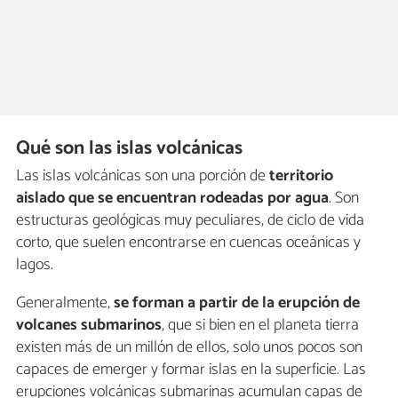
Qué son las islas volcánicas
Las islas volcánicas son una porción de
territorio
aislado que se encuentran rodeadas por agua
. Son
estructuras geológicas muy peculiares, de ciclo de vida
corto, que suelen encontrarse en cuencas oceánicas y
lagos.
Generalmente,
se forman a partir de la erupción de
volcanes submarinos
, que si bien en el planeta tierra
existen más de un millón de ellos, solo unos pocos son
capaces de emerger y formar islas en la superficie. Las
erupciones volcánicas submarinas acumulan capas de