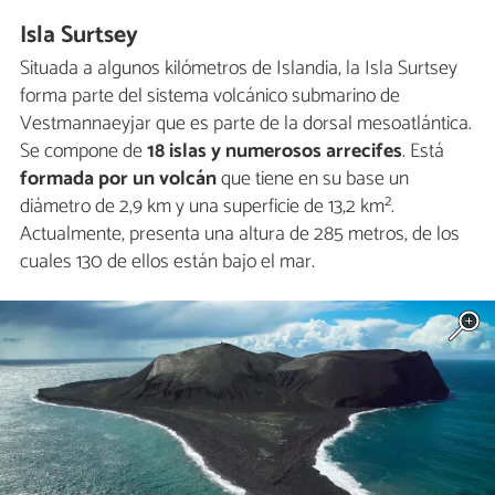
Isla Surtsey
Situada a algunos kilómetros de Islandia, la Isla Surtsey
forma parte del sistema volcánico submarino de
Vestmannaeyjar que es parte de la dorsal mesoatlántica.
Se compone de
18 islas y numerosos arrecifes
. Está
formada por un volcán
que tiene en su base un
diámetro de 2,9 km y una superficie de 13,2 km².
Actualmente, presenta una altura de 285 metros, de los
cuales 130 de ellos están bajo el mar.