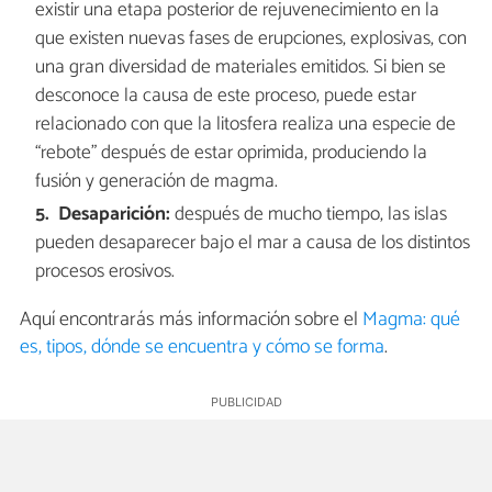
existir una etapa posterior de rejuvenecimiento en la
que existen nuevas fases de erupciones, explosivas, con
una gran diversidad de materiales emitidos. Si bien se
desconoce la causa de este proceso, puede estar
relacionado con que la litosfera realiza una especie de
“rebote” después de estar oprimida, produciendo la
fusión y generación de magma.
Desaparición:
después de mucho tiempo, las islas
pueden desaparecer bajo el mar a causa de los distintos
procesos erosivos.
Aquí encontrarás más información sobre el
Magma: qué
es, tipos, dónde se encuentra y cómo se forma
.