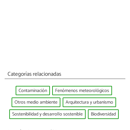
Categorías relacionadas
Contaminación
Fenómenos meteorológicos
Otros medio ambiente
Arquitectura y urbanismo
Sostenibilidad y desarrollo sostenible
Biodiversidad