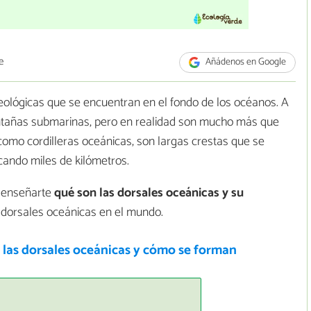
e
Añádenos en Google
ológicas que se encuentran en el fondo de los océanos. A
ontañas submarinas, pero en realidad son mucho más que
como cordilleras oceánicas, son largas crestas que se
cando miles de kilómetros.
a enseñarte
qué son las dorsales oceánicas y su
 dorsales oceánicas en el mundo.
 las dorsales oceánicas y cómo se forman