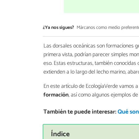
¿Ya nos sigues?
Márcanos como medio preferent
Las dorsales oceánicas son formaciones ge
primera vista, podrían parecer simples m
eso. Estas estructuras, también conocidas 
extienden a lo largo del lecho marino, abar
En este artículo de EcologíaVerde vamos 
formación
, así como algunos ejemplos de
También te puede interesar:
Qué son
Índice