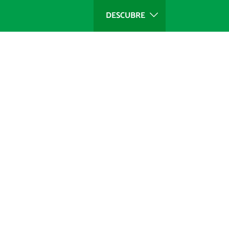
DESCUBRE