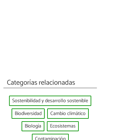
Categorías relacionadas
Sostenibilidad y desarrollo sostenible
Biodiversidad
Cambio climático
Biología
Ecosistemas
Contaminación