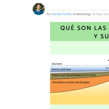
Por
Germán Portillo
, Ambientólogo.
18 mayo 202