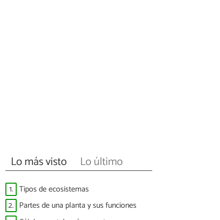
Lo más visto
Lo último
1.
Tipos de ecosistemas
2.
Partes de una planta y sus funciones