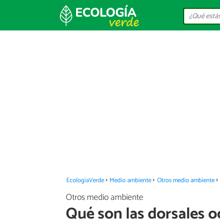
EcologíaVerde
Medio ambiente
Otros medio ambiente
Otros medio ambiente
Qué son las dorsales o