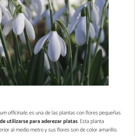
m officinale
, es una de las plantas con flores pequeñas
de utilizarse para aderezar platas
. Esta planta
ior al medio metro y sus flores son de color amarillo.