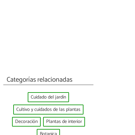
Categorías relacionadas
Cuidado del jardín
Cultivo y cuidados de las plantas
Decoración
Plantas de interior
Botanica