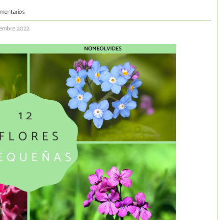
mentarios
iembre 2022