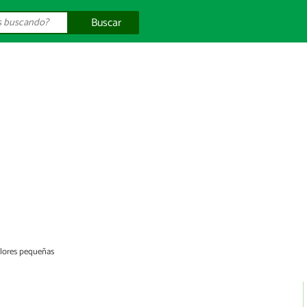
Buscar
lores pequeñas