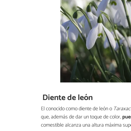
Diente de león
El conocido como diente de león o
Taraxacu
que, además de dar un toque de color,
pue
comestible alcanza una altura máxima super