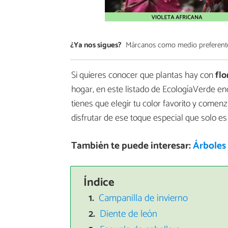
¿Ya nos sigues?
Márcanos como medio preferent
Si quieres conocer que plantas hay con
flo
hogar, en este listado de EcologíaVerde en
tienes que elegir tu color favorito y comen
disfrutar de ese toque especial que solo es
También te puede interesar:
Árboles 
Índice
Campanilla de invierno
Diente de león