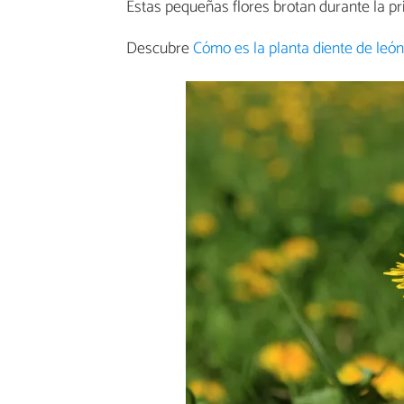
Estas pequeñas flores brotan durante la pr
Descubre
Cómo es la planta diente de león