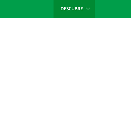
DESCUBRE