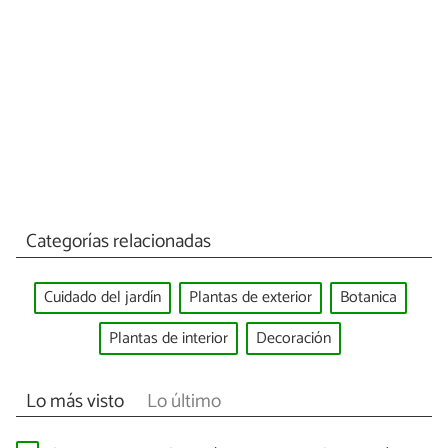
Categorías relacionadas
Cuidado del jardín
Plantas de exterior
Botanica
Plantas de interior
Decoración
Lo más visto
Lo último