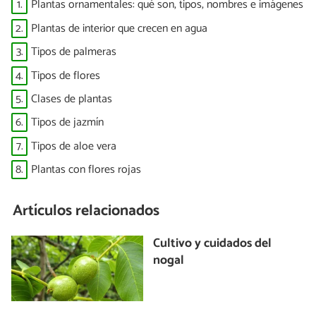
1.
Plantas ornamentales: qué son, tipos, nombres e imágenes
2.
Plantas de interior que crecen en agua
3.
Tipos de palmeras
4.
Tipos de flores
5.
Clases de plantas
6.
Tipos de jazmín
7.
Tipos de aloe vera
8.
Plantas con flores rojas
Artículos relacionados
Cultivo y cuidados del
nogal