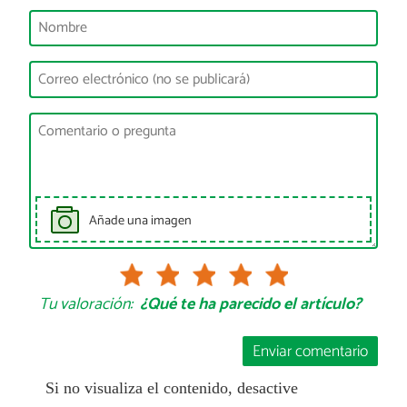
Añade una imagen
Tu valoración:
¿Qué te ha parecido el artículo?
Enviar comentario
Si no visualiza el contenido, desactive