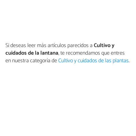
Si deseas leer más artículos parecidos a
Cultivo y
cuidados de la lantana
, te recomendamos que entres
en nuestra categoría de
Cultivo y cuidados de las plantas
.