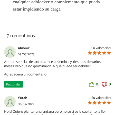
cualquier adblocker o complemento que pueda
estar impidiendo su carga.
7 comentarios
Almeriz
Su valoración:
09/07/2025
Adquirí semillas de lantana, hice la siembra y, despues de varios
meses, veo que no germinaron. A qué puede ser debido?
Agradecería un comentario
Responder
0
0
Yutah
Su valoración:
30/07/2022
Hola! Quiero plantar una lantana pero no se si se le cae tanto la flor