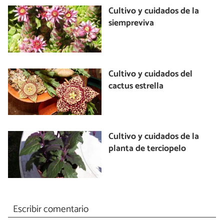
Cultivo y cuidados de la
siempreviva
Cultivo y cuidados del
cactus estrella
Cultivo y cuidados de la
planta de terciopelo
Escribir comentario