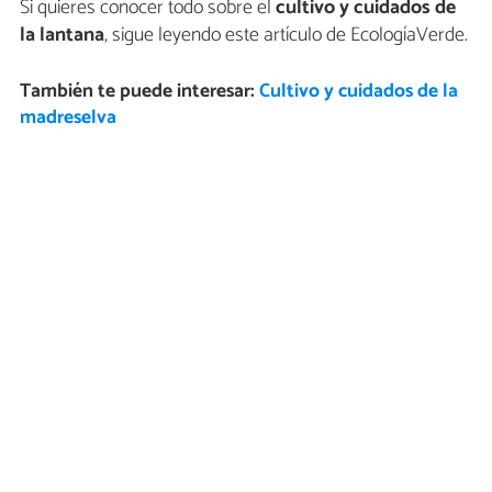
Si quieres conocer todo sobre el
cultivo y cuidados de
la lantana
, sigue leyendo este artículo de EcologíaVerde.
También te puede interesar:
Cultivo y cuidados de la
madreselva