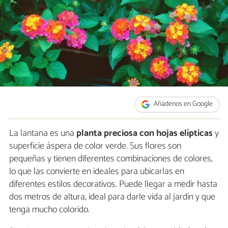
Añádenos en Google
La lantana es una
planta preciosa con hojas elípticas
y
superficie áspera de color verde. Sus flores son
pequeñas y tienen diferentes combinaciones de colores,
lo que las convierte en ideales para ubicarlas en
diferentes estilos decorativos. Puede llegar a medir hasta
dos metros de altura, ideal para darle vida al jardín y que
tenga mucho colorido.