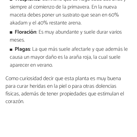
siempre al comienzo de la primavera. En la nueva
maceta debes poner un sustrato que sean en 60%
akadam y el 40% restante arena.
Floración
: Es muy abundante y suele durar varios
meses.
Plagas
: La que más suele afectarle y que además le
causa un mayor daño es la araña roja, la cual suele
aparecer en verano.
Como curiosidad decir que esta planta es muy buena
para curar heridas en la piel o para otras dolencias
físicas, además de tener propiedades que estimulan el
corazón.