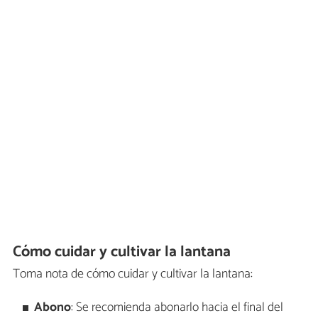
Cómo cuidar y cultivar la lantana
Toma nota de cómo cuidar y cultivar la lantana:
Abono
: Se recomienda abonarlo hacia el final del