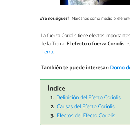
¿Ya nos sigues?
Márcanos como medio preferent
La fuerza Coriolis tiene efectos importante
de la Tierra.
El efecto o fuerza Coriolis
es
Tierra
.
También te puede interesar:
Domo de
Índice
Definición del Efecto Coriolis
Causas del Efecto Coriolis
Efectos del Efecto Coriolis