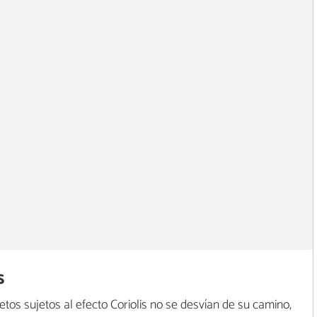
s
etos sujetos al efecto Coriolis no se desvían de su camino,