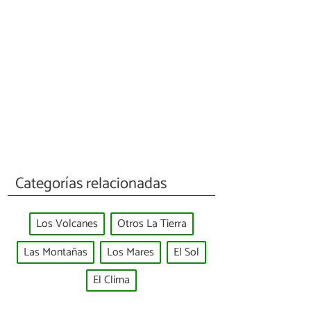
Categorías relacionadas
Los Volcanes
Otros La Tierra
Las Montañas
Los Mares
El Sol
El Clima