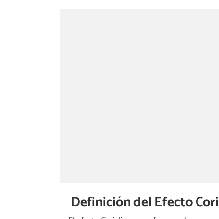
Definición del Efecto Cori