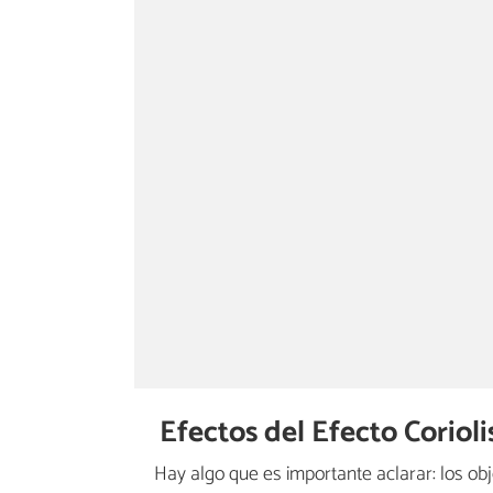
Efectos del Efecto Corioli
Hay algo que es importante aclarar: los obj