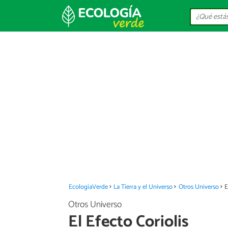
EcologíaVerde
La Tierra y el Universo
Otros Universo
E
Otros Universo
El Efecto Coriolis