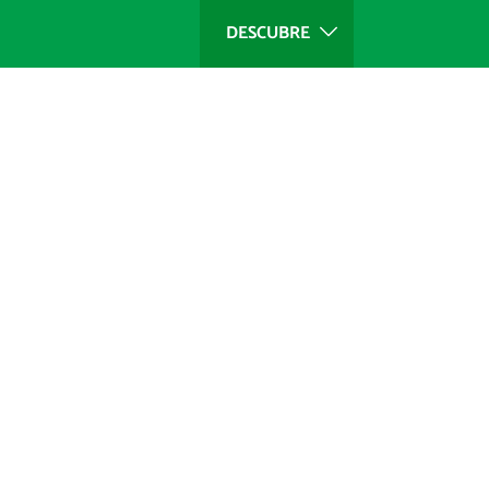
DESCUBRE