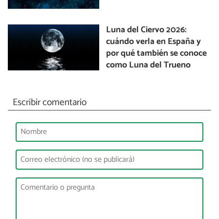
Luna del Ciervo 2026:
cuándo verla en España y
por qué también se conoce
como Luna del Trueno
Escribir comentario