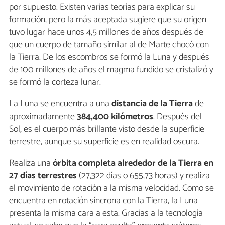
por supuesto. Existen varias teorías para explicar su
formación, pero la más aceptada sugiere que su origen
tuvo lugar hace unos 4,5 millones de años después de
que un cuerpo de tamaño similar al de Marte chocó con
la Tierra. De los escombros se formó la Luna y después
de 100 millones de años el magma fundido se cristalizó y
se formó la corteza lunar.
La Luna se encuentra a una
distancia de la Tierra
de
aproximadamente
384,400 kilómetros
. Después del
Sol, es el cuerpo más brillante visto desde la superficie
terrestre, aunque su superficie es en realidad oscura.
Realiza una
órbita completa alrededor de la Tierra en
27 días terrestres
(27,322 días o 655,73 horas) y realiza
el movimiento de rotación a la misma velocidad. Como se
encuentra en rotación síncrona con la Tierra, la Luna
presenta la misma cara a esta. Gracias a la tecnología