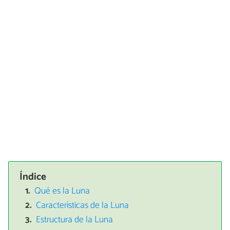
Índice
Qué es la Luna
Características de la Luna
Estructura de la Luna