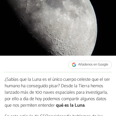
Añádenos en Google
¿Sabías que la Luna es el único cuerpo celeste que el ser
humano ha conseguido pisar? Desde la Tierra hemos
lanzado más de 100 naves espaciales para investigarla,
por ello a día de hoy podemos compartir algunos datos
que nos permiten entender
qué es la Luna
.