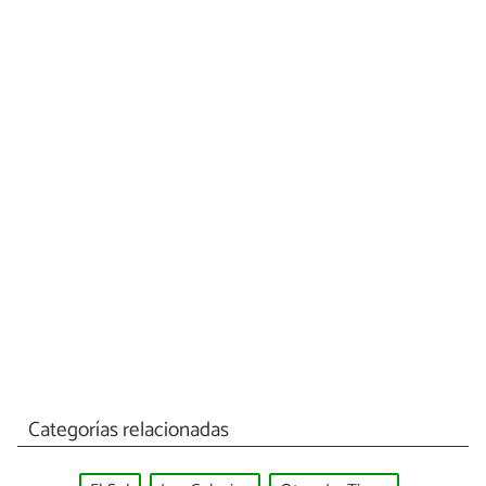
Categorías relacionadas