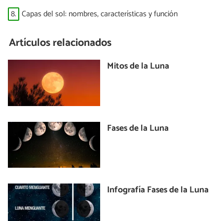
8.
Capas del sol: nombres, características y función
Artículos relacionados
Mitos de la Luna
Fases de la Luna
Infografía Fases de la Luna