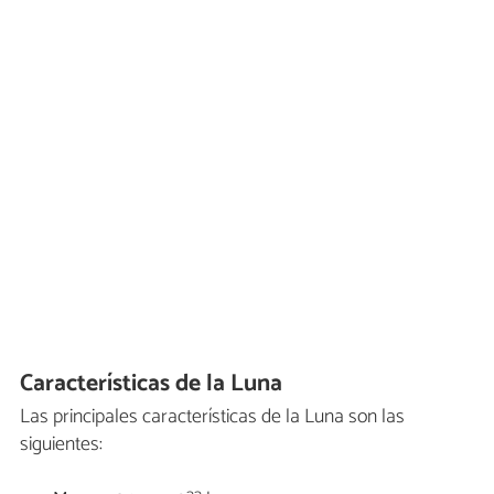
Características de la Luna
Las principales características de la Luna son las
siguientes: