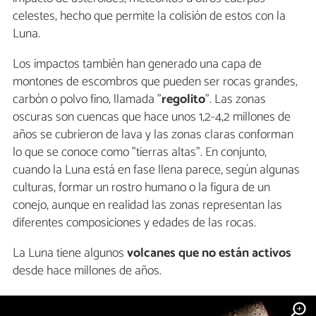
celestes, hecho que permite la colisión de estos con la
Luna.
Los impactos también han generado una capa de
montones de escombros que pueden ser rocas grandes,
carbón o polvo fino, llamada "
regolito
". Las zonas
oscuras son cuencas que hace unos 1,2-4,2 millones de
años se cubrieron de lava y las zonas claras conforman
lo que se conoce como "tierras altas". En conjunto,
cuando la Luna está en fase llena parece, según algunas
culturas, formar un rostro humano o la figura de un
conejo, aunque en realidad las zonas representan las
diferentes composiciones y edades de las rocas.
La Luna tiene algunos
volcanes que no están activos
desde hace millones de años.