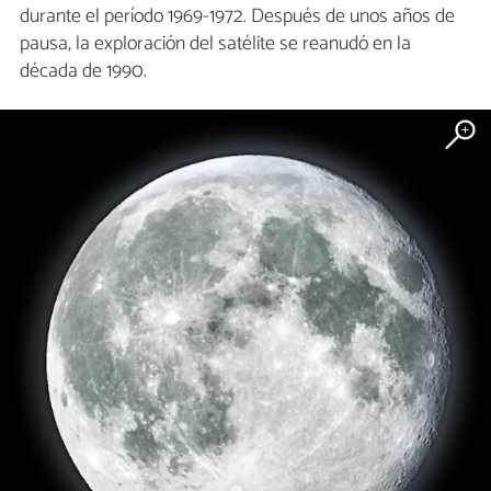
durante el período 1969-1972. Después de unos años de
pausa, la exploración del satélite se reanudó en la
década de 1990.