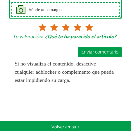
Añade una imagen
Tu valoración:
¿Qué te ha parecido el artículo?
Enviar comentario
Si no visualiza el contenido, desactive
cualquier adblocker o complemento que pueda
estar impidiendo su carga.
Volver arriba ↑