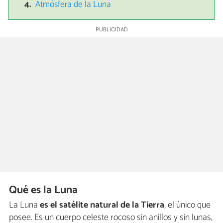
Atmósfera de la Luna
Qué es la Luna
La Luna
es el satélite natural de la Tierra
, el único que
posee. Es un cuerpo celeste rocoso sin anillos y sin lunas,