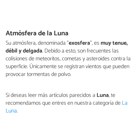
Atmósfera de la Luna
Su atmósfera, denominada "
exosfera
", es
muy tenue,
débil y delgada
. Debido a esto, son frecuentes las
colisiones de meteoritos, cometas y asteroides contra la
superficie. Únicamente se registran vientos que pueden
provocar tormentas de polvo.
Si deseas leer más artículos parecidos a
Luna
, te
recomendamos que entres en nuestra categoría de
La
Luna
.