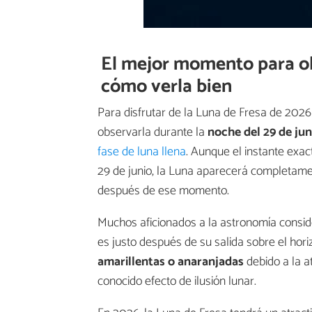
El mejor momento para ob
cómo verla bien
Para disfrutar de la Luna de Fresa de 202
observarla durante la
noche del 29 de jun
fase de luna llena
. Aunque el instante exa
29 de junio, la Luna aparecerá completamen
después de ese momento.
Muchos aficionados a la astronomía consi
es justo después de su salida sobre el hori
amarillentas o anaranjadas
debido a la a
conocido efecto de ilusión lunar.