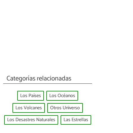
Categorías relacionadas
Los Países
Los Océanos
Los Volcanes
Otros Universo
Los Desastres Naturales
Las Estrellas