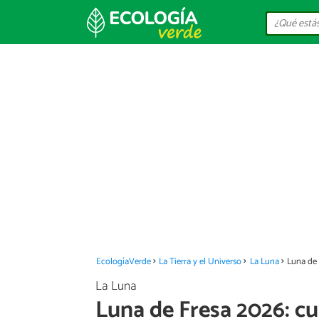
EcologíaVerde
La Tierra y el Universo
La Luna
Luna de 
La Luna
Luna de Fresa 2026: cu