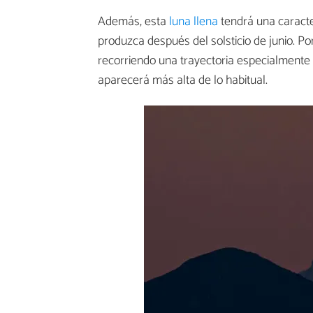
Además, esta
luna llena
tendrá una caracte
produzca después del solsticio de junio. Po
recorriendo una trayectoria especialmente 
aparecerá más alta de lo habitual.