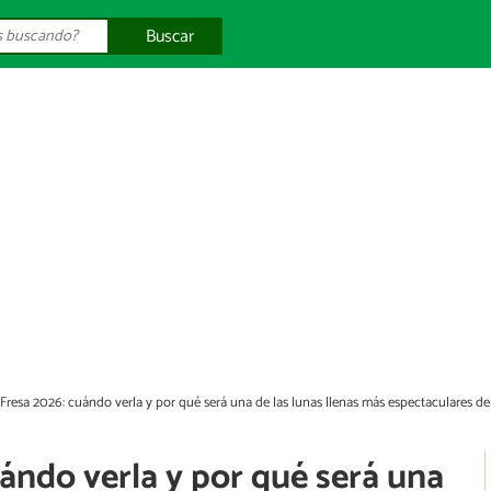
Buscar
Fresa 2026: cuándo verla y por qué será una de las lunas llenas más espectaculares de
ándo verla y por qué será una