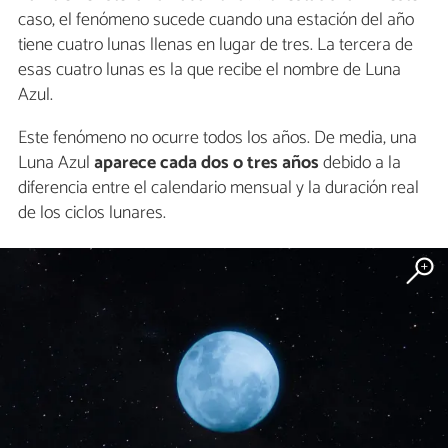
caso, el fenómeno sucede cuando una estación del año
tiene cuatro lunas llenas en lugar de tres. La tercera de
esas cuatro lunas es la que recibe el nombre de Luna
Azul.
Este fenómeno no ocurre todos los años. De media, una
Luna Azul
aparece cada dos o tres años
debido a la
diferencia entre el calendario mensual y la duración real
de los ciclos lunares.