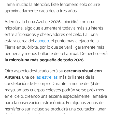
llama mucho la atención. Este fenómeno solo ocurre
aproximadamente cada dos o tres años.
Además, la Luna Azul de 2026 coincidirá con una
microluna, algo que aumentará todavía más su interés
entre aficionados y observadores del cielo. La Luna
estará cerca del
apogeo
, el punto más alejado de la
Tierra en su órbita, por lo que se verá ligeramente más
pequeña y menos brillante de lo habitual. De hecho, será
la microluna más pequeña de todo 2026
.
Otro aspecto destacado será su
cercanía visual con
Antares
, una de
las estrellas
más brillantes de la
constelación de Escorpio. Durante la noche del 31 de
mayo, ambos cuerpos celestes podrán verse próximos
en el cielo, creando una escena especialmente llamativa
para la observación astronómica. En algunas zonas del
hemisferio sur incluso se producirá una ocultación lunar