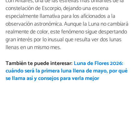
con Antares, una de las estrellas más brillantes de la
constelación de Escorpio, dejando una escena
especialmente llamativa para los aficionados a la
observación astronómica. Aunque la Luna no cambiará
realmente de color, este fenómeno sigue despertando
gran interés por lo inusual que resulta ver dos lunas
llenas en un mismo mes.
También te puede interesar:
Luna de Flores 2026:
cuándo será la primera luna llena de mayo, por qué
se llama así y consejos para verla mejor