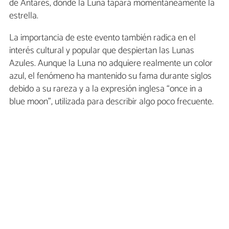
de Antares, donde la Luna tapará momentáneamente la
estrella.
La importancia de este evento también radica en el
interés cultural y popular que despiertan las Lunas
Azules. Aunque la Luna no adquiere realmente un color
azul, el fenómeno ha mantenido su fama durante siglos
debido a su rareza y a la expresión inglesa “once in a
blue moon”, utilizada para describir algo poco frecuente.