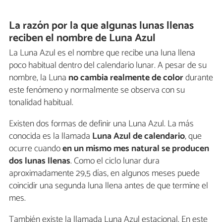
La razón por la que algunas lunas llenas
reciben el nombre de Luna Azul
La Luna Azul es el nombre que recibe una luna llena
poco habitual dentro del calendario lunar. A pesar de su
nombre, la Luna
no cambia realmente de color
durante
este fenómeno y normalmente se observa con su
tonalidad habitual.
Existen dos formas de definir una Luna Azul. La más
conocida es la llamada
Luna Azul de calendario
, que
ocurre cuando
en un mismo mes natural se producen
dos lunas llenas
. Como el ciclo lunar dura
aproximadamente 29,5 días, en algunos meses puede
coincidir una segunda luna llena antes de que termine el
mes.
También existe la llamada Luna Azul estacional. En este