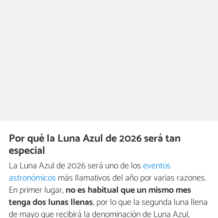
Por qué la Luna Azul de 2026 será tan
especial
La Luna Azul de 2026 será uno de los
eventos
astronómicos
más llamativos del año por varias razones.
En primer lugar,
no es habitual que un mismo mes
tenga dos lunas llenas
, por lo que la segunda luna llena
de mayo que recibirá la denominación de Luna Azul,