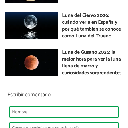
Luna del Ciervo 2026:
cuándo verla en España y
por qué también se conoce
como Luna del Trueno
Luna de Gusano 2026: la
mejor hora para ver la luna
llena de marzo y
curiosidades sorprendentes
Escribir comentario