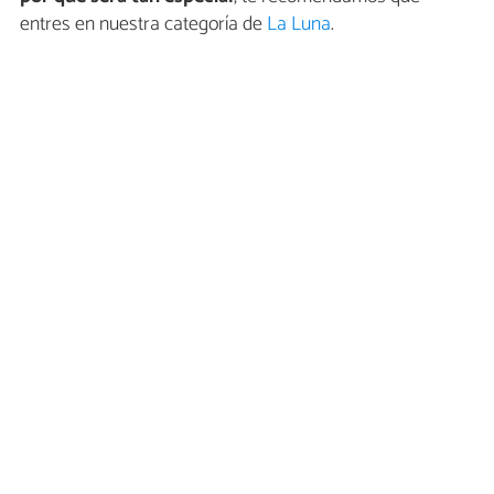
entres en nuestra categoría de
La Luna
.