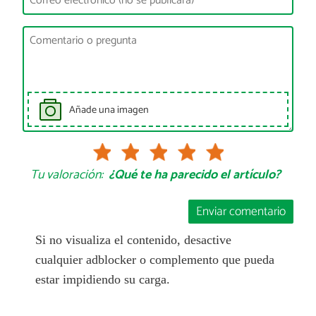
Añade una imagen
Tu valoración:
¿Qué te ha parecido el artículo?
Enviar comentario
Si no visualiza el contenido, desactive
cualquier adblocker o complemento que pueda
estar impidiendo su carga.