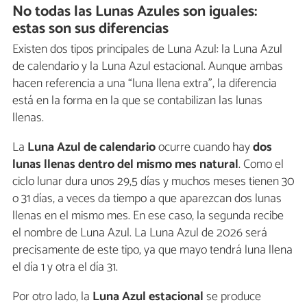
No todas las Lunas Azules son iguales:
estas son sus diferencias
Existen dos tipos principales de Luna Azul: la Luna Azul
de calendario y la Luna Azul estacional. Aunque ambas
hacen referencia a una “luna llena extra”, la diferencia
está en la forma en la que se contabilizan las lunas
llenas.
La
Luna Azul de calendario
ocurre cuando hay
dos
lunas llenas dentro del mismo mes natural
. Como el
ciclo lunar dura unos 29,5 días y muchos meses tienen 30
o 31 días, a veces da tiempo a que aparezcan dos lunas
llenas en el mismo mes. En ese caso, la segunda recibe
el nombre de Luna Azul. La Luna Azul de 2026 será
precisamente de este tipo, ya que mayo tendrá luna llena
el día 1 y otra el día 31.
Por otro lado, la
Luna Azul estacional
se produce