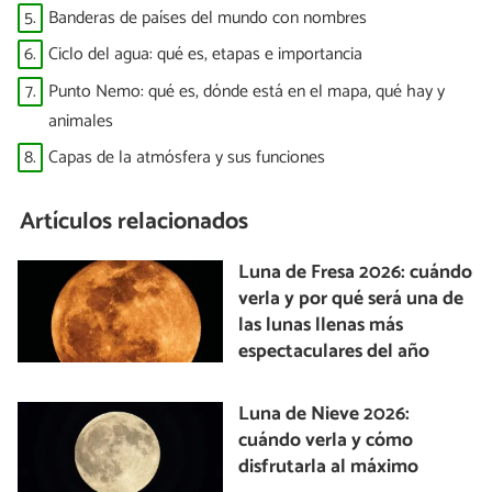
5.
Banderas de países del mundo con nombres
6.
Ciclo del agua: qué es, etapas e importancia
7.
Punto Nemo: qué es, dónde está en el mapa, qué hay y
animales
8.
Capas de la atmósfera y sus funciones
Artículos relacionados
Luna de Fresa 2026: cuándo
verla y por qué será una de
las lunas llenas más
espectaculares del año
Luna de Nieve 2026:
cuándo verla y cómo
disfrutarla al máximo