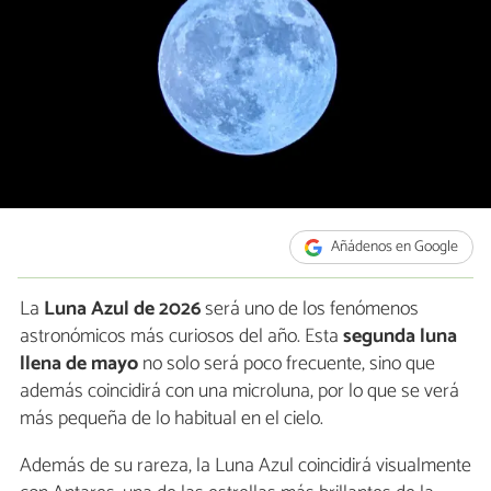
Añádenos en Google
La
Luna Azul de 2026
será uno de los fenómenos
astronómicos más curiosos del año. Esta
segunda luna
llena de mayo
no solo será poco frecuente, sino que
además coincidirá con una microluna, por lo que se verá
más pequeña de lo habitual en el cielo.
Además de su rareza, la Luna Azul coincidirá visualmente