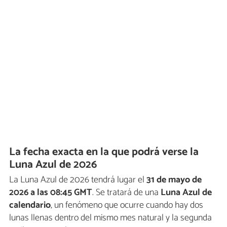
La fecha exacta en la que podrá verse la
Luna Azul de 2026
La Luna Azul de 2026 tendrá lugar el
31 de mayo de
2026 a las 08:45 GMT
. Se tratará de una
Luna Azul de
calendario
, un fenómeno que ocurre cuando hay dos
lunas llenas dentro del mismo mes natural y la segunda