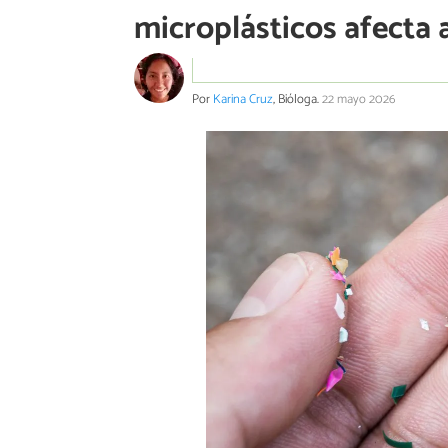
microplásticos afecta 
Por
Karina Cruz
, Bióloga.
22 mayo 2026