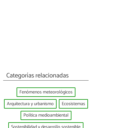
Categorías relacionadas
Fenómenos meteorológicos
Arquitectura y urbanismo
Ecosistemas
Política medioambiental
Sostenibilidad y desarrollo sostenible