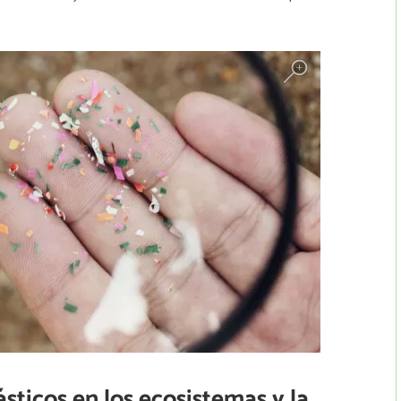
sticos en los ecosistemas y la