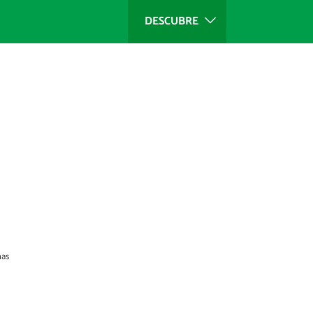
DESCUBRE
nas