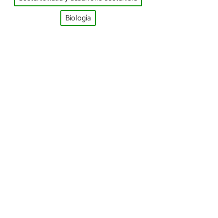
Biología