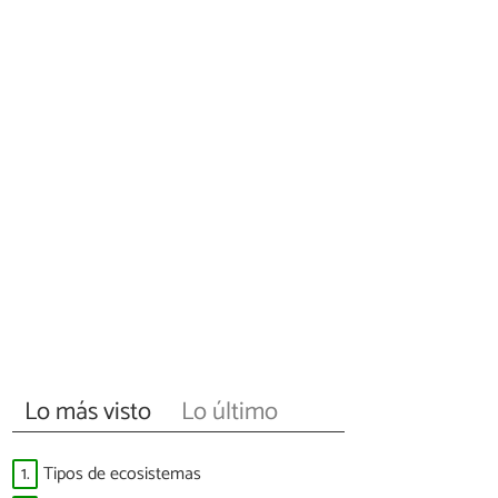
Lo más visto
Lo último
1.
Tipos de ecosistemas