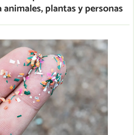
a animales, plantas y personas