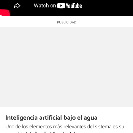
Inteligencia artificial bajo el agua
Uno de los elementos más relevantes del sistema es su