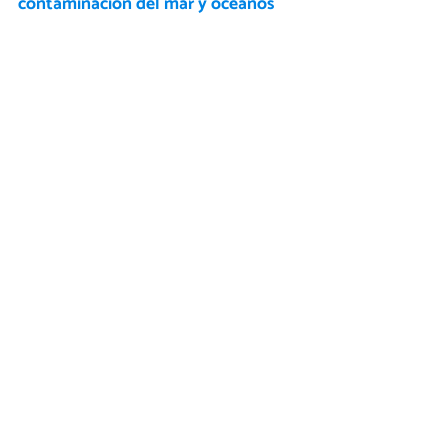
contaminación del mar y océanos