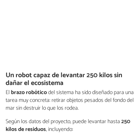
Un robot capaz de levantar 250 kilos sin
dañar el ecosistema
El
brazo robótico
del sistema ha sido diseñado para una
tarea muy concreta: retirar objetos pesados del fondo del
mar sin destruir lo que los rodea.
Según los datos del proyecto, puede levantar hasta
250
kilos de residuos
, incluyendo: