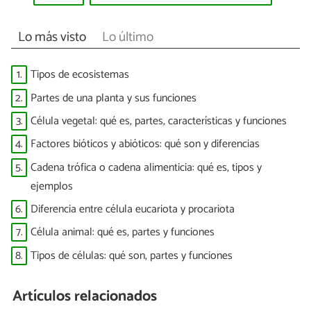
Lo más visto
Lo último
1.
Tipos de ecosistemas
2.
Partes de una planta y sus funciones
3.
Célula vegetal: qué es, partes, características y funciones
4.
Factores bióticos y abióticos: qué son y diferencias
5.
Cadena trófica o cadena alimenticia: qué es, tipos y
ejemplos
6.
Diferencia entre célula eucariota y procariota
7.
Célula animal: qué es, partes y funciones
8.
Tipos de células: qué son, partes y funciones
Artículos relacionados