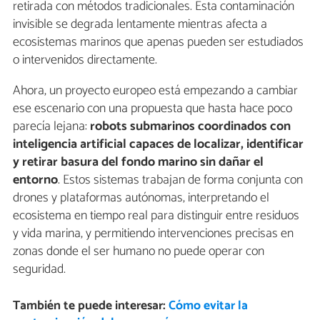
retirada con métodos tradicionales. Esta contaminación
invisible se degrada lentamente mientras afecta a
ecosistemas marinos que apenas pueden ser estudiados
o intervenidos directamente.
Ahora, un proyecto europeo está empezando a cambiar
ese escenario con una propuesta que hasta hace poco
parecía lejana:
robots submarinos coordinados con
inteligencia artificial capaces de localizar, identificar
y retirar basura del fondo marino sin dañar el
entorno
. Estos sistemas trabajan de forma conjunta con
drones y plataformas autónomas, interpretando el
ecosistema en tiempo real para distinguir entre residuos
y vida marina, y permitiendo intervenciones precisas en
zonas donde el ser humano no puede operar con
seguridad.
También te puede interesar:
Cómo evitar la