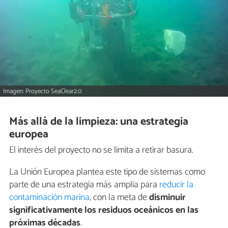
Imagen: Proyecto SeaClear2.0
Más allá de la limpieza: una estrategia
europea
El interés del proyecto no se limita a retirar basura.
La Unión Europea plantea este tipo de sistemas como
parte de una estrategia más amplia para
reducir la
contaminación marina
, con la meta de
disminuir
significativamente los residuos oceánicos en las
próximas décadas
.