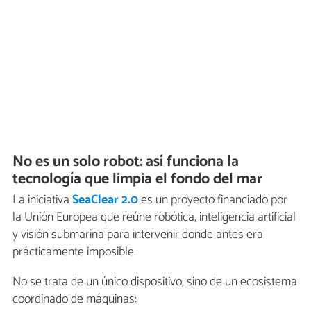
No es un solo robot: así funciona la
tecnología que limpia el fondo del mar
La iniciativa
SeaClear 2.0
es un proyecto financiado por
la Unión Europea que reúne robótica, inteligencia artificial
y visión submarina para intervenir donde antes era
prácticamente imposible.
No se trata de un único dispositivo, sino de un ecosistema
coordinado de máquinas: