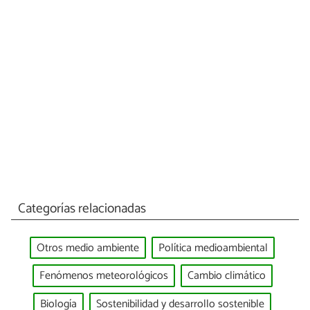
Categorías relacionadas
Otros medio ambiente
Política medioambiental
Fenómenos meteorológicos
Cambio climático
Biología
Sostenibilidad y desarrollo sostenible