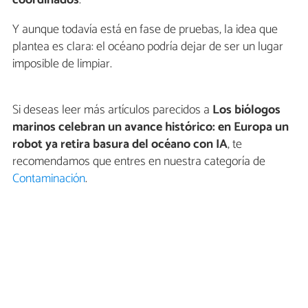
coordinados
.
Y aunque todavía está en fase de pruebas, la idea que
plantea es clara: el océano podría dejar de ser un lugar
imposible de limpiar.
Si deseas leer más artículos parecidos a
Los biólogos
marinos celebran un avance histórico: en Europa un
robot ya retira basura del océano con IA
, te
recomendamos que entres en nuestra categoría de
Contaminación
.