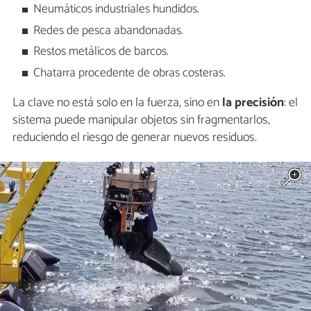
Neumáticos industriales hundidos.
Redes de pesca abandonadas.
Restos metálicos de barcos.
Chatarra procedente de obras costeras.
La clave no está solo en la fuerza, sino en
la precisión
: el
sistema puede manipular objetos sin fragmentarlos,
reduciendo el riesgo de generar nuevos residuos.