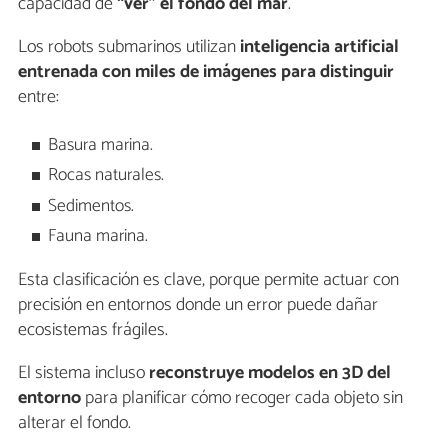
capacidad de
“ver” el fondo del mar
.
Los robots submarinos utilizan
inteligencia artificial
entrenada con miles de imágenes para distinguir
entre:
Basura marina.
Rocas naturales.
Sedimentos.
Fauna marina.
Esta clasificación es clave, porque permite actuar con
precisión en entornos donde un error puede dañar
ecosistemas frágiles.
El sistema incluso
reconstruye modelos en 3D del
entorno
para planificar cómo recoger cada objeto sin
alterar el fondo.