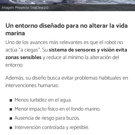
Imagen: Proyecto SeaClear2.0
Un entorno diseñado para no alterar la vida
marina
Uno de los avances más relevantes es que el robot no
actúa “a ciegas”. Su
sistema de sensores y visión evita
zonas sensibles
y reduce al mínimo la alteración del
entorno.
Además, su diseño busca evitar problemas habituales en
intervenciones humanas:
Menos turbidez en el agua.
Menor impacto físico en el fondo marino.
Ausencia de riesgo para buzos.
Intervención controlada y repetible.