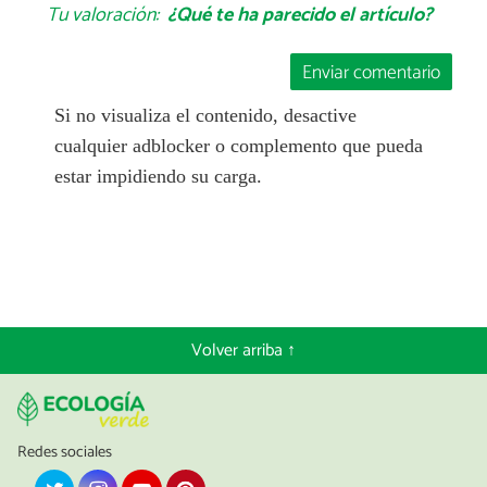
Tu valoración:
¿Qué te ha parecido el artículo?
Enviar comentario
Si no visualiza el contenido, desactive
cualquier adblocker o complemento que pueda
estar impidiendo su carga.
Volver arriba ↑
Redes sociales