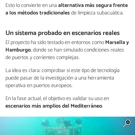
Esto lo convierte en una
alternativa más segura frente
a los métodos tradicionales
de limpieza subacuática.
Un sistema probado en escenarios reales
El proyecto ha sido testado en entornos como
Marsella y
Hamburgo
, donde se han simulado condiciones reales
de puertos y corrientes complejas.
La idea es clara: comprobar si este tipo de tecnología
puede pasar de la investigación a una herramienta
operativa en puertos europeos.
En la fase actual, el objetivo es validar su uso en
escenarios más amplios del Mediterráneo
.