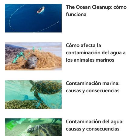
The Ocean Cleanup: cómo
funciona
Cómo afecta la
contaminación del agua a
los animales marinos
Contaminación marina:
causas y consecuencias
Contaminación del agua:
causas y consecuencias