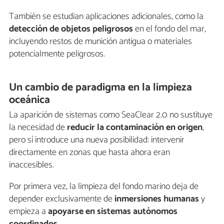
También se estudian aplicaciones adicionales, como la
detección de objetos peligrosos
en el fondo del mar,
incluyendo restos de munición antigua o materiales
potencialmente peligrosos.
Un cambio de paradigma en la limpieza
oceánica
La aparición de sistemas como SeaClear 2.0 no sustituye
la necesidad de
reducir la contaminación en origen
,
pero sí introduce una nueva posibilidad: intervenir
directamente en zonas que hasta ahora eran
inaccesibles.
Por primera vez, la limpieza del fondo marino deja de
depender exclusivamente de
inmersiones humanas
y
empieza a
apoyarse en sistemas autónomos