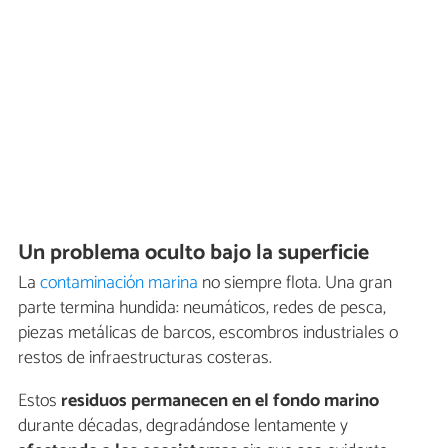
Un problema oculto bajo la superficie
La
contaminación marina
no siempre flota. Una gran
parte termina hundida: neumáticos, redes de pesca,
piezas metálicas de barcos, escombros industriales o
restos de infraestructuras costeras.
Estos
residuos permanecen en el fondo marino
durante décadas, degradándose lentamente y