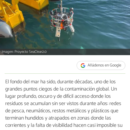
Imagen: Proyecto SeaClear2.0
Añádenos en Google
El fondo del mar ha sido, durante décadas, uno de los
grandes puntos ciegos de la contaminación global. Un
lugar profundo, oscuro y de difícil acceso donde los
residuos se acumulan sin ser vistos durante años: redes
de pesca, neumáticos, restos metálicos y plásticos que
terminan hundidos y atrapados en zonas donde las
corrientes y la falta de visibilidad hacen casi imposible su