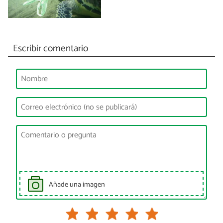
Escribir comentario
Añade una imagen