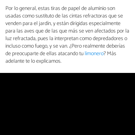
Por lo general, estas tiras de papel de aluminio son
usadas como sustituto de las cintas refractoras que se
venden para el jardín, y están dirigidas especialmente
para las aves que de las que más se ven afectados por la
luz refractada, pues la interpretan como depredadores o
incluso como fuego, y se van. ¿Pero realmente deberías
de preocuparte de ellas atacando tu
limonero
? Más
adelante te lo explicamos.