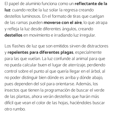
El papel de aluminio funciona como un
reflectante de la
luz
: cuando recibe la luz solar la regresa creando
destellos luminosos. En el formato de tiras que cuelgan
de las ramas pueden
moverse con el aire
, lo que atrapa
y refleja la luz desde diferentes ángulos, creando
destellos
en movimiento e irradiando luz irregular.
Los flashes de luz que son emitidos sirven de distractores
y
repelentes para diferentes plagas
, especialmente
para las que vuelan. La luz confunde al animal para que
no pueda calcular buen el lugar de aterrizaje, perdiendo
control sobre el punto al que quería llegar en el árbol, al
no poder distinguir bien dónde es arriba y dónde abajo,
pues dependen del sol para orientarse. Además, los
insectos que tienen la programación de buscar el verde
de las plantas, ahora verán destellos que harán más
difícil que vean el color de las hojas, haciéndoles buscar
otro rumbo.