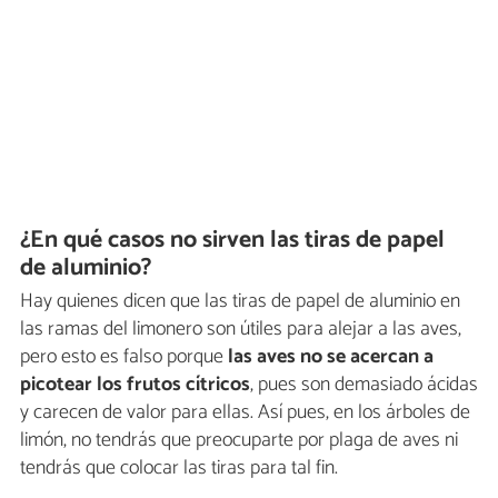
¿En qué casos no sirven las tiras de papel
de aluminio?
Hay quienes dicen que las tiras de papel de aluminio en
las ramas del limonero son útiles para alejar a las aves,
pero esto es falso porque
las aves no se acercan a
picotear los frutos cítricos
, pues son demasiado ácidas
y carecen de valor para ellas. Así pues, en los árboles de
limón, no tendrás que preocuparte por plaga de aves ni
tendrás que colocar las tiras para tal fin.