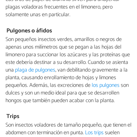
plagas voladoras frecuentes en el limonero, pero
solamente unas en particular.
Pulgones o áfidos
Son pequeños insectos verdes, amarillos o negros de
apenas unos milímetros que se pegan a las hojas del
limonero para succionar los azúcares y las proteínas que
este debería destinar a su desarrollo. Cuando se asienta
una
plaga de pulgones
, van debilitando gravemente a la
planta, causando enrollamiento de hojas y limones
pequeños. Además, las excreciones de
los pulgones
son
dulces y son un medio ideal para que se desarrollen
hongos que también pueden acabar con la planta.
Trips
Son insectos voladores de tamaño pequeño, que tienen el
abdomen con terminación en punta.
Los trips
suelen