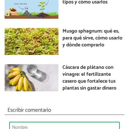
tipos y cómo usarlos
Musgo sphagnum: qué es,
para qué sirve, cómo usarlo
y dónde comprarlo
Cáscara de plátano con
vinagre: el fertilizante
casero que fortalece tus
plantas sin gastar dinero
Escribir comentario