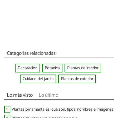
Categorías relacionadas
Decoración
Botanica
Plantas de interior
Cuidado del jardín
Plantas de exterior
Lo más visto
Lo último
1.
Plantas ornamentales: qué son, tipos, nombres e imágenes