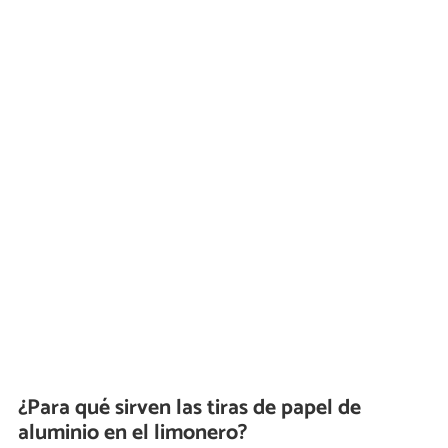
¿Para qué sirven las tiras de papel de
aluminio en el limonero?