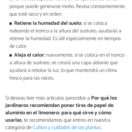
porque puede generarse moho. Revisa constantemente
que esté seco y en orden.
Retiene la humedad del suelo:
si se coloca
rodeando el tronco a la altura del sustrato, ayudarás a
retener la humedad. Es útil especialmente en tiempos
de calor.
Aleja el calor:
nuevamente, si se coloca en el tronco
a altura de sustrato, se creará una capa aislante que
ayudará a rebotar la luz, lo que mantendrá un clima
fresco para las raíces.
Si deseas leer más artículos parecidos a
Por qué los
jardineros recomiendan poner tiras de papel de
aluminio en el limonero: para qué sirve y cómo
usarlas
, te recomendamos que entres en nuestra
categoría de
Cultivo y cuidados de las plantas
.