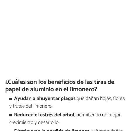
¿Cuáles son los beneficios de las tiras de
papel de aluminio en el limonero?
Ayudan a ahuyentar plagas
que dañan hojas, flores
y frutos del limonero.
Reducen el estrés del árbol
, permitiendo un mejor
crecimiento y desarrollo.