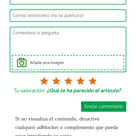
Añade una imagen
Tu valoración:
¿Qué te ha parecido el artículo?
Enviar comentario
Si no visualiza el contenido, desactive
cualquier adblocker o complemento que pueda
estar impidiendo su carga.