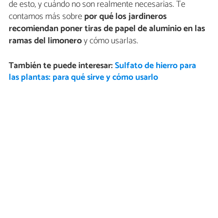
de esto, y cuándo no son realmente necesarias. Te
contamos más sobre
por qué los jardineros
recomiendan poner tiras de papel de aluminio en las
ramas del limonero
y cómo usarlas.
También te puede interesar:
Sulfato de hierro para
las plantas: para qué sirve y cómo usarlo