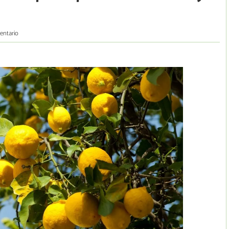
entario