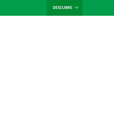
DESCUBRE