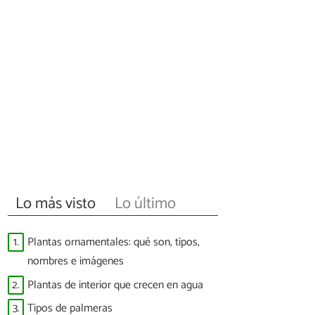
Lo más visto
Lo último
1.
Plantas ornamentales: qué son, tipos,
nombres e imágenes
2.
Plantas de interior que crecen en agua
3.
Tipos de palmeras