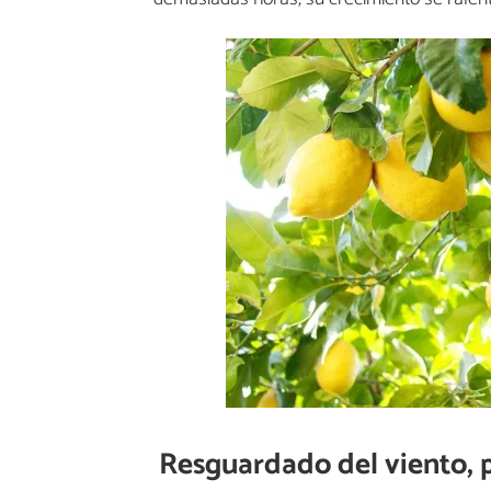
Resguardado del viento, p