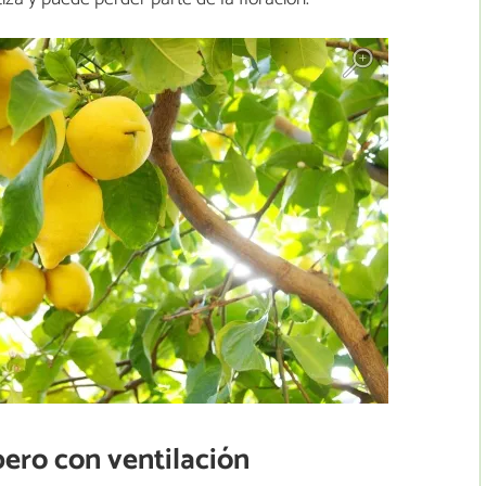
ero con ventilación