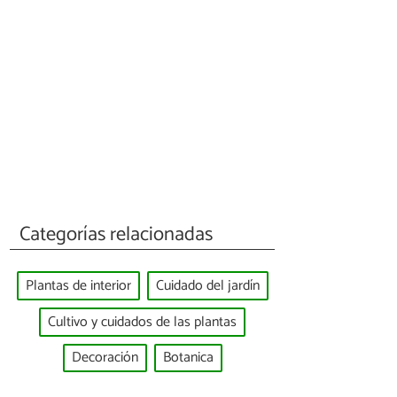
Categorías relacionadas
Plantas de interior
Cuidado del jardín
Cultivo y cuidados de las plantas
Decoración
Botanica