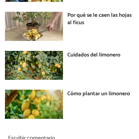
Por qué se le caen las hojas
al ficus
Cuidados del limonero
Cómo plantar un limonero
Escribir comentario