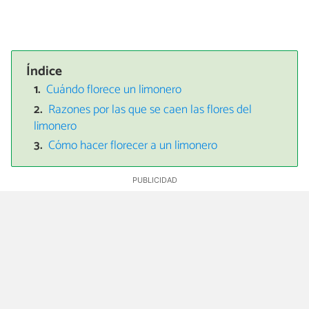
Índice
Cuándo florece un limonero
Razones por las que se caen las flores del
limonero
Cómo hacer florecer a un limonero