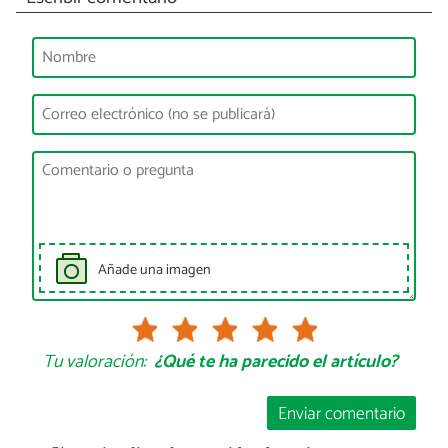
Añade una imagen
Tu valoración:
¿Qué te ha parecido el artículo?
Enviar comentario