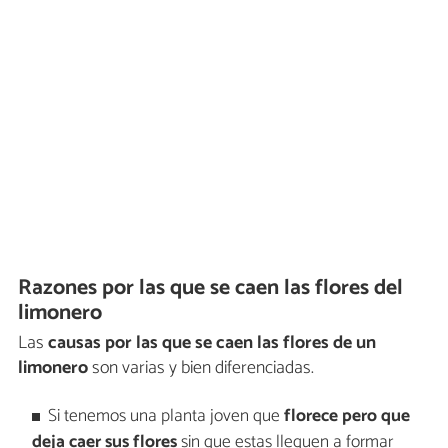
Razones por las que se caen las flores del
limonero
Las
causas por las que se caen las flores de un
limonero
son varias y bien diferenciadas.
Si tenemos una planta joven que
florece pero que
deja caer sus flores
sin que estas lleguen a formar