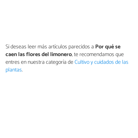
Si deseas leer más artículos parecidos a
Por qué se
caen las flores del limonero
, te recomendamos que
entres en nuestra categoría de
Cultivo y cuidados de las
plantas
.