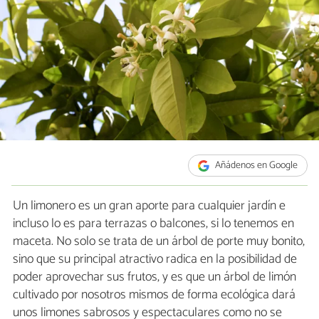
Añádenos en Google
Un limonero es un gran aporte para cualquier jardín e
incluso lo es para terrazas o balcones, si lo tenemos en
maceta. No solo se trata de un árbol de porte muy bonito,
sino que su principal atractivo radica en la posibilidad de
poder aprovechar sus frutos, y es que un árbol de limón
cultivado por nosotros mismos de forma ecológica dará
unos limones sabrosos y espectaculares como no se