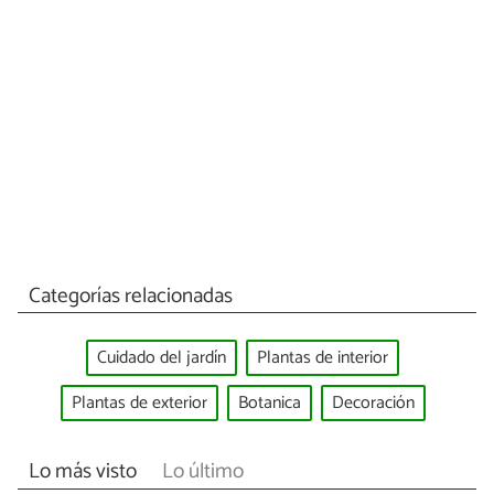
Categorías relacionadas
Cuidado del jardín
Plantas de interior
Plantas de exterior
Botanica
Decoración
Lo más visto
Lo último