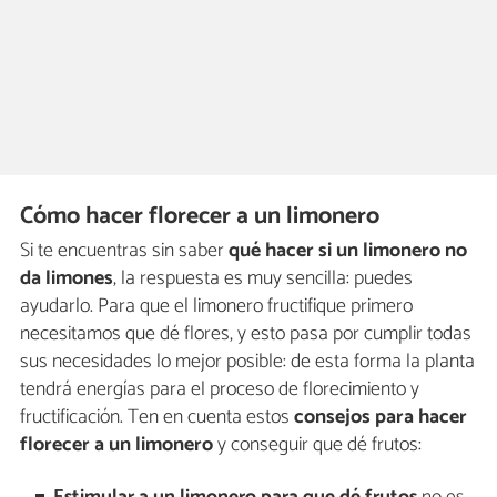
Cómo hacer florecer a un limonero
Si te encuentras sin saber
qué hacer si un limonero no
da limones
, la respuesta es muy sencilla: puedes
ayudarlo. Para que el limonero fructifique primero
necesitamos que dé flores, y esto pasa por cumplir todas
sus necesidades lo mejor posible: de esta forma la planta
tendrá energías para el proceso de florecimiento y
fructificación. Ten en cuenta estos
consejos para hacer
florecer a un limonero
y conseguir que dé frutos: