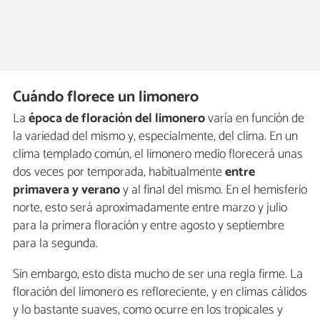
Cuándo florece un limonero
La
época de floración del limonero
varía en función de
la variedad del mismo y, especialmente, del clima. En un
clima templado común, el limonero medio florecerá unas
dos veces por temporada, habitualmente
entre
primavera y verano
y al final del mismo. En el hemisferio
norte, esto será aproximadamente entre marzo y julio
para la primera floración y entre agosto y septiembre
para la segunda.
Sin embargo, esto dista mucho de ser una regla firme. La
floración del limonero es refloreciente, y en climas cálidos
y lo bastante suaves, como ocurre en los tropicales y