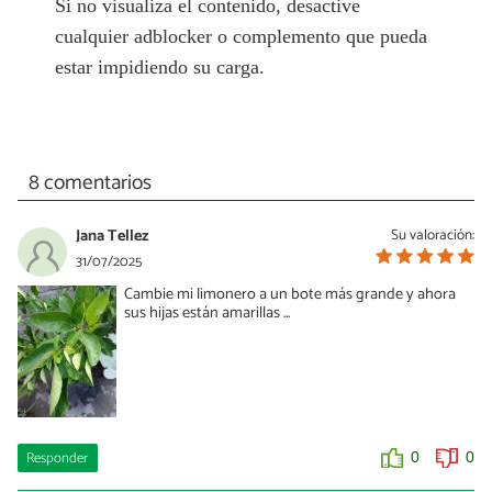
Si no visualiza el contenido, desactive
cualquier adblocker o complemento que pueda
estar impidiendo su carga.
8 comentarios
Jana Tellez
Su valoración:
31/07/2025
Cambie mi limonero a un bote más grande y ahora
sus hijas están amarillas ...
Responder
0
0