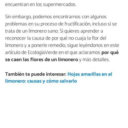
encuentran en los supermercados.
Sin embargo, podemos encontrarnos con algunos
problemas en su proceso de fructificación, incluso si se
trata de un limonero sano. Si quieres aprender a
reconocer la causa de por qué no cuaja la flor del
limonero y a ponerle remedio, sigue leyéndonos en este
artículo de EcologíaVerde en el que aclaramos
por qué
se caen las flores de un limonero
y más detalles.
También te puede interesar:
Hojas amarillas en el
limonero: causas y cómo salvarlo