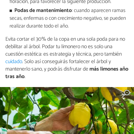
floración, para favorecer la siguiente producción.
Podas de mantenimiento
: cuando aparecen ramas
secas, enfermas o con crecimiento negativo, se pueden
realizar durante todo el año.
Evita cortar el 30% de la copa en una sola poda para no
debilitar al árbol. Podar tu limonero no es solo una
cuestión estética: es estrategia y técnica, pero también
cuidado
. Solo así conseguirás fortalecer el árbol y
mantenerlo sano, y podrás disfrutar de
más limones año
tras año
.