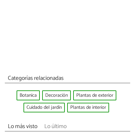
Categorías relacionadas
Botanica
Decoración
Plantas de exterior
Cuidado del jardín
Plantas de interior
Lo más visto
Lo último