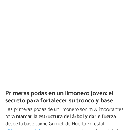
Primeras podas en un limonero joven: el
secreto para fortalecer su tronco y base
Las primeras podas de un limonero son muy importantes
para
marcar la estructura del árbol y darle fuerza
desde la base. Jaime Gumiel, de Huerta Forestal