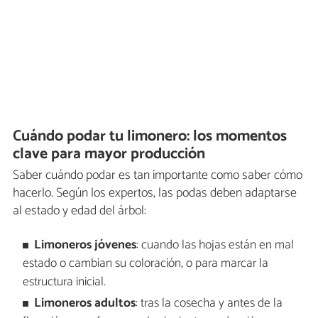
Cuándo podar tu limonero: los momentos
clave para mayor producción
Saber cuándo podar es tan importante como saber cómo
hacerlo. Según los expertos, las podas deben adaptarse
al estado y edad del árbol:
Limoneros jóvenes
: cuando las hojas están en mal
estado o cambian su coloración, o para marcar la
estructura inicial.
Limoneros adultos
: tras la cosecha y antes de la