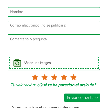
Añade una imagen
Tu valoración:
¿Qué te ha parecido el artículo?
Enviar comentario
Si no visualiza el contenido, desactive