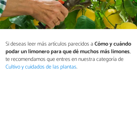
Si deseas leer más artículos parecidos a
Cómo y cuándo
podar un limonero para que dé muchos más limones
,
te recomendamos que entres en nuestra categoría de
Cultivo y cuidados de las plantas
.