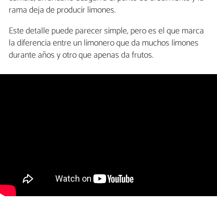
rama deja de producir limones.
Este detalle puede parecer simple, pero es el que marca
la diferencia entre un limonero que da muchos limones
durante años y otro que apenas da frutos.