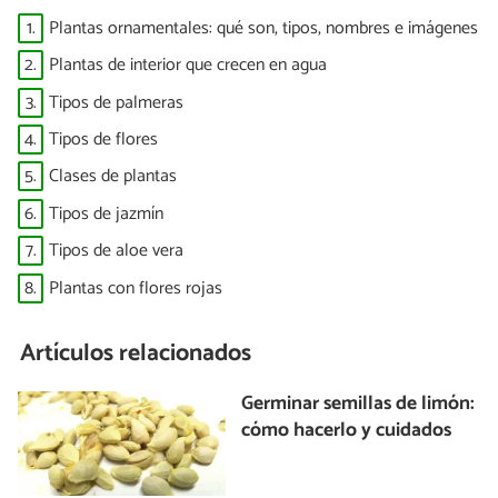
1.
Plantas ornamentales: qué son, tipos, nombres e imágenes
2.
Plantas de interior que crecen en agua
3.
Tipos de palmeras
4.
Tipos de flores
5.
Clases de plantas
6.
Tipos de jazmín
7.
Tipos de aloe vera
8.
Plantas con flores rojas
Artículos relacionados
Germinar semillas de limón:
cómo hacerlo y cuidados