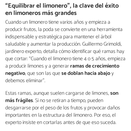
“Equilibrar el limonero”, la clave del éxito
en limoneros más grandes
Cuando un limonero tiene varios años y empieza a
producir frutos, la poda se convierte en una herramienta
indispensable y estratégica para mantener el árbol
saludable y aumentar la producción. Guillermo Grimoldi,
jardinero experto, detalla cómo identificar qué ramas hay
que cortar: “Cuando el limonero tiene 4 o 5 años, empieza
a producir limones y a generar
ramas de crecimiento
negativo
, que son las que
se doblan hacia abajo
y
debemos eliminar”.
Estas ramas, aunque suelen cargarse de limones,
son
más frágiles
. Si no se retiran a tiempo, pueden
desgarrarse por el peso de los frutos y provocar daños
importantes en la estructura del limonero. Por eso, el
experto insiste en cortarlas antes de que eso suceda.