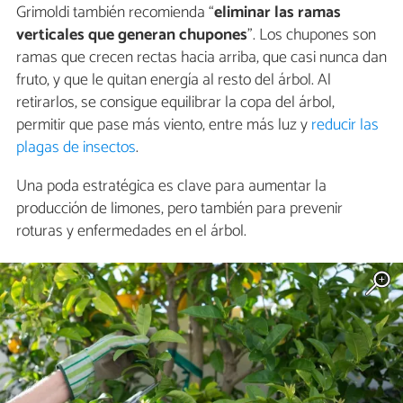
Grimoldi también recomienda “
eliminar las ramas
verticales que generan chupones
”. Los chupones son
ramas que crecen rectas hacia arriba, que casi nunca dan
fruto, y que le quitan energía al resto del árbol. Al
retirarlos, se consigue equilibrar la copa del árbol,
permitir que pase más viento, entre más luz y
reducir las
plagas de insectos
.
Una poda estratégica es clave para aumentar la
producción de limones, pero también para prevenir
roturas y enfermedades en el árbol.