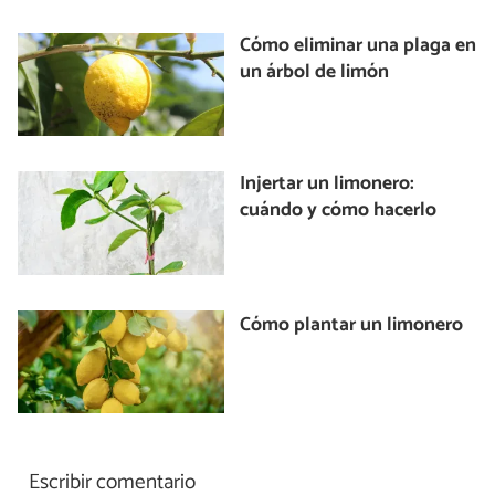
Cómo eliminar una plaga en
un árbol de limón
Injertar un limonero:
cuándo y cómo hacerlo
Cómo plantar un limonero
Escribir comentario