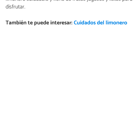
disfrutar.
También te puede interesar:
Cuidados del limonero