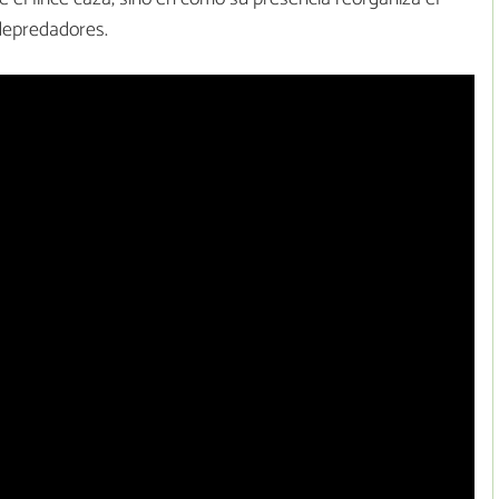
depredadores.