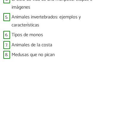
imágenes
5.
Animales invertebrados: ejemplos y
características
6.
Tipos de monos
7.
Animales de la costa
8.
Medusas que no pican