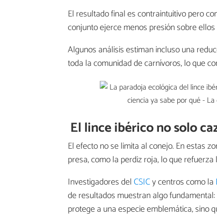
El resultado final es contraintuitivo pero c
conjunto ejerce menos presión sobre ellos 
Algunos análisis estiman incluso una reduc
toda la comunidad de carnívoros, lo que co
El lince ibérico no solo c
El efecto no se limita al conejo. En estas
presa, como la perdiz roja, lo que refuerza 
Investigadores del
CSIC
y centros como la
de resultados muestran algo fundamental:
protege a una especie emblemática, sino 