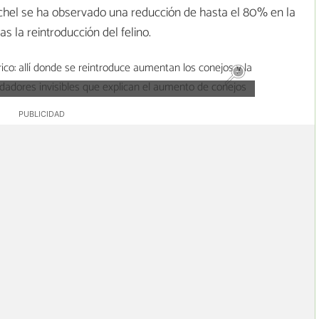
achel se ha observado una reducción de hasta el 80% en la
la reintroducción del felino.