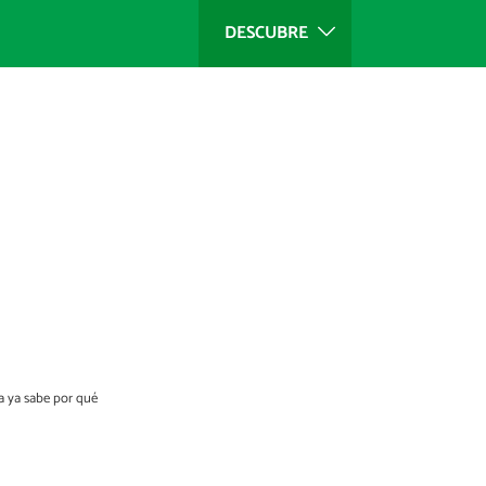
DESCUBRE
ia ya sabe por qué