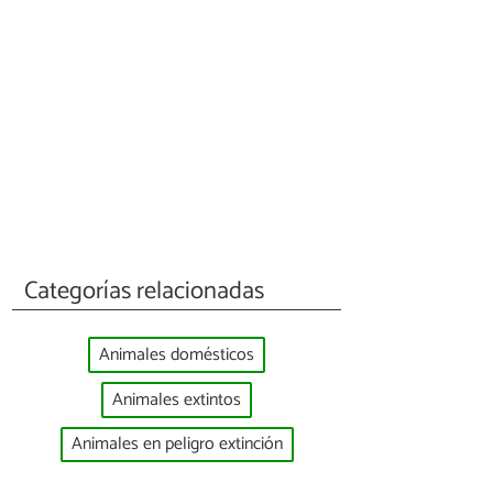
Categorías relacionadas
Animales domésticos
Animales extintos
Animales en peligro extinción