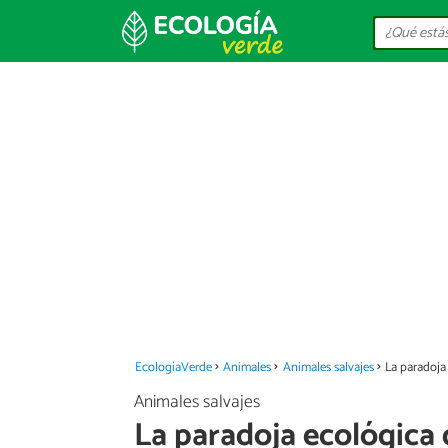
EcologíaVerde
Animales
Animales salvajes
La paradoja 
Animales salvajes
La paradoja ecológica d