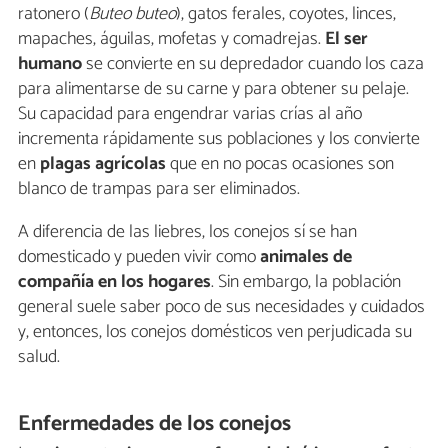
ratonero (
Buteo buteo
), gatos ferales, coyotes, linces,
mapaches, águilas, mofetas y comadrejas.
El ser
humano
se convierte en su depredador cuando los caza
para alimentarse de su carne y para obtener su pelaje.
Su capacidad para engendrar varias crías al año
incrementa rápidamente sus poblaciones y los convierte
en
plagas agrícolas
que en no pocas ocasiones son
blanco de trampas para ser eliminados.
A diferencia de las liebres, los conejos sí se han
domesticado y pueden vivir como
animales de
compañía en los hogares
. Sin embargo, la población
general suele saber poco de sus necesidades y cuidados
y, entonces, los conejos domésticos ven perjudicada su
salud.
Enfermedades de los conejos