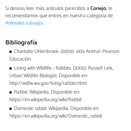
Si deseas leer más artículos parecidos a
Conejo
, te
recomendamos que entres en nuestra categoría de
Animales salvajes
.
Bibliografía
Charlotte Uhlenbroek. (2009). Vida Animal. Pearson
Educación.
Living with Wildlife - Rabbits. (2005). Russell Link,
Urban Wildlife Biologist. Disponible en:
http://wdfw.wa.gov/living/rabbits.html
Rabbit. Wikipedia. Disponible en:
https://en.wikipedia.org/wiki/Rabbit
Domestic rabbit. Wikipedia. Disponible en:
https://en.wikipedia.org/wiki/Domestic_rabbit