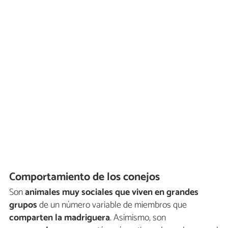
Comportamiento de los conejos
Son
animales muy sociales que viven en grandes
grupos
de un número variable de miembros que
comparten la madriguera
. Asimismo, son