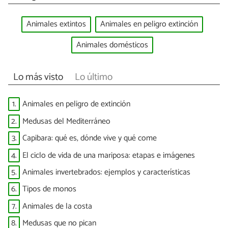
Animales extintos
Animales en peligro extinción
Animales domésticos
Lo más visto
Lo último
1.
Animales en peligro de extinción
2.
Medusas del Mediterráneo
3.
Capibara: qué es, dónde vive y qué come
4.
El ciclo de vida de una mariposa: etapas e imágenes
5.
Animales invertebrados: ejemplos y características
6.
Tipos de monos
7.
Animales de la costa
8.
Medusas que no pican