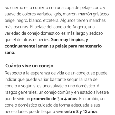
Su cuerpo está cubierto con una capa de pelaje corto y
suave de colores variados: gris, marrón, marrón grisáceo,
beige, negro, blanco, etcétera. Algunos tienen manchas
más oscuras. El pelaje del conejo de Angora, una
variedad de conejo doméstico, es más largo y sedoso
que el de otras especies.
Son muy limpios, y
continuamente lamen su pelaje para mantenerlo
sano
.
Cuánto vive un conejo
Respecto a la esperanza de vida de un conejo, se puede
indicar que puede variar bastante según la raza del
conejo y según si es uno salvaje o uno doméstico. A
rasgos generales, un conejo común y en estado silvestre
puede vivir un
promedio de 3 o 4 años
. En cambio, un
conejo doméstico cuidado de forma adecuada a sus
necesidades puede llegar a vivir
entre 8 y 12 años
.