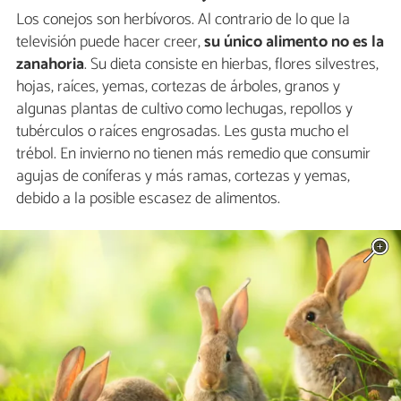
Los conejos son herbívoros. Al contrario de lo que la
televisión puede hacer creer,
su único alimento no es la
zanahoria
. Su dieta consiste en hierbas, flores silvestres,
hojas, raíces, yemas, cortezas de árboles, granos y
algunas plantas de cultivo como lechugas, repollos y
tubérculos o raíces engrosadas. Les gusta mucho el
trébol. En invierno no tienen más remedio que consumir
agujas de coníferas y más ramas, cortezas y yemas,
debido a la posible escasez de alimentos.