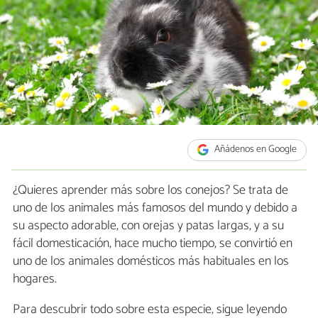
Añádenos en Google
¿Quieres aprender más sobre los conejos? Se trata de
uno de los animales más famosos del mundo y debido a
su aspecto adorable, con orejas y patas largas, y a su
fácil domesticación, hace mucho tiempo, se convirtió en
uno de los animales domésticos más habituales en los
hogares.
Para descubrir todo sobre esta especie, sigue leyendo