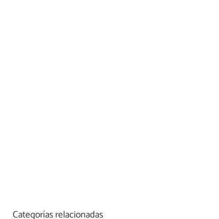
Categorías relacionadas