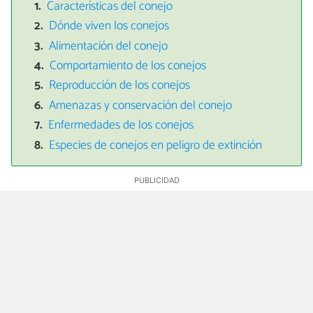
Características del conejo
Dónde viven los conejos
Alimentación del conejo
Comportamiento de los conejos
Reproducción de los conejos
Amenazas y conservación del conejo
Enfermedades de los conejos
Especies de conejos en peligro de extinción