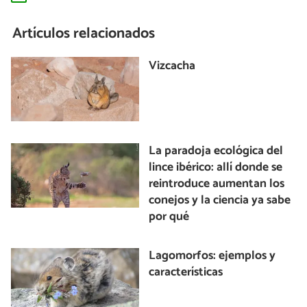
Artículos relacionados
Vizcacha
La paradoja ecológica del
lince ibérico: allí donde se
reintroduce aumentan los
conejos y la ciencia ya sabe
por qué
Lagomorfos: ejemplos y
características