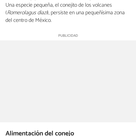
Una especie pequeña, el conejito de los volcanes
(
Romerolagus diazi
), persiste en una pequeñísima zona
del centro de México.
Alimentación del conejo