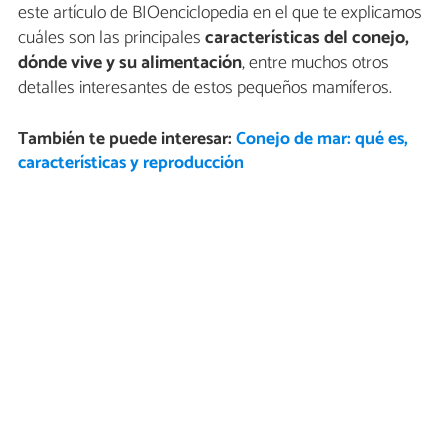
este artículo de BIOenciclopedia en el que te explicamos
cuáles son las principales
características del conejo,
dónde vive y su alimentación
, entre muchos otros
detalles interesantes de estos pequeños mamíferos.
También te puede interesar:
Conejo de mar: qué es,
características y reproducción