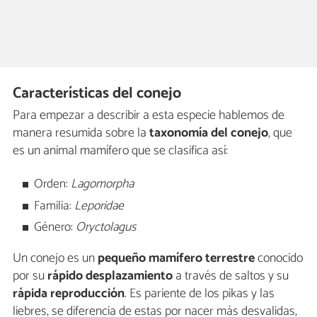
Características del conejo
Para empezar a describir a esta especie hablemos de
manera resumida sobre la
taxonomía del conejo
, que
es un animal mamífero que se clasifica así:
Orden:
Lagomorpha
Familia:
Leporidae
Género:
Oryctolagus
Un conejo es un
pequeño mamífero terrestre
conocido
por su
rápido desplazamiento
a través de saltos y su
rápida reproducción
. Es pariente de los pikas y las
liebres, se diferencia de estas por nacer más desvalidas,