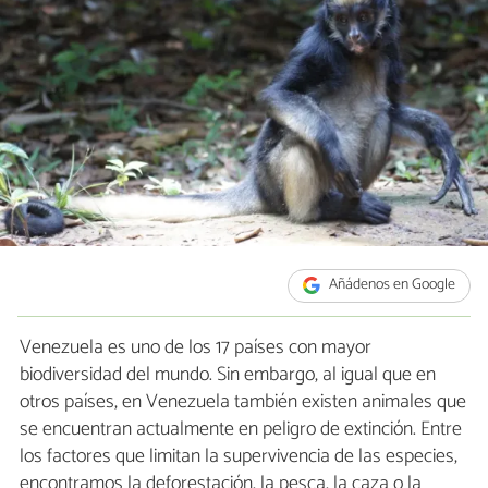
Añádenos en Google
Venezuela es uno de los 17 países con mayor
biodiversidad del mundo. Sin embargo, al igual que en
otros países, en Venezuela también existen animales que
se encuentran actualmente en peligro de extinción. Entre
los factores que limitan la supervivencia de las especies,
encontramos la deforestación, la pesca, la caza o la