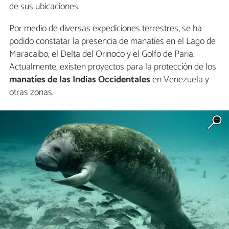
de sus ubicaciones.
Por medio de diversas expediciones terrestres, se ha
podido constatar la presencia de manatíes en el Lago de
Maracaibo, el Delta del Orinoco y el Golfo de Paria.
Actualmente, existen proyectos para la protección de los
manatíes de las Indias Occidentales
en Venezuela y
otras zonas.