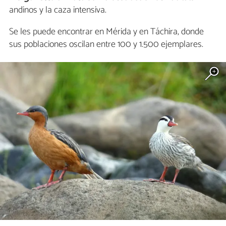
andinos y la caza intensiva.
Se les puede encontrar en Mérida y en Táchira, donde
sus poblaciones oscilan entre 100 y 1.500 ejemplares.