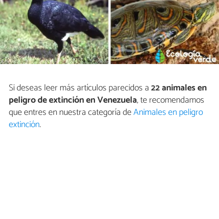
Si deseas leer más artículos parecidos a
22 animales en
peligro de extinción en Venezuela
, te recomendamos
que entres en nuestra categoría de
Animales en peligro
extinción
.