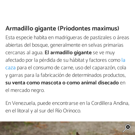
Armadillo gigante (Priodontes maximus)
Esta especie habita en madrigueras de pastizales o áreas
abiertas del bosque, generalmente en selvas primarias
cercanas al agua.
El armadillo gigante
se ve muy
afectado por la pérdida de su hábitat y factores como
la
caza
para el consumo de carne, uso del caparazón, cola
y garras para la fabricación de determinados productos,
su venta como mascota o como animal disecado
en
el mercado negro.
En Venezuela, puede encontrarse en la Cordillera Andina,
en el litoral y al sur del Río Orinoco.