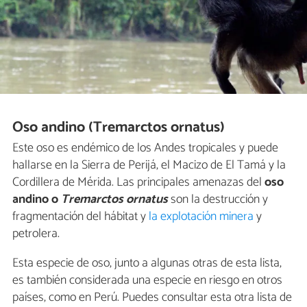
Oso andino (Tremarctos ornatus)
Este oso es endémico de los Andes tropicales y puede
hallarse en la Sierra de Perijá, el Macizo de El Tamá y la
Cordillera de Mérida. Las principales amenazas del
oso
andino o
Tremarctos ornatus
son la destrucción y
fragmentación del hábitat y
la explotación minera
y
petrolera.
Esta especie de oso, junto a algunas otras de esta lista,
es también considerada una especie en riesgo en otros
países, como en Perú. Puedes consultar esta otra lista de