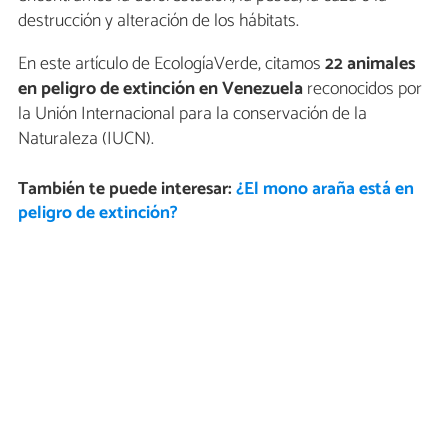
destrucción y alteración de los hábitats.
En este artículo de EcologíaVerde, citamos
22 animales
en peligro de extinción en Venezuela
reconocidos por
la Unión Internacional para la conservación de la
Naturaleza (IUCN).
También te puede interesar:
¿El mono araña está en
peligro de extinción?