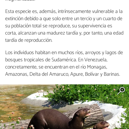
Esta especie es, además, intrínsecamente vulnerable a la
extinción debido a que solo entre un tercio y un cuarto de
su población total se reproduce, su supervivencia es
corta, alcanzan una madurez tardía y, por tanto, una edad
tardía de reproducción.
Los individuos habitan en muchos ríos, arroyos y lagos de
bosques tropicales de Sudamérica. En Venezuela,
concretamente, se encuentran en el río Monagas,
Amazonas, Delta del Amaruco, Apure, Bolívar y Barinas.