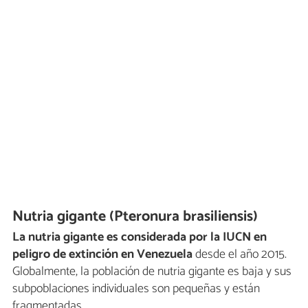
Nutria gigante (Pteronura brasiliensis)
La nutria gigante es considerada por la IUCN en
peligro de extinción en Venezuela
desde el año 2015.
Globalmente, la población de nutria gigante es baja y sus
subpoblaciones individuales son pequeñas y están
fragmentadas.