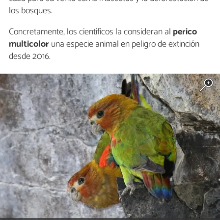
los bosques.
Concretamente, los científicos la consideran al
perico
multicolor
una especie animal en peligro de extinción
desde 2016.