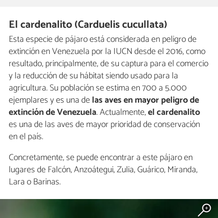
El cardenalito (Carduelis cucullata)
Esta especie de pájaro está considerada en peligro de
extinción en Venezuela por la IUCN desde el 2016, como
resultado, principalmente, de su captura para el comercio
y la reducción de su hábitat siendo usado para la
agricultura. Su población se estima en 700 a 5.000
ejemplares y es una de
las aves en mayor peligro de
extinción de Venezuela
. Actualmente,
el cardenalito
es una de las aves de mayor prioridad de conservación
en el país.
Concretamente, se puede encontrar a este pájaro en
lugares de Falcón, Anzoátegui, Zulia, Guárico, Miranda,
Lara o Barinas.