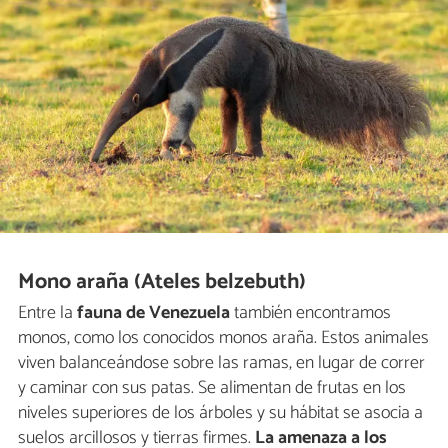
Mono araña (Ateles belzebuth)
Entre la
fauna de Venezuela
también encontramos
monos, como los conocidos monos araña. Estos animales
viven balanceándose sobre las ramas, en lugar de correr
y caminar con sus patas. Se alimentan de frutas en los
niveles superiores de los árboles y su hábitat se asocia a
suelos arcillosos y tierras firmes.
La amenaza a los