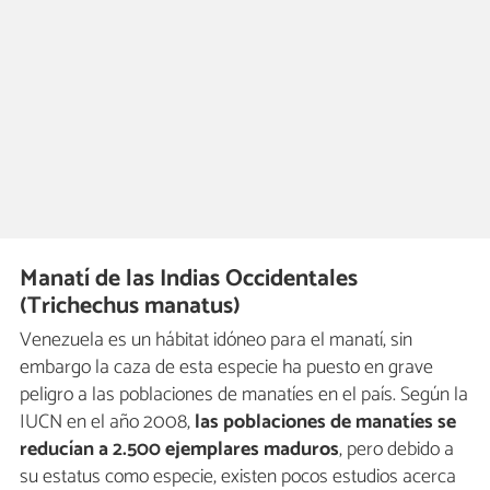
Manatí de las Indias Occidentales
(Trichechus manatus)
Venezuela es un hábitat idóneo para el manatí, sin
embargo la caza de esta especie ha puesto en grave
peligro a las poblaciones de manatíes en el país. Según la
IUCN en el año 2008,
las poblaciones de manatíes se
reducían a 2.500 ejemplares maduros
, pero debido a
su estatus como especie, existen pocos estudios acerca