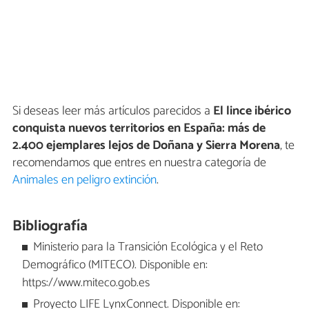
Si deseas leer más artículos parecidos a
El lince ibérico
conquista nuevos territorios en España: más de
2.400 ejemplares lejos de Doñana y Sierra Morena
, te
recomendamos que entres en nuestra categoría de
Animales en peligro extinción
.
Bibliografía
Ministerio para la Transición Ecológica y el Reto
Demográfico (MITECO). Disponible en:
https://www.miteco.gob.es
Proyecto LIFE LynxConnect. Disponible en: