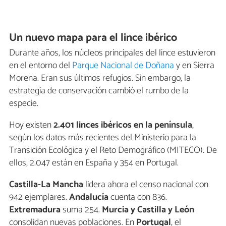
Un nuevo mapa para el lince ibérico
Durante años, los núcleos principales del lince estuvieron
en el entorno del
Parque Nacional de Doñana
y en Sierra
Morena. Eran sus últimos refugios. Sin embargo, la
estrategia de conservación cambió el rumbo de la
especie.
Hoy existen
2.401 linces ibéricos en la península
,
según los datos más recientes del Ministerio para la
Transición Ecológica y el Reto Demográfico (MITECO). De
ellos, 2.047 están en España y 354 en Portugal.
Castilla-La Mancha
lidera ahora el censo nacional con
942 ejemplares.
Andalucía
cuenta con 836.
Extremadura
suma 254.
Murcia y Castilla y León
consolidan nuevas poblaciones. En
Portugal
, el