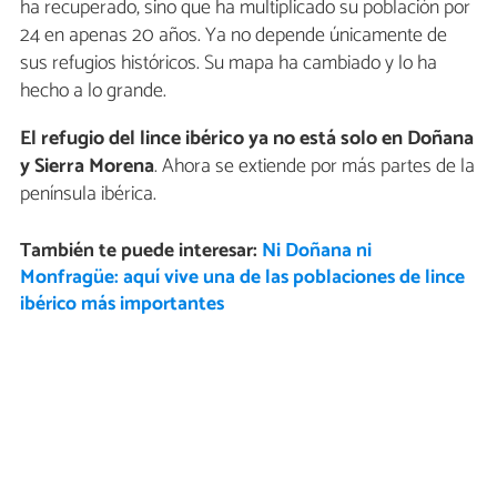
ha recuperado, sino que ha multiplicado su población por
24 en apenas 20 años. Ya no depende únicamente de
sus refugios históricos. Su mapa ha cambiado y lo ha
hecho a lo grande.
El refugio del lince ibérico ya no está solo en Doñana
y Sierra Morena
. Ahora se extiende por más partes de la
península ibérica.
También te puede interesar:
Ni Doñana ni
Monfragüe: aquí vive una de las poblaciones de lince
ibérico más importantes