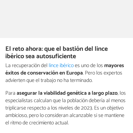
El reto ahora: que el bastión del lince
ibérico sea autosuficiente
La recuperación del
lince ibérico
es uno de los
mayores
éxitos de conservación en Europa
. Pero los expertos
advierten que el trabajo no ha terminado.
Para
asegurar la viabilidad genética a largo plazo
, los
especialistas calculan que la población debería al menos
triplicarse respecto a los niveles de 2023. Es un objetivo
ambicioso, pero lo consideran alcanzable si se mantiene
el ritmo de crecimiento actual.