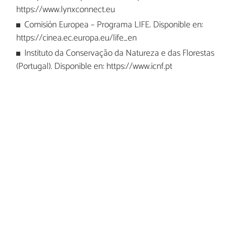
https://www.lynxconnect.eu
Comisión Europea – Programa LIFE. Disponible en:
https://cinea.ec.europa.eu/life_en
Instituto da Conservação da Natureza e das Florestas
(Portugal). Disponible en: https://www.icnf.pt