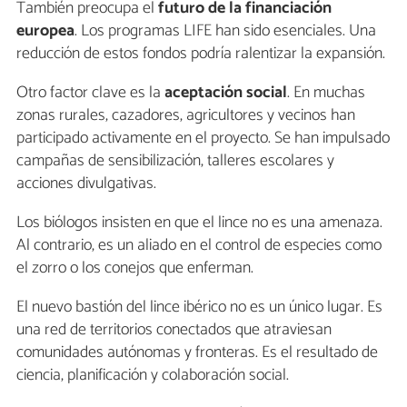
También preocupa el
futuro de la financiación
europea
. Los programas LIFE han sido esenciales. Una
reducción de estos fondos podría ralentizar la expansión.
Otro factor clave es la
aceptación social
. En muchas
zonas rurales, cazadores, agricultores y vecinos han
participado activamente en el proyecto. Se han impulsado
campañas de sensibilización, talleres escolares y
acciones divulgativas.
Los biólogos insisten en que el lince no es una amenaza.
Al contrario, es un aliado en el control de especies como
el zorro o los conejos que enferman.
El nuevo bastión del lince ibérico no es un único lugar. Es
una red de territorios conectados que atraviesan
comunidades autónomas y fronteras. Es el resultado de
ciencia, planificación y colaboración social.