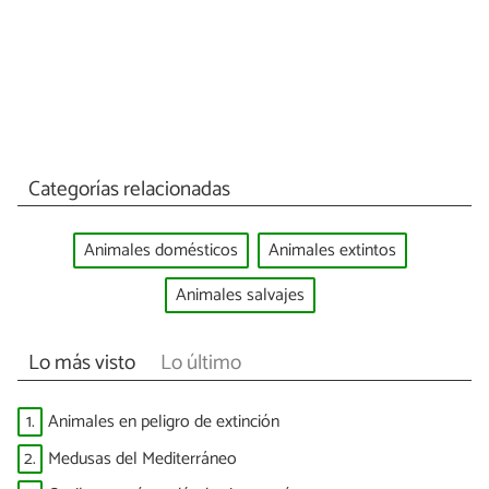
Categorías relacionadas
Animales domésticos
Animales extintos
Animales salvajes
Lo más visto
Lo último
1.
Animales en peligro de extinción
2.
Medusas del Mediterráneo