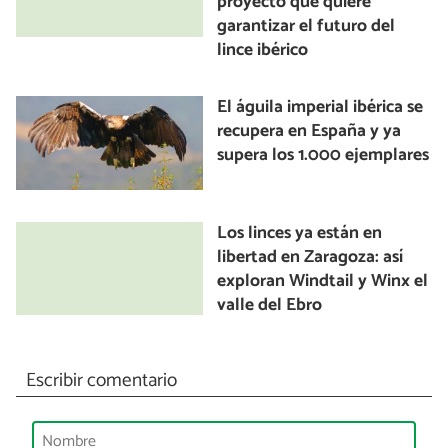
proyecto que quiere
garantizar el futuro del
lince ibérico
El águila imperial ibérica se
recupera en España y ya
supera los 1.000 ejemplares
Los linces ya están en
libertad en Zaragoza: así
exploran Windtail y Winx el
valle del Ebro
Escribir comentario