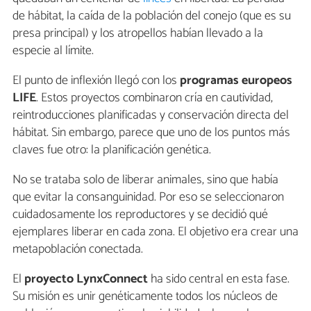
de hábitat, la caída de la población del conejo (que es su
presa principal) y los atropellos habían llevado a la
especie al límite.
El punto de inflexión llegó con los
programas europeos
LIFE
. Estos proyectos combinaron cría en cautividad,
reintroducciones planificadas y conservación directa del
hábitat. Sin embargo, parece que uno de los puntos más
claves fue otro: la planificación genética.
No se trataba solo de liberar animales, sino que había
que evitar la consanguinidad. Por eso se seleccionaron
cuidadosamente los reproductores y se decidió qué
ejemplares liberar en cada zona. El objetivo era crear una
metapoblación conectada.
El
proyecto LynxConnect
ha sido central en esta fase.
Su misión es unir genéticamente todos los núcleos de