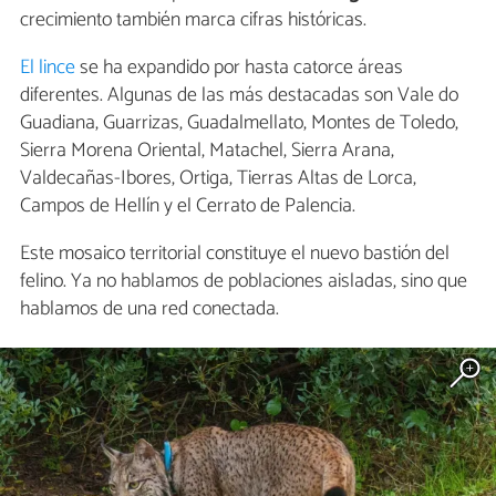
crecimiento también marca cifras históricas.
El lince
se ha expandido por hasta catorce áreas
diferentes. Algunas de las más destacadas son Vale do
Guadiana, Guarrizas, Guadalmellato, Montes de Toledo,
Sierra Morena Oriental, Matachel, Sierra Arana,
Valdecañas-Ibores, Ortiga, Tierras Altas de Lorca,
Campos de Hellín y el Cerrato de Palencia.
Este mosaico territorial constituye el nuevo bastión del
felino. Ya no hablamos de poblaciones aisladas, sino que
hablamos de una red conectada.