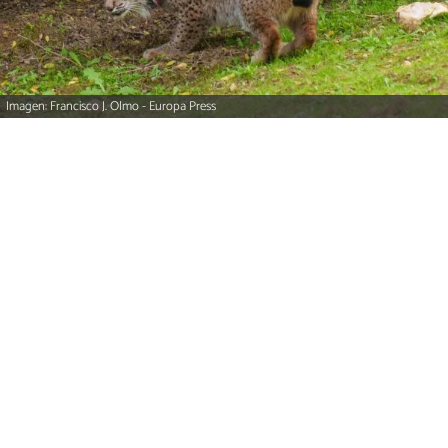
Imagen: Francisco J. Olmo - Europa Press