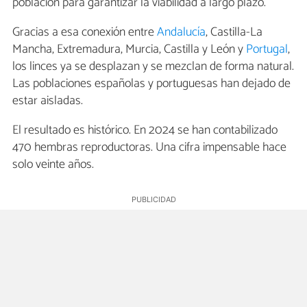
población para garantizar la viabilidad a largo plazo.
Gracias a esa conexión entre
Andalucía
, Castilla-La
Mancha, Extremadura, Murcia, Castilla y León y
Portugal
,
los linces ya se desplazan y se mezclan de forma natural.
Las poblaciones españolas y portuguesas han dejado de
estar aisladas.
El resultado es histórico. En 2024 se han contabilizado
470 hembras reproductoras. Una cifra impensable hace
solo veinte años.