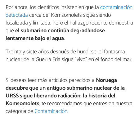
Por ahora, los científicos insisten en que la
contaminación
detectada
cerca del Komsomolets sigue siendo
localizada y limitada. Pero el hallazgo reciente demuestra
que
el submarino continúa degradándose
lentamente bajo el agua
.
Treinta y siete años después de hundirse, el fantasma
nuclear de la Guerra Fría sigue "vivo" en el fondo del mar.
Si deseas leer más artículos parecidos a
Noruega
descubre que un antiguo submarino nuclear de la
URSS sigue liberando radiación: la historia del
Komsomolets
, te recomendamos que entres en nuestra
categoría de
Contaminación
.