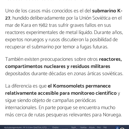
Uno de los casos más conocidos es el del
submarino K-
27
, hundido deliberadamente por la Unión Soviética en el
mar de Kara en 1982 tras sufrir graves fallos en sus
reactores experimentales de metal líquido. Durante años,
expertos noruegos y rusos discutieron la posibilidad de
recuperar el submarino por temor a fugas futuras.
También existen preocupaciones sobre otros
reactores,
compartimentos nucleares y residuos militares
depositados durante décadas en zonas árticas soviéticas.
La diferencia es que
el Komsomolets permanece
relativamente accesible para monitoreo científico
y
sigue siendo objeto de campañas periódicas
internacionales. En parte porque se encuentra mucho
más cerca de rutas pesqueras relevantes para Noruega.