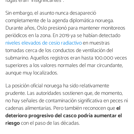
fugas eran "insignificantes".
Sin embargo, el asunto nunca desapareció
completamente de la agenda diplomática noruega.
Durante años, Oslo presionó para mantener monitoreos
periódicos en la zona. En 2019 ya se habían detectado
niveles elevados de cesio radiactivo
en muestras
tomadas cerca de los conductos de ventilación del
submarino. Aquellos registros eran hasta 100.000 veces
superiores a los valores normales del mar circundante,
aunque muy localizados.
La posición oficial noruega ha sido relativamente
prudente. Las autoridades sostienen que, de momento,
no hay señales de contaminación significativa en peces ni
cadenas alimentarias. Pero también reconocen que
el
deterioro progresivo del casco podría aumentar el
riesgo
con el paso de las décadas.