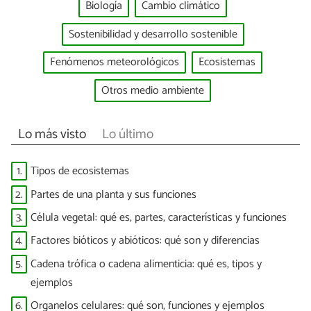
Biología
Cambio climático
Sostenibilidad y desarrollo sostenible
Fenómenos meteorológicos
Ecosistemas
Otros medio ambiente
Lo más visto
Lo último
1.
Tipos de ecosistemas
2.
Partes de una planta y sus funciones
3.
Célula vegetal: qué es, partes, características y funciones
4.
Factores bióticos y abióticos: qué son y diferencias
5.
Cadena trófica o cadena alimenticia: qué es, tipos y
ejemplos
6.
Organelos celulares: qué son, funciones y ejemplos