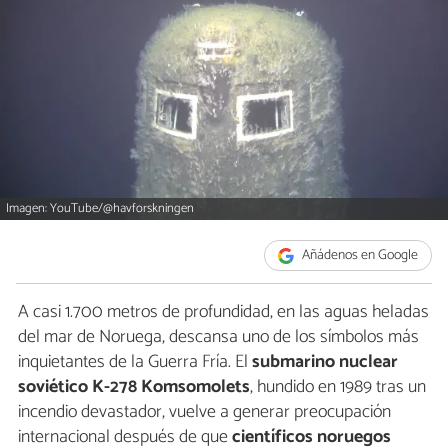
Imagen: YouTube/@havforskningen
Añádenos en Google
A casi 1.700 metros de profundidad, en las aguas heladas
del mar de Noruega, descansa uno de los símbolos más
inquietantes de la Guerra Fría. El
submarino nuclear
soviético K-278 Komsomolets
, hundido en 1989 tras un
incendio devastador, vuelve a generar preocupación
internacional después de que
científicos noruegos