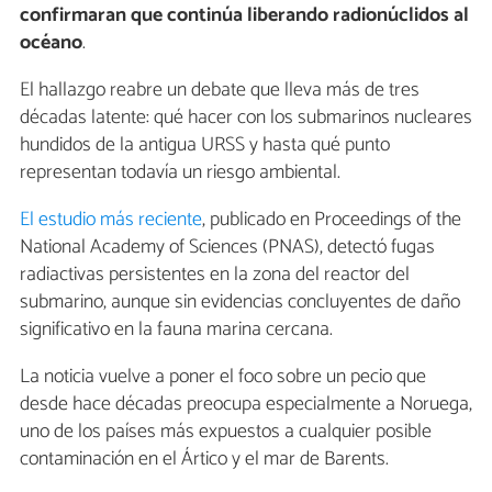
confirmaran que continúa liberando radionúclidos al
océano
.
El hallazgo reabre un debate que lleva más de tres
décadas latente: qué hacer con los submarinos nucleares
hundidos de la antigua URSS y hasta qué punto
representan todavía un riesgo ambiental.
El estudio más reciente
, publicado en Proceedings of the
National Academy of Sciences (PNAS), detectó fugas
radiactivas persistentes en la zona del reactor del
submarino, aunque sin evidencias concluyentes de daño
significativo en la fauna marina cercana.
La noticia vuelve a poner el foco sobre un pecio que
desde hace décadas preocupa especialmente a Noruega,
uno de los países más expuestos a cualquier posible
contaminación en el Ártico y el mar de Barents.