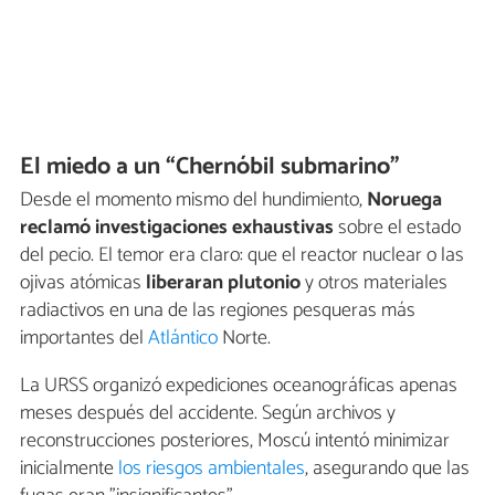
El miedo a un “Chernóbil submarino”
Desde el momento mismo del hundimiento,
Noruega
reclamó investigaciones exhaustivas
sobre el estado
del pecio. El temor era claro: que el reactor nuclear o las
ojivas atómicas
liberaran plutonio
y otros materiales
radiactivos en una de las regiones pesqueras más
importantes del
Atlántico
Norte.
La URSS organizó expediciones oceanográficas apenas
meses después del accidente. Según archivos y
reconstrucciones posteriores, Moscú intentó minimizar
inicialmente
los riesgos ambientales
, asegurando que las