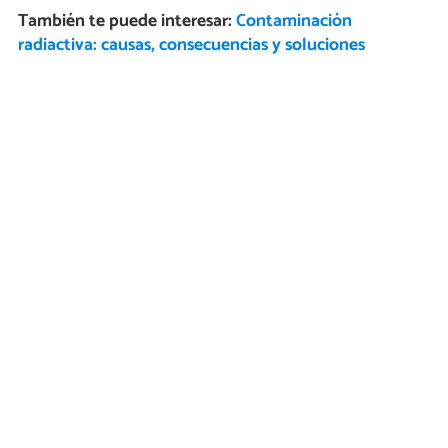
También te puede interesar:
Contaminación
radiactiva: causas, consecuencias y soluciones