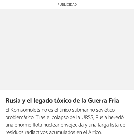
Rusia y el legado tóxico de la Guerra Fría
El Komsomolets no es el único submarino soviético
problemático. Tras el colapso de la URSS, Rusia heredó
una enorme flota nuclear envejecida y una larga lista de
residuos radiactivos acumulados en el Ártico.