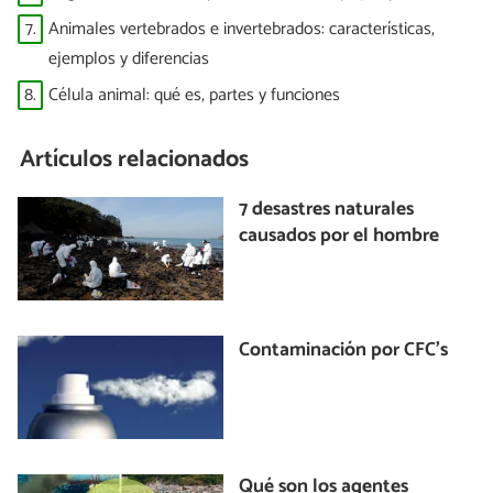
7.
Animales vertebrados e invertebrados: características,
ejemplos y diferencias
8.
Célula animal: qué es, partes y funciones
Artículos relacionados
7 desastres naturales
causados por el hombre
Contaminación por CFC's
Qué son los agentes