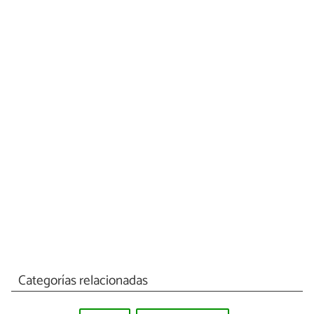
Categorías relacionadas