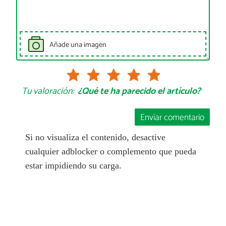
Añade una imagen
Tu valoración:
¿Qué te ha parecido el artículo?
Enviar comentario
Si no visualiza el contenido, desactive
cualquier adblocker o complemento que pueda
estar impidiendo su carga.