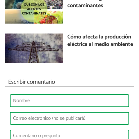
contaminantes
Cómo afecta la producción
eléctrica al medio ambiente
Escribir comentario