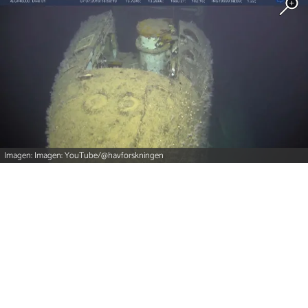
Imagen: Imagen: YouTube/@havforskningen