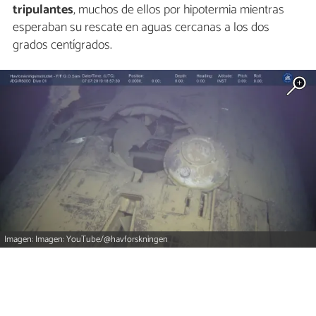
tripulantes
, muchos de ellos por hipotermia mientras
esperaban su rescate en aguas cercanas a los dos
grados centígrados.
Imagen: Imagen: YouTube/@havforskningen