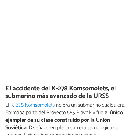
El accidente del K-278 Komsomolets, el
submarino más avanzado de la URSS
El
K-278 Komsomolets
no era un submarino cualquiera.
Formaba parte del Proyecto 685 Plavnik y fue
el único
ejemplar de su clase construido por la Unión
Soviética
. Diseñado en plena carrera tecnológica con