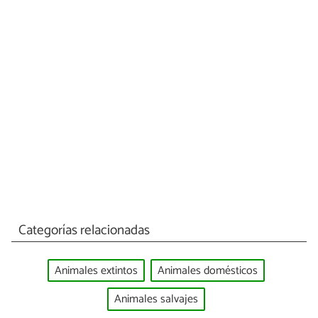
Categorías relacionadas
Animales extintos
Animales domésticos
Animales salvajes