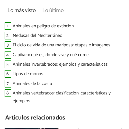
Lo más visto
Lo último
1.
Animales en peligro de extinción
2.
Medusas del Mediterráneo
3.
El ciclo de vida de una mariposa: etapas e imágenes
4.
Capibara: qué es, dónde vive y qué come
5.
Animales invertebrados: ejemplos y características
6.
Tipos de monos
7.
Animales de la costa
8.
Animales vertebrados: clasificación, características y
ejemplos
Artículos relacionados