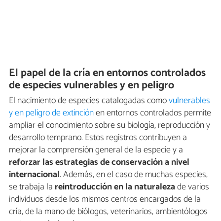
El papel de la cría en entornos controlados
de especies vulnerables y en peligro
El nacimiento de especies catalogadas como
vulnerables
y en peligro de extinción
en entornos controlados permite
ampliar el conocimiento sobre su biología, reproducción y
desarrollo temprano. Estos registros contribuyen a
mejorar la comprensión general de la especie y a
reforzar las estrategias de conservación a nivel
internacional
. Además, en el caso de muchas especies,
se trabaja la
reintroducción en la naturaleza
de varios
individuos desde los mismos centros encargados de la
cría, de la mano de biólogos, veterinarios, ambientólogos