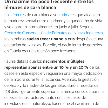
Un nacimiento poco frecuente entre los
lémures de cara blanca
Los lémures
de cara blanca son
primates
que alcanzan
la madurez sexual entre el primer y segundo año de vida
y se aparean, normalmente, en junio y julio. Según el
Centro de Conservación de Primates de Nueva Inglaterra
,
las hembras
suelen tener una sola cría
después de una
gestación de 120 días. Por ello, el nacimiento de gemelos
en Faunia es una situación poco frecuente.
Faunia detalla que los
nacimientos múltiples
representan apenas entre un 10 % y un 20 %
de los
casos en esta especie y requieren una mayor dedicación
de la madre durante la lactancia. Además, la gestación
de Reaply, la madre de los gemelos, duró alrededor de
128 días, ligeramente superior a la media conocida para la
especie. Estos factores, junto con la escasez de
individuos en la naturaleza, hacen que el nacimiento de