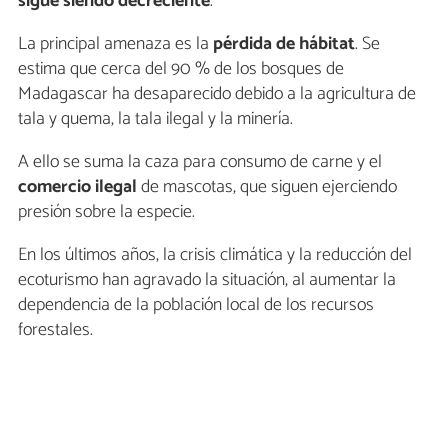
sigue siendo decreciente
.
La principal amenaza es la
pérdida de hábitat
. Se
estima que cerca del 90 % de los bosques de
Madagascar ha desaparecido debido a la agricultura de
tala y quema, la tala ilegal y la minería.
A ello se suma la caza para consumo de carne y el
comercio ilegal
de mascotas, que siguen ejerciendo
presión sobre la especie.
En los últimos años, la crisis climática y la reducción del
ecoturismo han agravado la situación, al aumentar la
dependencia de la población local de los recursos
forestales.