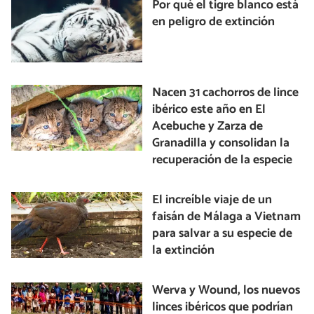
Por qué el tigre blanco está
en peligro de extinción
Nacen 31 cachorros de lince
ibérico este año en El
Acebuche y Zarza de
Granadilla y consolidan la
recuperación de la especie
El increíble viaje de un
faisán de Málaga a Vietnam
para salvar a su especie de
la extinción
Werva y Wound, los nuevos
linces ibéricos que podrían