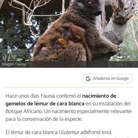
Imagen: Faunia
Añádenos en Google
Hace unos días Faunia confirmó el
nacimiento de
gemelos de lémur de cara blanca
en su instalación del
Bosque Africano. Un nacimiento especialmente relevante
para la conservación de la especie.
El lémur de cara blanca (
Eulemur albifrons
) está