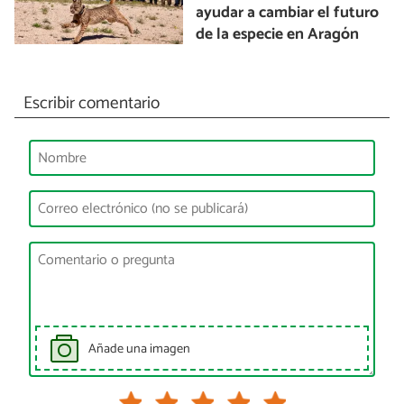
ayudar a cambiar el futuro
de la especie en Aragón
Escribir comentario
Añade una imagen