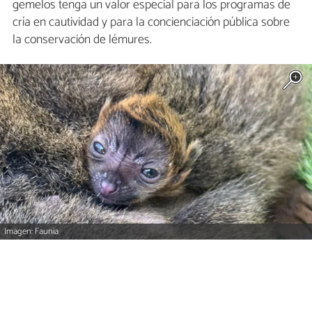
gemelos tenga un valor especial para los programas de
cría en cautividad y para la concienciación pública sobre
la conservación de lémures.
Imagen: Faunia