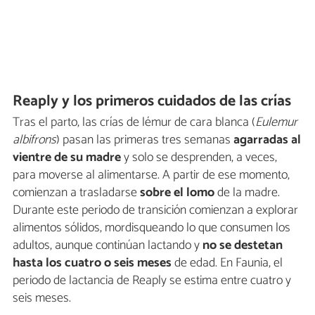
Reaply y los primeros cuidados de las crías
Tras el parto, las crías de lémur de cara blanca (
Eulemur
albifrons
) pasan las primeras tres semanas
agarradas al
vientre de su madre
y solo se desprenden, a veces,
para moverse al alimentarse. A partir de ese momento,
comienzan a trasladarse
sobre el lomo
de la madre.
Durante este periodo de transición comienzan a explorar
alimentos sólidos, mordisqueando lo que consumen los
adultos, aunque continúan lactando y
no se destetan
hasta los cuatro o seis meses
de edad. En Faunia, el
periodo de lactancia de Reaply se estima entre cuatro y
seis meses.