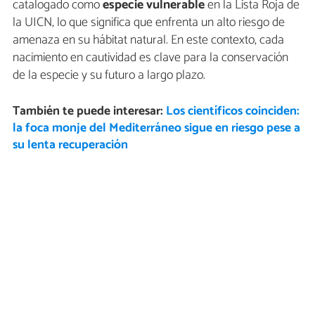
catalogado como
especie vulnerable
en la Lista Roja de
la UICN, lo que significa que enfrenta un alto riesgo de
amenaza en su hábitat natural. En este contexto, cada
nacimiento en cautividad es clave para la conservación
de la especie y su futuro a largo plazo.
También te puede interesar:
Los científicos coinciden:
la foca monje del Mediterráneo sigue en riesgo pese a
su lenta recuperación