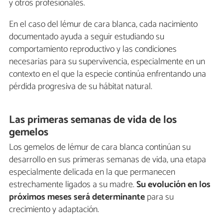
y otros profesionales.
En el caso del lémur de cara blanca, cada nacimiento
documentado ayuda a seguir estudiando su
comportamiento reproductivo y las condiciones
necesarias para su supervivencia, especialmente en un
contexto en el que la especie continúa enfrentando una
pérdida progresiva de su hábitat natural.
Las primeras semanas de vida de los
gemelos
Los gemelos de lémur de cara blanca continúan su
desarrollo en sus primeras semanas de vida, una etapa
especialmente delicada en la que permanecen
estrechamente ligados a su madre.
Su evolución en los
próximos meses será determinante
para su
crecimiento y adaptación.