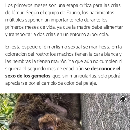
Los primeros meses son una etapa crítica para las crías
de lémur. Según el equipo de Faunia, los nacimientos
múltiples suponen un importante reto durante los
primeros meses de vida, ya que la madre debe alimentar
y transportar a dos crías en un entorno arborícola.
En esta especie el dimorfismo sexual se manifiesta en la
coloración del rostro: los machos tienen la cara blanca y
las hembras la tienen marrón. Ya que aún no cumplen ni
siquiera el segundo mes de edad, aún
se desconoce el
sexo de los gemelos
, que, sin manipularlas, solo podrá
apreciarse por el cambio de color del pelaje.