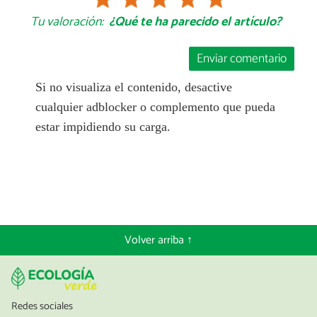
Tu valoración:
¿Qué te ha parecido el artículo?
Enviar comentario
Si no visualiza el contenido, desactive
cualquier adblocker o complemento que pueda
estar impidiendo su carga.
Volver arriba ↑
Redes sociales