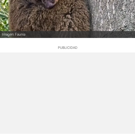
Imagen: Faunia