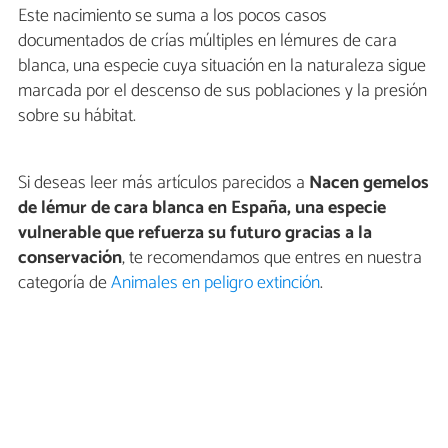
Este nacimiento se suma a los pocos casos
documentados de crías múltiples en lémures de cara
blanca, una especie cuya situación en la naturaleza sigue
marcada por el descenso de sus poblaciones y la presión
sobre su hábitat.
Si deseas leer más artículos parecidos a
Nacen gemelos
de lémur de cara blanca en España, una especie
vulnerable que refuerza su futuro gracias a la
conservación
, te recomendamos que entres en nuestra
categoría de
Animales en peligro extinción
.