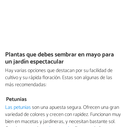
Plantas que debes sembrar en mayo para
un jardín espectacular
Hay varias opciones que destacan por su facilidad de
cultivo y su rápida floración. Estas son algunas de las
más recomendadas:
Petunias
Las petunias
son una apuesta segura. Ofrecen una gran
variedad de colores y crecen con rapidez. Funcionan muy
bien en macetas y jardineras, y necesitan bastante sol.