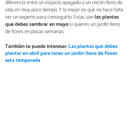
diferencia entre un espacio apagado o un rincón lleno de
vida en muy poco tiempo. Y lo mejor es que no hace falta
ser un experto para conseguirlo. Estas son
las plantas
que debes sembrar en mayo
si quieres un jardín lleno
de flores en pocas semanas.
También te puede interesar:
Las plantas que debes
plantar en abril para tener un jardín lleno de flores
esta temporada