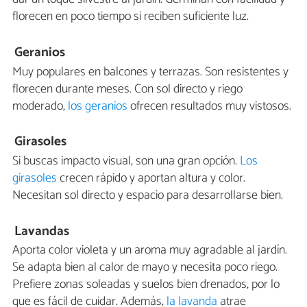
florecen en poco tiempo si reciben suficiente luz.
Geranios
Muy populares en balcones y terrazas. Son resistentes y
florecen durante meses. Con sol directo y riego
moderado,
los geranios
ofrecen resultados muy vistosos.
Girasoles
Si buscas impacto visual, son una gran opción.
Los
girasoles
crecen rápido y aportan altura y color.
Necesitan sol directo y espacio para desarrollarse bien.
Lavandas
Aporta color violeta y un aroma muy agradable al jardín.
Se adapta bien al calor de mayo y necesita poco riego.
Prefiere zonas soleadas y suelos bien drenados, por lo
que es fácil de cuidar. Además,
la lavanda
atrae