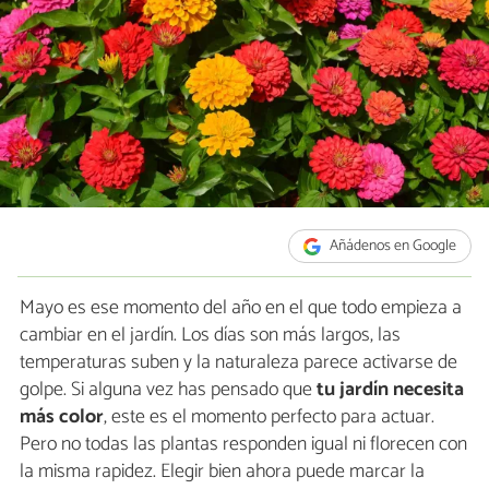
Añádenos en Google
Mayo es ese momento del año en el que todo empieza a
cambiar en el jardín. Los días son más largos, las
temperaturas suben y la naturaleza parece activarse de
golpe. Si alguna vez has pensado que
tu jardín necesita
más color
, este es el momento perfecto para actuar.
Pero no todas las plantas responden igual ni florecen con
la misma rapidez. Elegir bien ahora puede marcar la