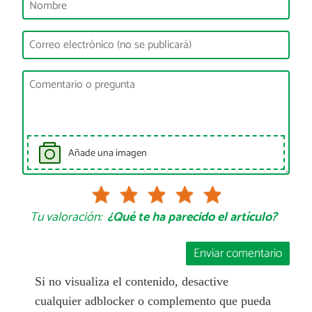
Añade una imagen
Tu valoración:
¿Qué te ha parecido el artículo?
Enviar comentario
Si no visualiza el contenido, desactive
cualquier adblocker o complemento que pueda