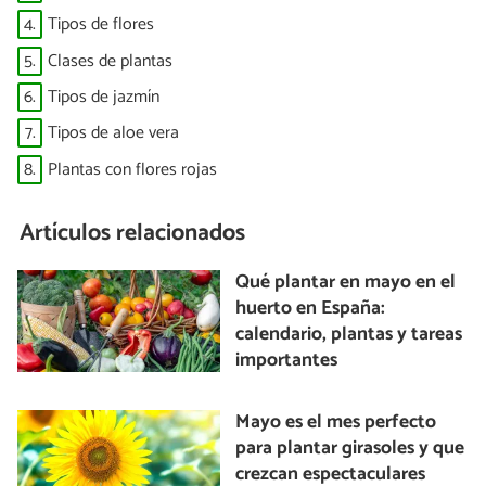
4.
Tipos de flores
5.
Clases de plantas
6.
Tipos de jazmín
7.
Tipos de aloe vera
8.
Plantas con flores rojas
Artículos relacionados
Qué plantar en mayo en el
huerto en España:
calendario, plantas y tareas
importantes
Mayo es el mes perfecto
para plantar girasoles y que
crezcan espectaculares