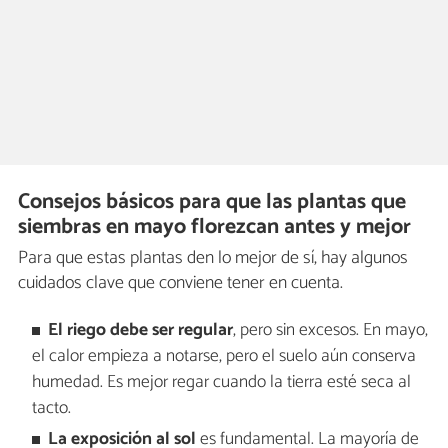
Consejos básicos para que las plantas que
siembras en mayo florezcan antes y mejor
Para que estas plantas den lo mejor de sí, hay algunos
cuidados clave que conviene tener en cuenta.
El riego debe ser regular
, pero sin excesos. En mayo,
el calor empieza a notarse, pero el suelo aún conserva
humedad. Es mejor regar cuando la tierra esté seca al
tacto.
La exposición al sol
es fundamental. La mayoría de