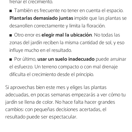
frenar el crecimiento.
También es frecuente no tener en cuenta el espacio.
Plantarlas demasiado juntas
impide que las plantas se
desarrollen correctamente y limita la floración.
Otro error es
elegir mal la ubicación
. No todas las
zonas del jardín reciben la misma cantidad de sol, y eso
influye mucho en el resultado.
Por último,
usar un suelo inadecuado
puede arruinar
el esfuerzo. Un terreno compacto o con mal drenaje
dificulta el crecimiento desde el principio.
Si aprovechas bien este mes y eliges las plantas
adecuadas, en pocas semanas empezarás a ver cómo tu
jardín se llena de color. No hace falta hacer grandes
cambios: con pequeñas decisiones acertadas, el
resultado puede ser espectacular.