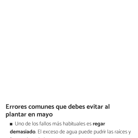
Errores comunes que debes evitar al
plantar en mayo
Uno de los fallos más habituales es
regar
demasiado
. El exceso de agua puede pudrir las raíces y