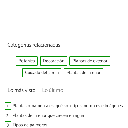
Categorías relacionadas
Botanica
Decoración
Plantas de exterior
Cuidado del jardín
Plantas de interior
Lo más visto
Lo último
1.
Plantas ornamentales: qué son, tipos, nombres e imágenes
2.
Plantas de interior que crecen en agua
3.
Tipos de palmeras