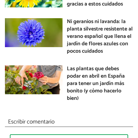
gracias a estos cuidados
Ni geranios ni lavanda: la
planta silvestre resistente al
verano español que llena el
jardín de flores azules con
pocos cuidados
Las plantas que debes
podar en abril en España
para tener un jardín más
bonito (y cómo hacerlo
bien)
Escribir comentario