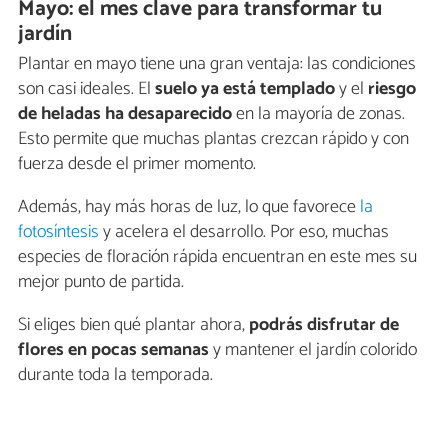
Mayo: el mes clave para transformar tu
jardín
Plantar en mayo tiene una gran ventaja: las condiciones
son casi ideales. El
suelo ya está templado
y el
riesgo
de heladas ha desaparecido
en la mayoría de zonas.
Esto permite que muchas plantas crezcan rápido y con
fuerza desde el primer momento.
Además, hay más horas de luz, lo que favorece
la
fotosíntesis
y acelera el desarrollo. Por eso, muchas
especies de floración rápida encuentran en este mes su
mejor punto de partida.
Si eliges bien qué plantar ahora,
podrás disfrutar de
flores en pocas semanas
y mantener el jardín colorido
durante toda la temporada.