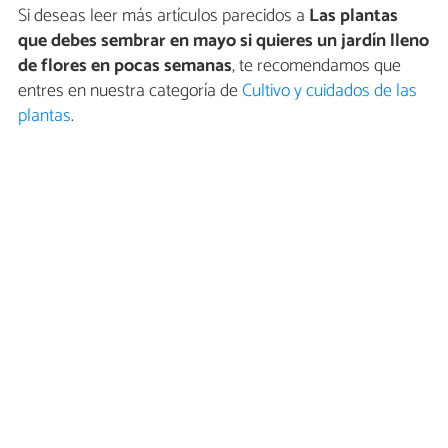
Si deseas leer más artículos parecidos a
Las plantas
que debes sembrar en mayo si quieres un jardín lleno
de flores en pocas semanas
, te recomendamos que
entres en nuestra categoría de
Cultivo y cuidados de las
plantas
.