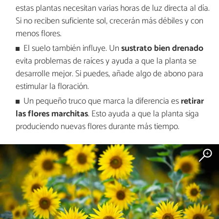
estas plantas necesitan varias horas de luz directa al día.
Si no reciben suficiente sol, crecerán más débiles y con
menos flores.
El suelo también influye. Un
sustrato bien drenado
evita problemas de raíces y ayuda a que la planta se
desarrolle mejor. Si puedes, añade algo de abono para
estimular la floración.
Un pequeño truco que marca la diferencia es
retirar
las flores marchitas
. Esto ayuda a que la planta siga
produciendo nuevas flores durante más tiempo.