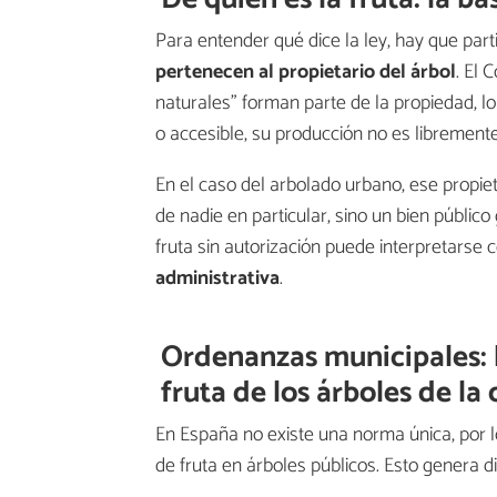
Para entender qué dice la ley, hay que parti
pertenecen al propietario del árbol
. El 
naturales" forman parte de la propiedad, lo
o accesible, su producción no es librement
En el caso del arbolado urbano, ese propiet
de nadie en particular, sino un bien público
fruta sin autorización puede interpretarse
administrativa
.
Ordenanzas municipales: 
fruta de los árboles de la 
En España no existe una norma única, por 
de fruta en árboles públicos. Esto genera d