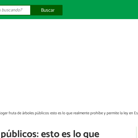
Buscar
oger fruta de árboles públicos: esto es lo que realmente prohíbe y permite la ley en E
públicos: esto es lo que