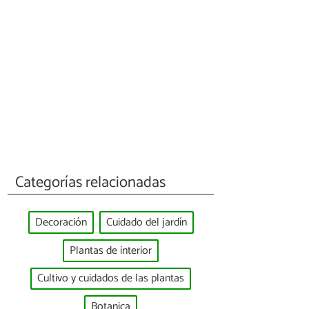
Categorías relacionadas
Decoración
Cuidado del jardín
Plantas de interior
Cultivo y cuidados de las plantas
Botanica