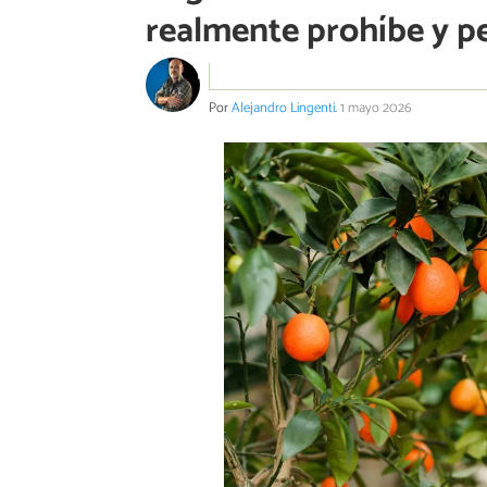
realmente prohíbe y pe
Por
Alejandro Lingenti
.
1 mayo 2026