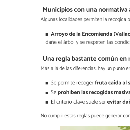
Municipios con una normativa a
Algunas localidades permiten la recogida b
Arroyo de la Encomienda (Vallad
dañe el árbol y se respeten las condic
Una regla bastante común en 
Más allá de las diferencias, hay un punto 
Se permite recoger
fruta caída al 
Se
prohíben las recogidas masiv
El criterio clave suele ser
evitar da
No cumplir estas reglas puede generar conf