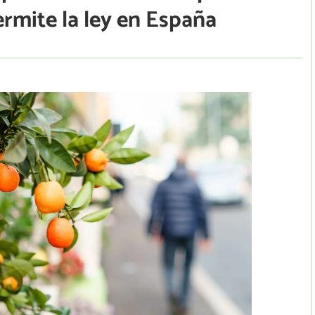
rmite la ley en España