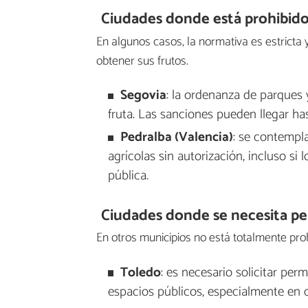
Ciudades donde está prohibido
En algunos casos, la normativa es estricta
obtener sus frutos.
Segovia
: la ordenanza de parques 
fruta. Las sanciones pueden llegar ha
Pedralba (Valencia)
: se contempl
agrícolas sin autorización, incluso si 
pública.
Ciudades donde se necesita p
En otros municipios no está totalmente prohi
Toledo
: es necesario solicitar pe
espacios públicos, especialmente en 