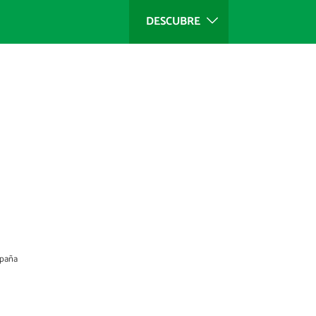
DESCUBRE
spaña