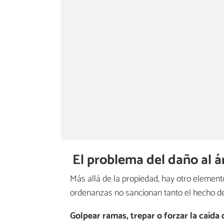
El problema del daño al á
Más allá de la propiedad, hay otro elemen
ordenanzas no sancionan tanto el hecho de
Golpear ramas, trepar o forzar la caída