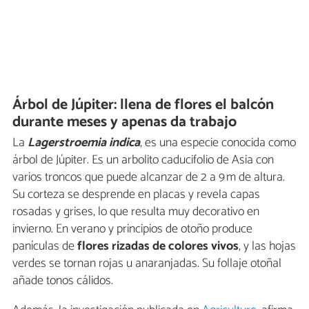
Árbol de Júpiter: llena de flores el balcón
durante meses y apenas da trabajo
La
Lagerstroemia indica
, es una especie conocida como
árbol de Júpiter. Es un arbolito caducifolio de Asia con
varios troncos que puede alcanzar de 2 a 9 m de altura.
Su corteza se desprende en placas y revela capas
rosadas y grises, lo que resulta muy decorativo en
invierno. En verano y principios de otoño produce
panículas de
flores rizadas de colores vivos
, y las hojas
verdes se tornan rojas u anaranjadas. Su follaje otoñal
añade tonos cálidos.