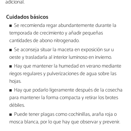
adicional.
Cuidados básicos
Se recomienda regar abundantemente durante la
temporada de crecimiento y añadir pequeñas
cantidades de abono nitrogenado.
Se aconseja situar la maceta en exposición sur u
oeste y trasladarla al interior luminoso en invierno.
Hay que mantener la humedad en verano mediante
riegos regulares y pulverizaciones de agua sobre las
hojas.
Hay que podarlo ligeramente después de la cosecha
para mantener la forma compacta y retirar los brotes
débiles.
Puede tener plagas como cochinillas, araña roja o
mosca blanca, por lo que hay que observar y prevenir.