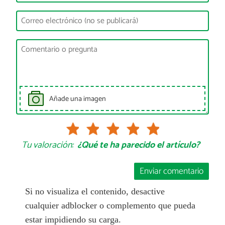
Añade una imagen
Tu valoración:
¿Qué te ha parecido el artículo?
Enviar comentario
Si no visualiza el contenido, desactive
cualquier adblocker o complemento que pueda
estar impidiendo su carga.