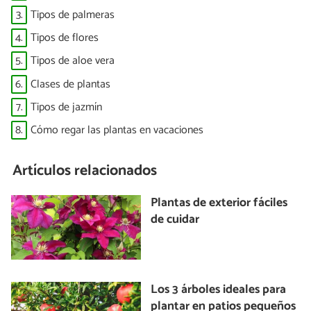
3.
Tipos de palmeras
4.
Tipos de flores
5.
Tipos de aloe vera
6.
Clases de plantas
7.
Tipos de jazmín
8.
Cómo regar las plantas en vacaciones
Artículos relacionados
Plantas de exterior fáciles
de cuidar
Los 3 árboles ideales para
plantar en patios pequeños