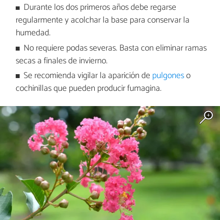
Durante los dos primeros años debe regarse
regularmente y acolchar la base para conservar la
humedad.
No requiere podas severas. Basta con eliminar ramas
secas a finales de invierno.
Se recomienda vigilar la aparición de
pulgones
o
cochinillas que pueden producir fumagina.