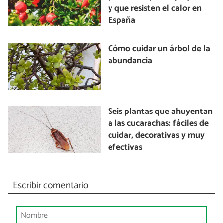
y que resisten el calor en
España
Cómo cuidar un árbol de la
abundancia
Seis plantas que ahuyentan
a las cucarachas: fáciles de
cuidar, decorativas y muy
efectivas
Escribir comentario