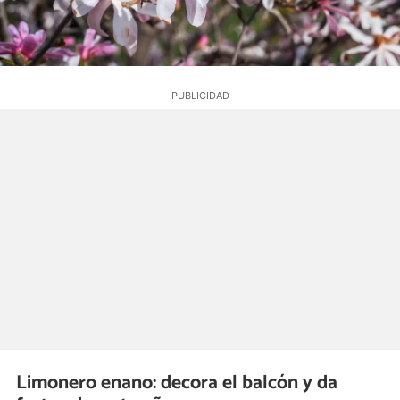
Limonero enano: decora el balcón y da