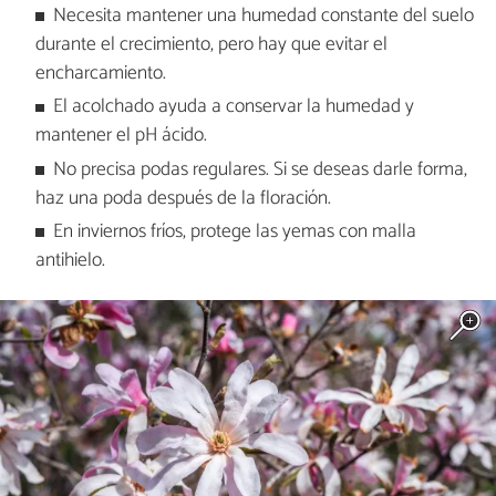
Necesita mantener una humedad constante del suelo
durante el crecimiento, pero hay que evitar el
encharcamiento.
El acolchado ayuda a conservar la humedad y
mantener el pH ácido.
No precisa podas regulares. Si se deseas darle forma,
haz una poda después de la floración.
En inviernos fríos, protege las yemas con malla
antihielo.