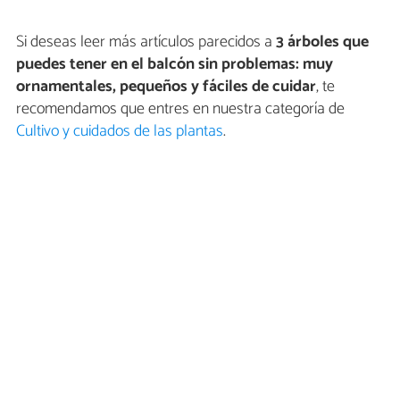
Si deseas leer más artículos parecidos a
3 árboles que
puedes tener en el balcón sin problemas: muy
ornamentales, pequeños y fáciles de cuidar
, te
recomendamos que entres en nuestra categoría de
Cultivo y cuidados de las plantas
.