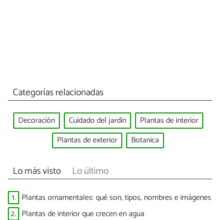
Categorías relacionadas
Decoración
Cuidado del jardín
Plantas de interior
Plantas de exterior
Botanica
Lo más visto
Lo último
1.
Plantas ornamentales: qué son, tipos, nombres e imágenes
2.
Plantas de interior que crecen en agua