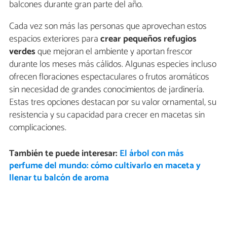
balcones durante gran parte del año.
Cada vez son más las personas que aprovechan estos
espacios exteriores para
crear pequeños refugios
verdes
que mejoran el ambiente y aportan frescor
durante los meses más cálidos. Algunas especies incluso
ofrecen floraciones espectaculares o frutos aromáticos
sin necesidad de grandes conocimientos de jardinería.
Estas tres opciones destacan por su valor ornamental, su
resistencia y su capacidad para crecer en macetas sin
complicaciones.
También te puede interesar:
El árbol con más
perfume del mundo: cómo cultivarlo en maceta y
llenar tu balcón de aroma