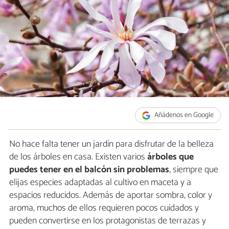
Añádenos en Google
No hace falta tener un jardín para disfrutar de la belleza
de los árboles en casa. Existen varios
árboles que
puedes tener en el balcón sin problemas
, siempre que
elijas especies adaptadas al cultivo en maceta y a
espacios reducidos. Además de aportar sombra, color y
aroma, muchos de ellos requieren pocos cuidados y
pueden convertirse en los protagonistas de terrazas y