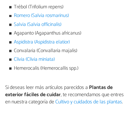
Trébol (Trifolium repens)
Romero (Salvia rosmarinus)
Salvia (Salvia officinalis)
Agapanto (Agapanthus africanus)
Aspidistra (Aspidistra elatior)
Convalaria (Convallaria majalis)
Clivia (Clivia miniata)
Hemerocalis (Hemerocallis spp.)
Si deseas leer más artículos parecidos a
Plantas de
exterior fáciles de cuidar
, te recomendamos que entres
en nuestra categoría de
Cultivo y cuidados de las plantas
.