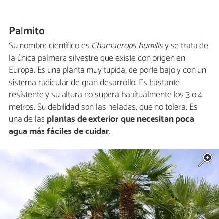
Palmito
Su nombre científico es
Chamaerops humilis
y se trata de
la única palmera silvestre que existe con origen en
Europa. Es una planta muy tupida, de porte bajo y con un
sistema radicular de gran desarrollo. Es bastante
resistente y su altura no supera habitualmente los 3 o 4
metros. Su debilidad son las heladas, que no tolera. Es
una de las
plantas de exterior que necesitan poca
agua más fáciles de cuidar
.