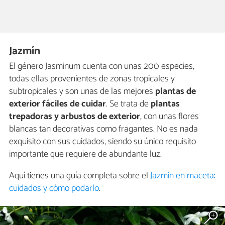
Jazmín
El género Jasminum cuenta con unas 200 especies,
todas ellas provenientes de zonas tropicales y
subtropicales y son unas de las mejores
plantas de
exterior fáciles de cuidar
. Se trata de
plantas
trepadoras y arbustos de exterior
, con unas flores
blancas tan decorativas como fragantes. No es nada
exquisito con sus cuidados, siendo su único requisito
importante que requiere de abundante luz.
Aquí tienes una guía completa sobre el
Jazmín en maceta:
cuidados y cómo podarlo
.