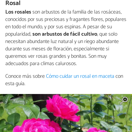
Rosal
Los rosales
son arbustos de la familia de las rosáceas,
conocidos por sus preciosas y fragantes flores, populares
en todo el mundo, y por sus espinas. A pesar de su
popularidad,
son arbustos de fácil cultivo
, que solo
necesitan abundante luz natural y un riego abundante
durante sus meses de floración, especialmente si
queremos ver rosas grandes y bonitas. Son muy
adecuados para climas calurosos.
Conoce más sobre
Cómo cuidar un rosal en maceta
con
esta guía.