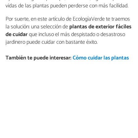
vidas de las plantas pueden perderse con más facilidad.
Por suerte, en este artículo de EcologíaVerde te traemos
la solución: una selección de
plantas de exterior fáciles
de cuidar
que incluso el más despistado o desastroso
jardinero puede cuidar con bastante éxito.
También te puede interesar:
Cómo cuidar las plantas