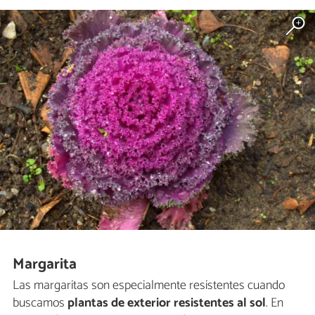
Margarita
Las margaritas son especialmente resistentes cuando
buscamos
plantas de exterior resistentes al sol
. En