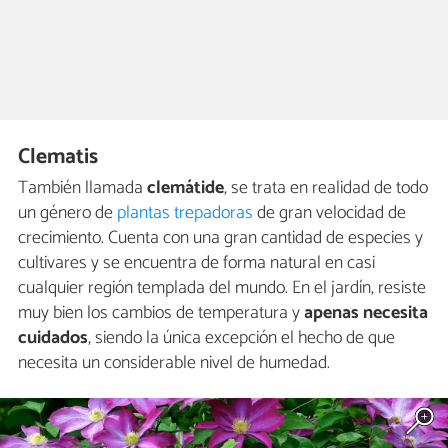
Clematis
También llamada
clemátide
, se trata en realidad de todo
un género de
plantas trepadoras
de gran velocidad de
crecimiento. Cuenta con una gran cantidad de especies y
cultivares y se encuentra de forma natural en casi
cualquier región templada del mundo. En el jardín, resiste
muy bien los cambios de temperatura y
apenas necesita
cuidados
, siendo la única excepción el hecho de que
necesita un considerable nivel de humedad.