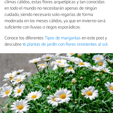
climas cálidos, estas flores arquetípicas y tan conocidas
en todo el mundo no necesitarán apenas de ningún
cuidado, siendo necesario solo regarlas de forma
moderada en los meses cálidos, ya que en invierno será
suficiente con lluvias o riegos esporádicos.
Conoce los diferentes
Tipos de margaritas
en este post y
descubre
16 plantas de jardín con flores resistentes al sol
.