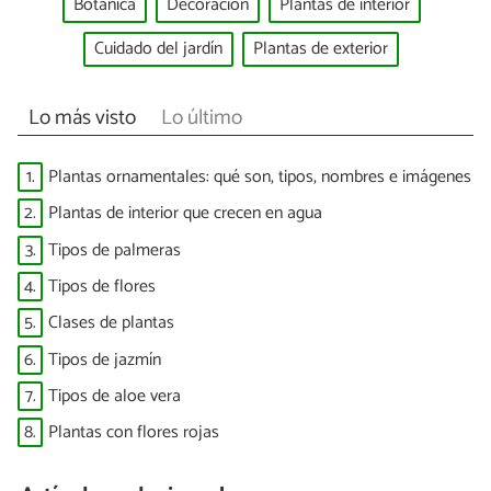
Botanica
Decoración
Plantas de interior
Cuidado del jardín
Plantas de exterior
Lo más visto
Lo último
1.
Plantas ornamentales: qué son, tipos, nombres e imágenes
2.
Plantas de interior que crecen en agua
3.
Tipos de palmeras
4.
Tipos de flores
5.
Clases de plantas
6.
Tipos de jazmín
7.
Tipos de aloe vera
8.
Plantas con flores rojas