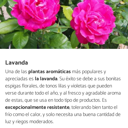
Lavanda
Una de las
plantas aromáticas
más populares y
apreciadas es
la lavanda
. Su éxito se debe a sus bonitas
espigas florales, de tonos lilas y violetas que pueden
verse durante todo el año, y al fresco y agradable aroma
de estas, que se usa en todo tipo de productos. Es
excepcionalmente resistente
, tolerando bien tanto el
frío como el calor, y solo necesita una buena cantidad de
luz y riegos moderados.