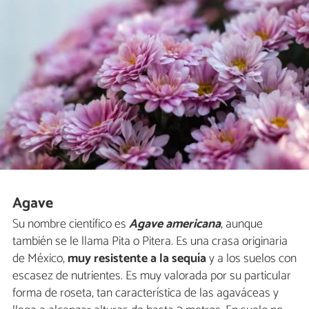
Agave
Su nombre científico es
Agave americana
, aunque
también se le llama Pita o Pitera. Es una crasa originaria
de México,
muy resistente a la sequía
y a los suelos con
escasez de nutrientes. Es muy valorada por su particular
forma de roseta, tan característica de las agaváceas y