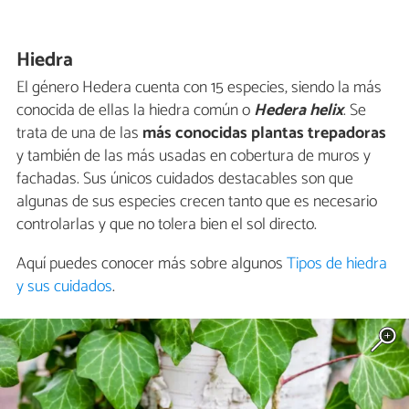
Hiedra
El género Hedera cuenta con 15 especies, siendo la más
conocida de ellas la hiedra común o
Hedera helix
. Se
trata de una de las
más conocidas plantas trepadoras
y también de las más usadas en cobertura de muros y
fachadas. Sus únicos cuidados destacables son que
algunas de sus especies crecen tanto que es necesario
controlarlas y que no tolera bien el sol directo.
Aquí puedes conocer más sobre algunos
Tipos de hiedra
y sus cuidados
.