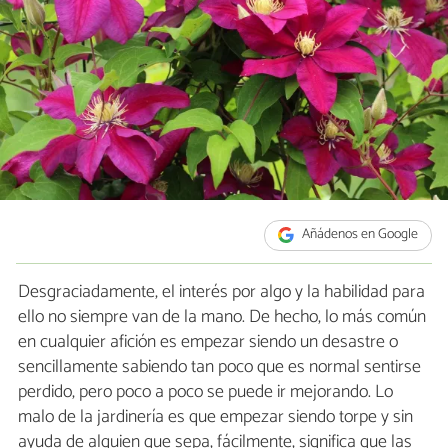
Añádenos en Google
Desgraciadamente, el interés por algo y la habilidad para
ello no siempre van de la mano. De hecho, lo más común
en cualquier afición es empezar siendo un desastre o
sencillamente sabiendo tan poco que es normal sentirse
perdido, pero poco a poco se puede ir mejorando. Lo
malo de la jardinería es que empezar siendo torpe y sin
ayuda de alguien que sepa, fácilmente, significa que las