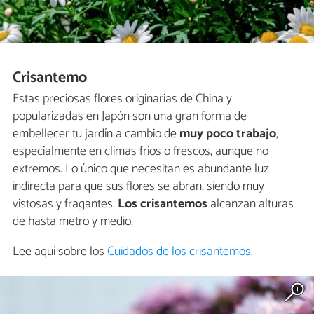
Crisantemo
Estas preciosas flores originarias de China y
popularizadas en Japón son una gran forma de
embellecer tu jardín a cambio de
muy poco trabajo
,
especialmente en climas fríos o frescos, aunque no
extremos. Lo único que necesitan es abundante luz
indirecta para que sus flores se abran, siendo muy
vistosas y fragantes.
Los crisantemos
alcanzan alturas
de hasta metro y medio.
Lee aquí sobre los
Cuidados de los crisantemos
.