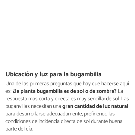
Ubicación y luz para la bugambilia
Una de las primeras preguntas que hay que hacerse aquí
es:
¿la planta bugambilia es de sol o de sombra?
La
respuesta más corta y directa es muy sencilla: de sol. Las
buganvillas necesitan una
gran cantidad de luz natural
para desarrollarse adecuadamente, prefiriendo las
condiciones de incidencia directa de sol durante buena
parte del día.