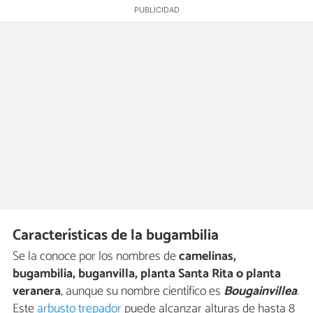
Características de la bugambilia
Se la conoce por los nombres de
camelinas,
bugambilia, buganvilla, planta Santa Rita o planta
veranera
, aunque su nombre científico es
Bougainvillea
.
Este
arbusto trepador
puede alcanzar alturas de hasta 8