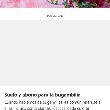
Suelo y abono para la bugambilia
Cuando hablamos de buganvillas, es común referirse a
ellas incluso como plantas rústicas, dada su gran