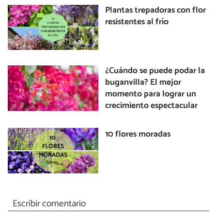
Plantas trepadoras con flor
resistentes al frío
¿Cuándo se puede podar la
buganvilla? El mejor
momento para lograr un
crecimiento espectacular
10 flores moradas
Escribir comentario