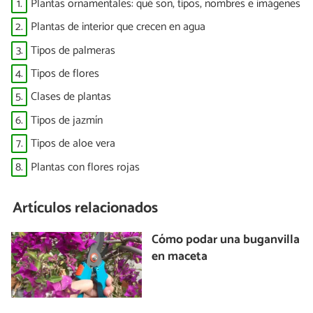
1.
Plantas ornamentales: qué son, tipos, nombres e imágenes
2.
Plantas de interior que crecen en agua
3.
Tipos de palmeras
4.
Tipos de flores
5.
Clases de plantas
6.
Tipos de jazmín
7.
Tipos de aloe vera
8.
Plantas con flores rojas
Artículos relacionados
Cómo podar una buganvilla
en maceta