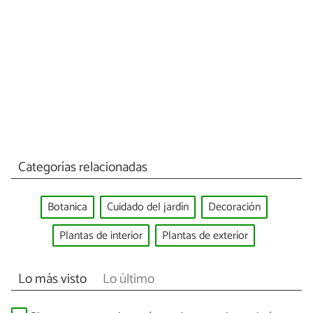
Categorías relacionadas
Botanica
Cuidado del jardín
Decoración
Plantas de interior
Plantas de exterior
Lo más visto
Lo último