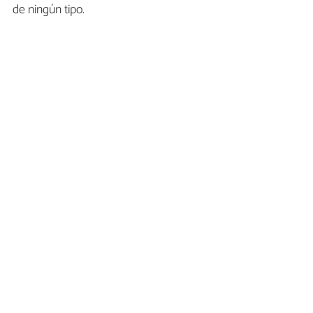
de ningún tipo.