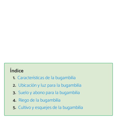
Índice
Características de la bugambilia
Ubicación y luz para la bugambilia
Suelo y abono para la bugambilia
Riego de la bugambilia
Cultivo y esquejes de la bugambilia