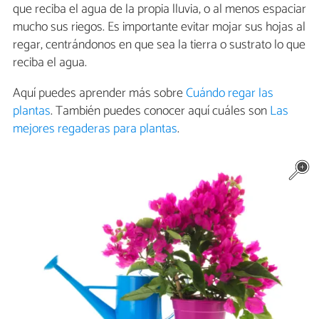
que reciba el agua de la propia lluvia, o al menos espaciar
mucho sus riegos. Es importante evitar mojar sus hojas al
regar, centrándonos en que sea la tierra o sustrato lo que
reciba el agua.
Aquí puedes aprender más sobre
Cuándo regar las
plantas
. También puedes conocer aquí cuáles son
Las
mejores regaderas para plantas
.