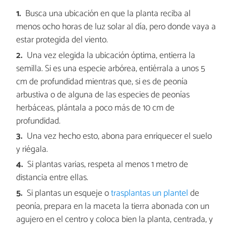
Busca una ubicación en que la planta reciba al
menos ocho horas de luz solar al día, pero donde vaya a
estar protegida del viento.
Una vez elegida la ubicación óptima, entierra la
semilla. Si es una especie arbórea, entiérrala a unos 5
cm de profundidad mientras que, si es de peonía
arbustiva o de alguna de las especies de peonías
herbáceas, plántala a poco más de 10 cm de
profundidad.
Una vez hecho esto, abona para enriquecer el suelo
y riégala.
Si plantas varias, respeta al menos 1 metro de
distancia entre ellas.
Si plantas un esqueje o
trasplantas un plantel
de
peonía, prepara en la maceta la tierra abonada con un
agujero en el centro y coloca bien la planta, centrada, y