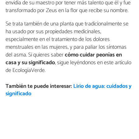
envidia de su maestro por tener más talento que él y fue
transformado por Zeus en la flor que recibe su nombre.
Se trata también de una planta que tradicionalmente se
ha usado por sus propiedades medicinales,
especialmente en el tratamiento de los dolores
menstruales en las mujeres, y para paliar los síntomas
del asma. Si quieres saber
cómo cuidar peonías en
casa y su significado
, sigue leyéndonos en este artículo
de EcologíaVerde.
También te puede interesar:
Lirio de agua: cuidados y
significado