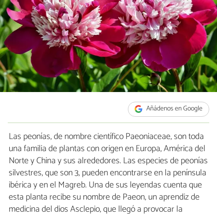
Añádenos en Google
Las peonías, de nombre científico Paeoniaceae, son toda
una familia de plantas con origen en Europa, América del
Norte y China y sus alrededores. Las especies de peonías
silvestres, que son 3, pueden encontrarse en la península
ibérica y en el Magreb. Una de sus leyendas cuenta que
esta planta recibe su nombre de Paeon, un aprendiz de
medicina del dios Asclepio, que llegó a provocar la