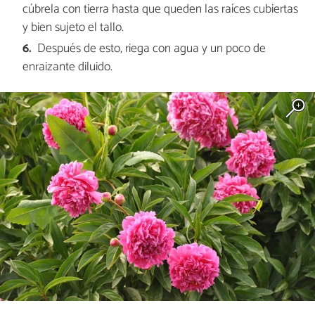
cúbrela con tierra hasta que queden las raíces cubiertas
y bien sujeto el tallo.
Después de esto, riega con agua y un poco de
enraizante diluido.