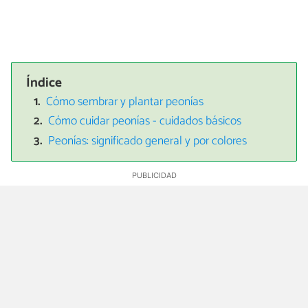
Índice
Cómo sembrar y plantar peonías
Cómo cuidar peonías - cuidados básicos
Peonías: significado general y por colores