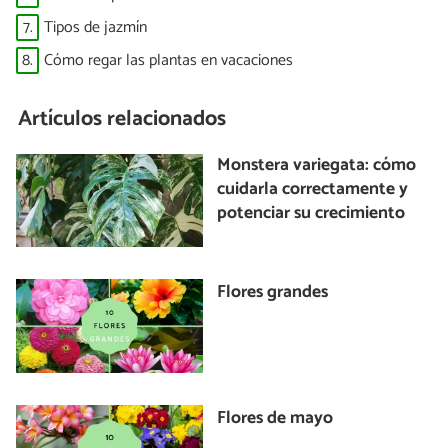
7.
Tipos de jazmín
8.
Cómo regar las plantas en vacaciones
Artículos relacionados
Monstera variegata: cómo
cuidarla correctamente y
potenciar su crecimiento
Flores grandes
Flores de mayo