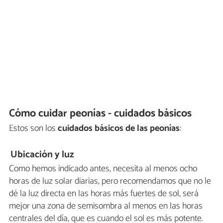
Cómo cuidar peonías - cuidados básicos
Estos son los
cuidados básicos de las peonías
:
Ubicación y luz
Como hemos indicado antes, necesita al menos ocho
horas de luz solar diarias, pero recomendamos que no le
dé la luz directa en las horas más fuertes de sol, será
mejor una zona de semisombra al menos en las horas
centrales del día, que es cuando el sol es más potente.