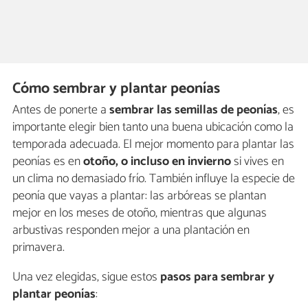
Cómo sembrar y plantar peonías
Antes de ponerte a
sembrar las semillas de peonías
, es
importante elegir bien tanto una buena ubicación como la
temporada adecuada. El mejor momento para plantar las
peonías es en
otoño, o incluso en invierno
si vives en
un clima no demasiado frío. También influye la especie de
peonía que vayas a plantar: las arbóreas se plantan
mejor en los meses de otoño, mientras que algunas
arbustivas responden mejor a una plantación en
primavera.
Una vez elegidas, sigue estos
pasos para sembrar y
plantar peonías
: