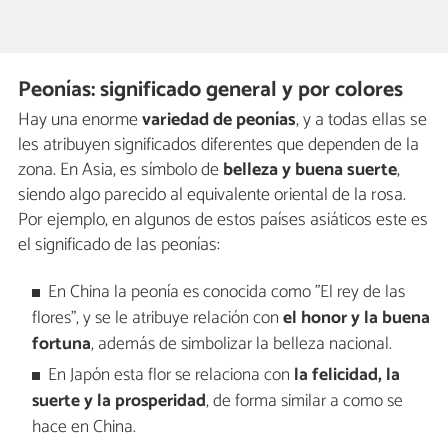
Peonías: significado general y por colores
Hay una enorme
variedad de peonías
, y a todas ellas se
les atribuyen significados diferentes que dependen de la
zona. En Asia, es símbolo de
belleza y buena suerte
,
siendo algo parecido al equivalente oriental de la rosa.
Por ejemplo, en algunos de estos países asiáticos este es
el significado de las peonías:
En China la peonía es conocida como "El rey de las
flores", y se le atribuye relación con
el honor y la buena
fortuna
, además de simbolizar la belleza nacional.
En Japón esta flor se relaciona con
la felicidad, la
suerte y la prosperidad
, de forma similar a como se
hace en China.