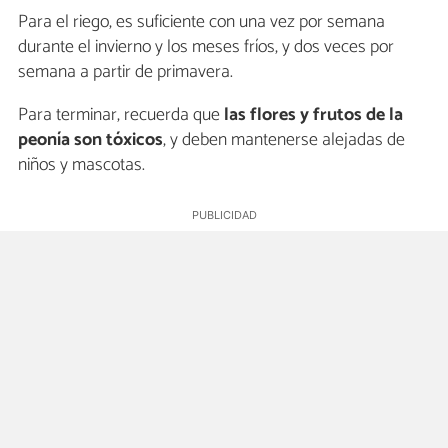
Para el riego, es suficiente con una vez por semana
durante el invierno y los meses fríos, y dos veces por
semana a partir de primavera.
Para terminar, recuerda que
las flores y frutos de la
peonía son tóxicos
, y deben mantenerse alejadas de
niños y mascotas.