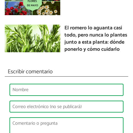
El romero lo aguanta casi
todo, pero nunca lo plantes
junto a esta planta: dónde
ponerlo y cómo cuidarlo
Escribir comentario