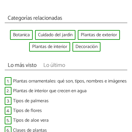
Categorías relacionadas
Botanica
Cuidado del jardín
Plantas de exterior
Plantas de interior
Decoración
Lo más visto
Lo último
1.
Plantas ornamentales: qué son, tipos, nombres e imágenes
2.
Plantas de interior que crecen en agua
3.
Tipos de palmeras
4.
Tipos de flores
5.
Tipos de aloe vera
6.
Clases de plantas