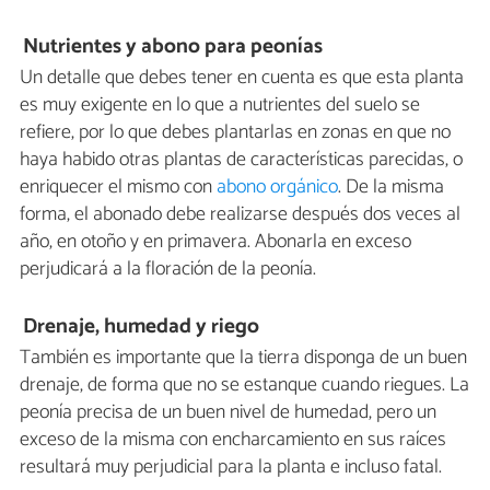
Nutrientes y abono para peonías
Un detalle que debes tener en cuenta es que esta planta
es muy exigente en lo que a nutrientes del suelo se
refiere, por lo que debes plantarlas en zonas en que no
haya habido otras plantas de características parecidas, o
enriquecer el mismo con
abono orgánico
. De la misma
forma, el abonado debe realizarse después dos veces al
año, en otoño y en primavera. Abonarla en exceso
perjudicará a la floración de la peonía.
Drenaje, humedad y riego
También es importante que la tierra disponga de un buen
drenaje, de forma que no se estanque cuando riegues. La
peonía precisa de un buen nivel de humedad, pero un
exceso de la misma con encharcamiento en sus raíces
resultará muy perjudicial para la planta e incluso fatal.