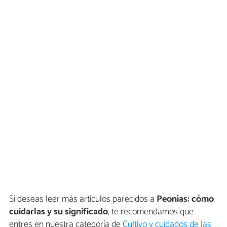
Si deseas leer más artículos parecidos a
Peonías: cómo
cuidarlas y su significado
, te recomendamos que
entres en nuestra categoría de
Cultivo y cuidados de las