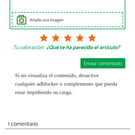
Añade una imagen
Tu valoración:
¿Qué te ha parecido el artículo?
Enviar comentario
Si no visualiza el contenido, desactive
cualquier adblocker o complemento que pueda
estar impidiendo su carga.
1 comentario