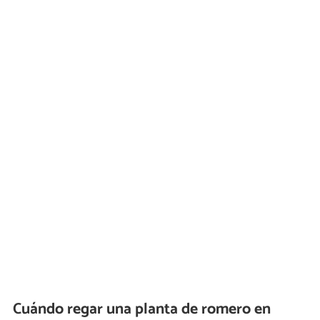
Cuándo regar una planta de romero en