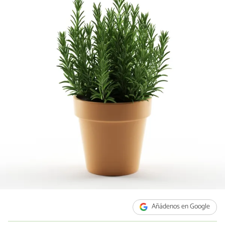
Añádenos en Google