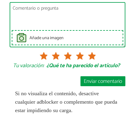
Añade una imagen
Tu valoración:
¿Qué te ha parecido el artículo?
Enviar comentario
Si no visualiza el contenido, desactive
cualquier adblocker o complemento que pueda
estar impidiendo su carga.