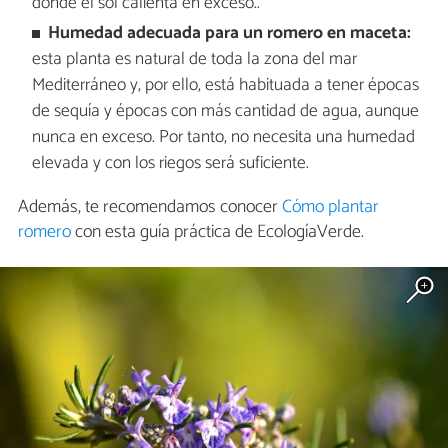
donde el sol calienta en exceso..
Humedad adecuada para un romero en maceta:
esta planta es natural de toda la zona del mar
Mediterráneo y, por ello, está habituada a tener épocas
de sequía y épocas con más cantidad de agua, aunque
nunca en exceso. Por tanto, no necesita una humedad
elevada y con los riegos será suficiente.
Además, te recomendamos conocer
Cómo plantar
romero
con esta guía práctica de EcologíaVerde.