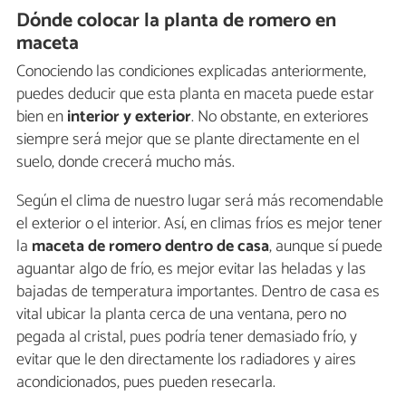
Dónde colocar la planta de romero en
maceta
Conociendo las condiciones explicadas anteriormente,
puedes deducir que esta planta en maceta puede estar
bien en
interior y exterior
. No obstante, en exteriores
siempre será mejor que se plante directamente en el
suelo, donde crecerá mucho más.
Según el clima de nuestro lugar será más recomendable
el exterior o el interior. Así, en climas fríos es mejor tener
la
maceta de romero dentro de casa
, aunque sí puede
aguantar algo de frío, es mejor evitar las heladas y las
bajadas de temperatura importantes. Dentro de casa es
vital ubicar la planta cerca de una ventana, pero no
pegada al cristal, pues podría tener demasiado frío, y
evitar que le den directamente los radiadores y aires
acondicionados, pues pueden resecarla.