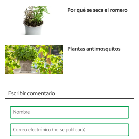
Por qué se seca el romero
Plantas antimosquitos
Escribir comentario