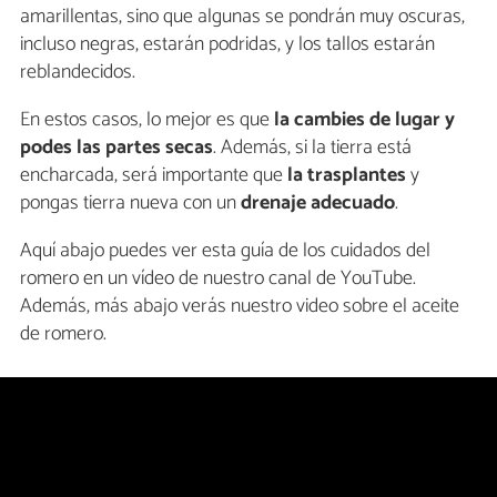
amarillentas, sino que algunas se pondrán muy oscuras,
incluso negras, estarán podridas, y los tallos estarán
reblandecidos.
En estos casos, lo mejor es que
la cambies de lugar y
podes las partes secas
. Además, si la tierra está
encharcada, será importante que
la trasplantes
y
pongas tierra nueva con un
drenaje adecuado
.
Aquí abajo puedes ver esta guía de los cuidados del
romero en un vídeo de nuestro canal de YouTube.
Además, más abajo verás nuestro video sobre el aceite
de romero.