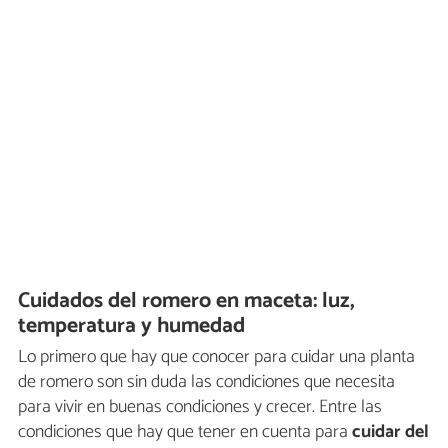
Cuidados del romero en maceta: luz,
temperatura y humedad
Lo primero que hay que conocer para cuidar una planta
de romero son sin duda las condiciones que necesita
para vivir en buenas condiciones y crecer. Entre las
condiciones que hay que tener en cuenta para
cuidar del