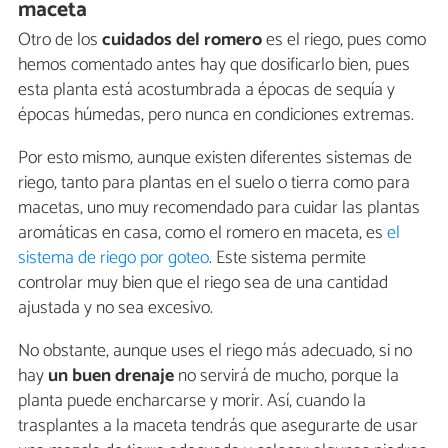
maceta
Otro de los
cuidados del romero
es el riego, pues como
hemos comentado antes hay que dosificarlo bien, pues
esta planta está acostumbrada a épocas de sequía y
épocas húmedas, pero nunca en condiciones extremas.
Por esto mismo, aunque existen diferentes sistemas de
riego, tanto para plantas en el suelo o tierra como para
macetas, uno muy recomendado para cuidar las plantas
aromáticas en casa, como el romero en maceta, es
el
sistema de riego por goteo
. Este sistema permite
controlar muy bien que el riego sea de una cantidad
ajustada y no sea excesivo.
No obstante, aunque uses el riego más adecuado, si no
hay
un buen drenaje
no servirá de mucho, porque la
planta puede encharcarse y morir. Así, cuando la
trasplantes a la maceta tendrás que asegurarte de usar