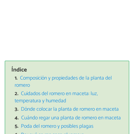
Índice
Composición y propiedades de la planta del
romero
Cuidados del romero en maceta: luz,
temperatura y humedad
Dónde colocar la planta de romero en maceta
Cuándo regar una planta de romero en maceta
Poda del romero y posibles plagas