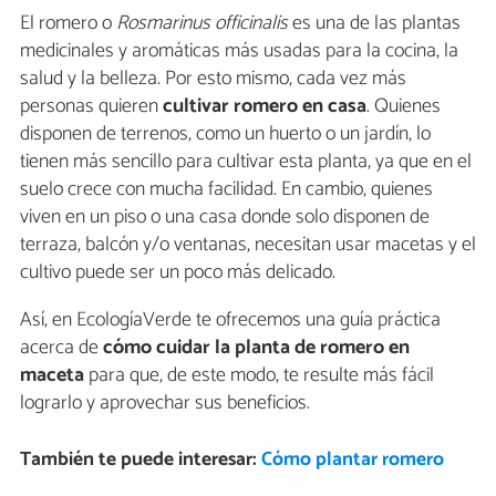
El romero o
Rosmarinus officinalis
es una de las plantas
medicinales y aromáticas más usadas para la cocina, la
salud y la belleza. Por esto mismo, cada vez más
personas quieren
cultivar romero en casa
. Quienes
disponen de terrenos, como un huerto o un jardín, lo
tienen más sencillo para cultivar esta planta, ya que en el
suelo crece con mucha facilidad. En cambio, quienes
viven en un piso o una casa donde solo disponen de
terraza, balcón y/o ventanas, necesitan usar macetas y el
cultivo puede ser un poco más delicado.
Así, en EcologíaVerde te ofrecemos una guía práctica
acerca de
cómo cuidar la
planta de romero en
maceta
para que, de este modo, te resulte más fácil
lograrlo y aprovechar sus beneficios.
También te puede interesar:
Cómo plantar romero