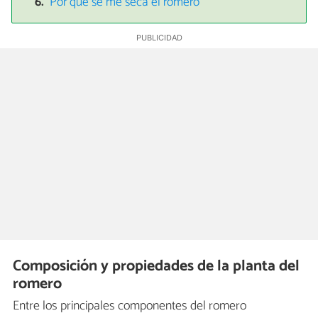
Por qué se me seca el romero
Composición y propiedades de la planta del
romero
Entre los principales componentes del romero