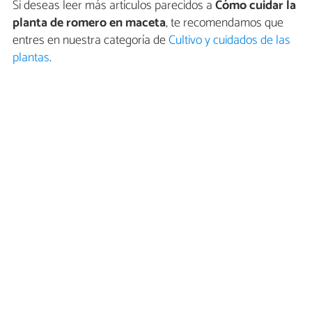
Si deseas leer más artículos parecidos a
Cómo cuidar la
planta de romero en maceta
, te recomendamos que
entres en nuestra categoría de
Cultivo y cuidados de las
plantas
.