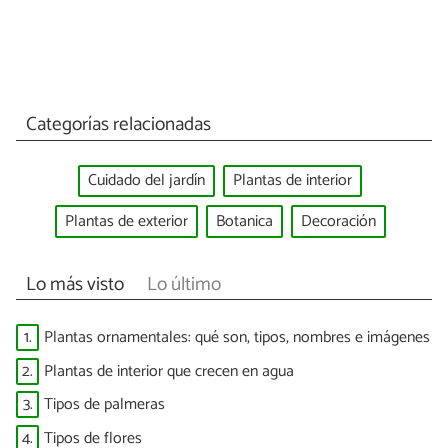
Categorías relacionadas
Cuidado del jardín
Plantas de interior
Plantas de exterior
Botanica
Decoración
Lo más visto
Lo último
1.
Plantas ornamentales: qué son, tipos, nombres e imágenes
2.
Plantas de interior que crecen en agua
3.
Tipos de palmeras
4.
Tipos de flores