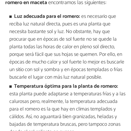
romero en maceta
encontramos las siguientes:
Luz adecuada para el romero:
es necesario que
reciba luz natural directa, pues es una planta que
necesita bastante sol y luz. No obstante, hay que
procurar que en épocas de sol fuerte no se quede la
planta todas las horas de calor en pleno sol directo,
porque será fácil que sus hojas se quemen. Por ello, en
épocas de mucho calor y sol fuerte lo mejor es buscarle
un sitio con sol y sombra y en épocas templadas o frías
buscarle el lugar con más luz natural posible.
Temperatura óptima para la planta de romero:
esta planta puede adaptarse a temperaturas frías y a las
calurosas pero, realmente, la temperatura adecuada
para el romero es la que hay en climas templados y
cálidos. Así, no aguantará bien granizadas, heladas y
bajadas de temperatura bruscas, pero tampoco zonas