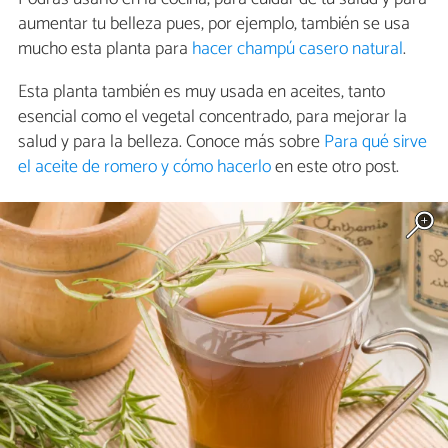
aumentar tu belleza pues, por ejemplo, también se usa
mucho esta planta para
hacer champú casero natural
.
Esta planta también es muy usada en aceites, tanto
esencial como el vegetal concentrado, para mejorar la
salud y para la belleza. Conoce más sobre
Para qué sirve
el aceite de romero y cómo hacerlo
en este otro post.