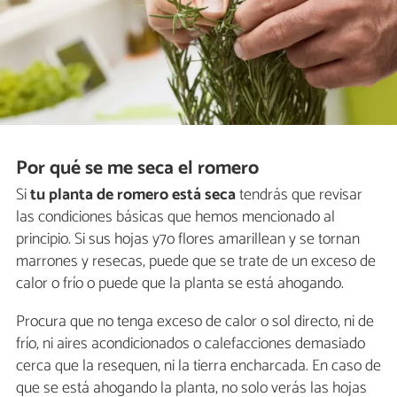
Por qué se me seca el romero
Si
tu planta de romero está seca
tendrás que revisar
las condiciones básicas que hemos mencionado al
principio. Si sus hojas y7o flores amarillean y se tornan
marrones y resecas, puede que se trate de un exceso de
calor o frío o puede que la planta se está ahogando.
Procura que no tenga exceso de calor o sol directo, ni de
frío, ni aires acondicionados o calefacciones demasiado
cerca que la resequen, ni la tierra encharcada. En caso de
que se está ahogando la planta, no solo verás las hojas