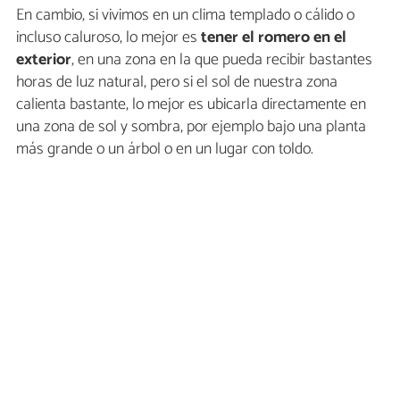
En cambio, si vivimos en un clima templado o cálido o
incluso caluroso, lo mejor es
tener el romero en el
exterior
, en una zona en la que pueda recibir bastantes
horas de luz natural, pero si el sol de nuestra zona
calienta bastante, lo mejor es ubicarla directamente en
una zona de sol y sombra, por ejemplo bajo una planta
más grande o un árbol o en un lugar con toldo.