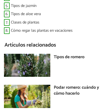
5.
Tipos de jazmín
6.
Tipos de aloe vera
7.
Clases de plantas
8.
Cómo regar las plantas en vacaciones
Artículos relacionados
Tipos de romero
Podar romero: cuándo y
cómo hacerlo