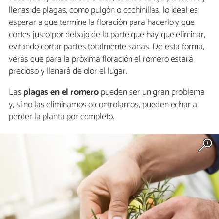
llenas de plagas, como pulgón o cochinillas. lo ideal es
esperar a que termine la floración para hacerlo y que
cortes justo por debajo de la parte que hay que eliminar,
evitando cortar partes totalmente sanas. De esta forma,
verás que para la próxima floración el romero estará
precioso y llenará de olor el lugar.
Las
plagas en el romero
pueden ser un gran problema
y, si no las eliminamos o controlamos, pueden echar a
perder la planta por completo.