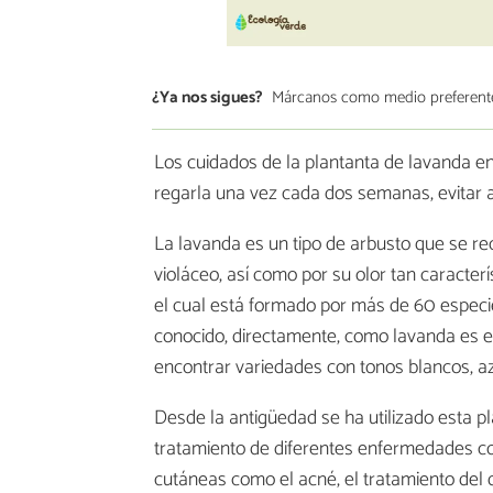
¿Ya nos sigues?
Márcanos como medio preferent
Los cuidados de la plantanta de lavanda en
regarla una vez cada dos semanas, evitar ab
La lavanda es un tipo de arbusto que se re
violáceo, así como por su olor tan caracter
el cual está formado por más de 60 especi
conocido, directamente, como lavanda es 
encontrar variedades con tonos blancos, az
Desde la antigüedad se ha utilizado esta pl
tratamiento de diferentes enfermedades co
cutáneas como el acné, el tratamiento del 