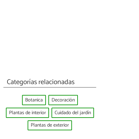
Categorías relacionadas
Botanica
Decoración
Plantas de interior
Cuidado del jardín
Plantas de exterior