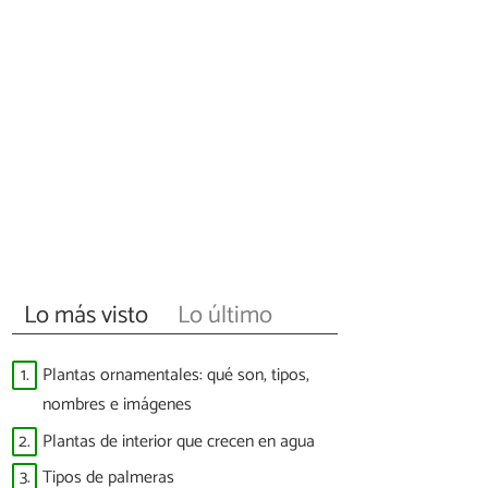
Lo más visto
Lo último
1.
Plantas ornamentales: qué son, tipos,
nombres e imágenes
2.
Plantas de interior que crecen en agua
3.
Tipos de palmeras