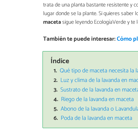
trata de una planta bastante resistente y c
lugar donde se la plante. Si quieres saber 
maceta
sigue leyendo EcologíaVerde y te 
También te puede interesar:
Cómo pl
Índice
Qué tipo de maceta necesita la 
Luz y clima de la lavanda en ma
Sustrato de la lavanda en macet
Riego de la lavanda en maceta
Abono de la lavanda o Lavandul
Poda de la lavanda en maceta