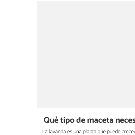
Qué tipo de maceta neces
La lavanda es una planta que puede crecer