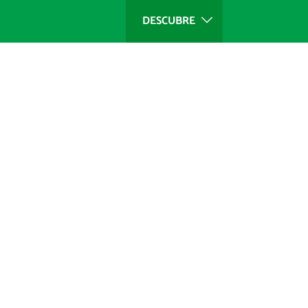
DESCUBRE