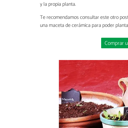
y la propia planta.
Te recomendamos consultar este otro pos
una maceta de cerámica para poder plantar
Comprar u