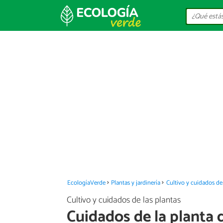
EcologíaVerde
Plantas y jardinería
Cultivo y cuidados de 
Cultivo y cuidados de las plantas
Cuidados de la planta