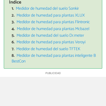
Índice
Medidor de humedad del suelo Sonkir
Medidor de humedad para plantas XLUX
Medidor de humedad para plantas Flintronic
Medidor de humedad para plantas Mcbazel
Medidor de humedad del suelo Dr.meter
Medidor de humedad para plantas Veroyi
Medidor de humedad del suelo TFTEK
Medidor de humedad para plantas inteligente B
BestCon