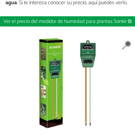
agua
. Si te interesa conocer su precio, aquí puedes verlo.
Ver el precio del medidor de humedad para plantas Sonkir ⧉