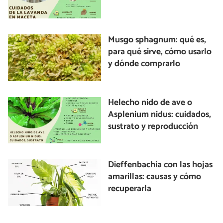
Musgo sphagnum: qué es,
para qué sirve, cómo usarlo
y dónde comprarlo
Helecho nido de ave o
Asplenium nidus: cuidados,
sustrato y reproducción
Dieffenbachia con las hojas
amarillas: causas y cómo
recuperarla