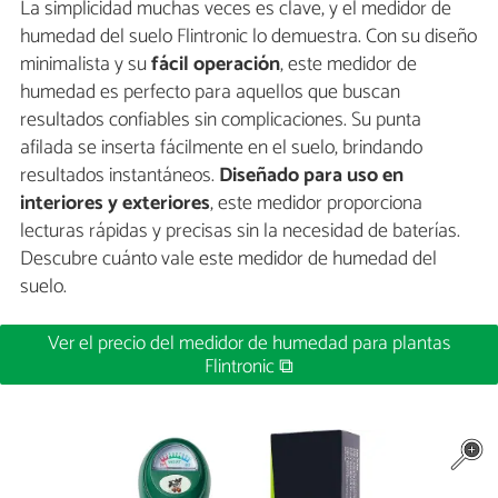
La simplicidad muchas veces es clave, y el medidor de
humedad del suelo Flintronic lo demuestra. Con su diseño
minimalista y su
fácil operación
, este medidor de
humedad es perfecto para aquellos que buscan
resultados confiables sin complicaciones. Su punta
afilada se inserta fácilmente en el suelo, brindando
resultados instantáneos.
Diseñado para uso en
interiores y exteriores
, este medidor proporciona
lecturas rápidas y precisas sin la necesidad de baterías.
Descubre cuánto vale este medidor de humedad del
suelo.
Ver el precio del medidor de humedad para plantas
Flintronic ⧉