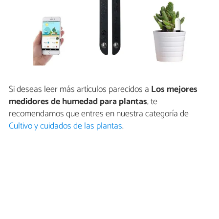
Si deseas leer más artículos parecidos a
Los mejores
medidores de humedad para plantas
, te
recomendamos que entres en nuestra categoría de
Cultivo y cuidados de las plantas
.