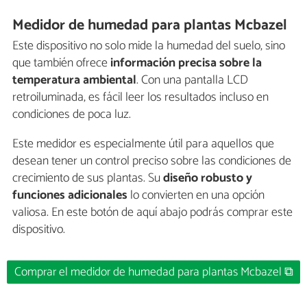
Medidor de humedad para plantas Mcbazel
Este dispositivo no solo mide la humedad del suelo, sino
que también ofrece
información precisa sobre la
temperatura ambiental
. Con una pantalla LCD
retroiluminada, es fácil leer los resultados incluso en
condiciones de poca luz.
Este medidor es especialmente útil para aquellos que
desean tener un control preciso sobre las condiciones de
crecimiento de sus plantas. Su
diseño robusto y
funciones adicionales
lo convierten en una opción
valiosa. En este botón de aquí abajo podrás comprar este
dispositivo.
Comprar el medidor de humedad para plantas Mcbazel ⧉