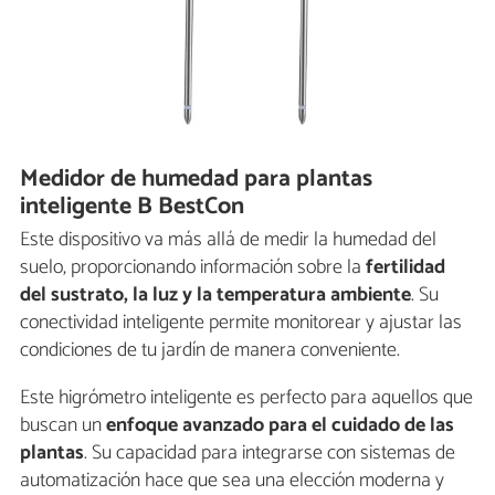
Medidor de humedad para plantas
inteligente B BestCon
Este dispositivo va más allá de medir la humedad del
suelo, proporcionando información sobre la
fertilidad
del sustrato, la luz y la temperatura ambiente
. Su
conectividad inteligente permite monitorear y ajustar las
condiciones de tu jardín de manera conveniente.
Este higrómetro inteligente es perfecto para aquellos que
buscan un
enfoque avanzado para el cuidado de las
plantas
. Su capacidad para integrarse con sistemas de
automatización hace que sea una elección moderna y