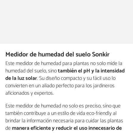
Medidor de humedad del suelo Sonkir
Este medidor de humedad para plantas no solo mide la
humedad del suelo, sino
también el pH y la intensidad
de la luz solar
. Su diseño compacto y su fácil uso lo
convierten en un aliado perfecto para los jardineros
aficionados y expertos.
Este medidor de humedad no solo es preciso, sino que
también contribuye a un estilo de vida eco-friendly al
brindar la información necesaria para cuidar las plantas
de
manera eficiente y reducir el uso innecesario de