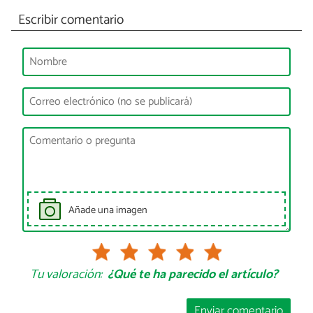
Escribir comentario
Añade una imagen
Tu valoración:
¿Qué te ha parecido el artículo?
Enviar comentario