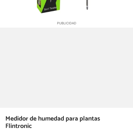
Medidor de humedad para plantas
Flintronic