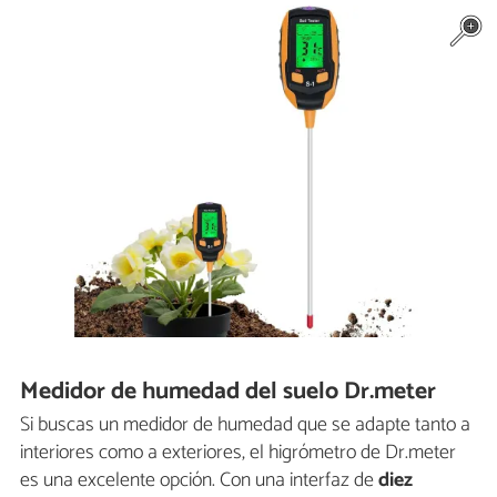
Medidor de humedad del suelo Dr.meter
Si buscas un medidor de humedad que se adapte tanto a
interiores como a exteriores, el higrómetro de Dr.meter
es una excelente opción. Con una interfaz de
diez