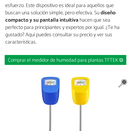
esfuerzo. Este dispositivo es ideal para aquellos que
buscan una solución simple, pero efectiva. Su
diseño
compacto y su pantalla intuitiva
hacen que sea
perfecto para principiantes y expertos por igual. ¿Te ha
gustado? Aquí puedes consultar su precio y ver sus
características.
Comprar el medidor de humedad para plantas TFTEK ⧉