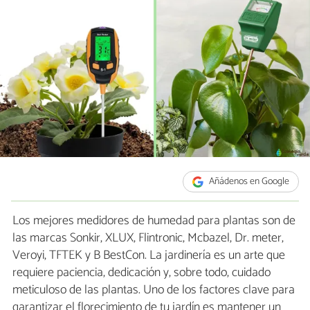
Añádenos en Google
Los mejores medidores de humedad para plantas son de
las marcas Sonkir, XLUX, Flintronic, Mcbazel, Dr. meter,
Veroyi, TFTEK y B BestCon. La jardinería es un arte que
requiere paciencia, dedicación y, sobre todo, cuidado
meticuloso de las plantas. Uno de los factores clave para
garantizar el florecimiento de tu jardín es mantener un