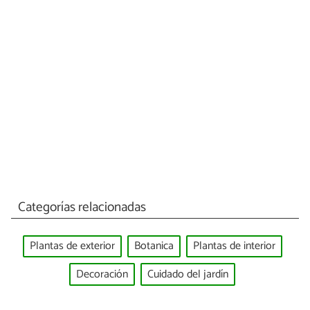
Categorías relacionadas
Plantas de exterior
Botanica
Plantas de interior
Decoración
Cuidado del jardín