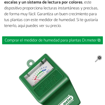
escalas y un sistema de lectura por colores
, este
dispositivo proporciona lecturas instantáneas y precisas,
de forma muy fácil. Garantiza un buen crecimiento para
tus plantas con este medidor de humedad. Si te gustaría
tenerlo, aquí puedes ver su precio.
Comprar el medidor de humedad para plantas Dr.meter ⧉