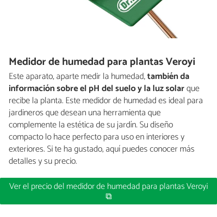
Medidor de humedad para plantas Veroyi
Este aparato, aparte medir la humedad,
también da
información sobre el pH del suelo y la luz solar
que
recibe la planta. Este medidor de humedad es ideal para
jardineros que desean una herramienta que
complemente la estética de su jardín. Su diseño
compacto lo hace perfecto para uso en interiores y
exteriores. Si te ha gustado, aquí puedes conocer más
detalles y su precio.
Ver el precio del medidor de humedad para plantas Veroyi
⧉