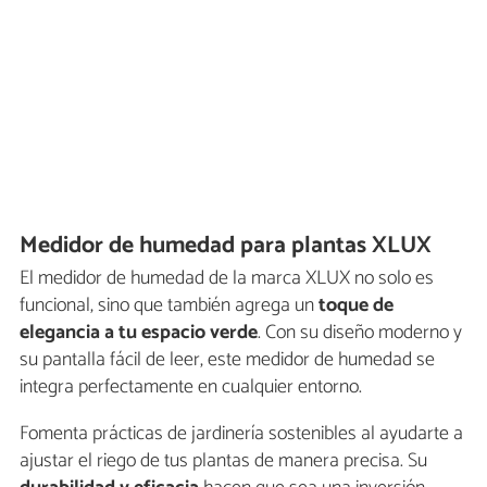
Medidor de humedad para plantas XLUX
El medidor de humedad de la marca XLUX no solo es
funcional, sino que también agrega un
toque de
elegancia a tu espacio verde
. Con su diseño moderno y
su pantalla fácil de leer, este medidor de humedad se
integra perfectamente en cualquier entorno.
Fomenta prácticas de jardinería sostenibles al ayudarte a
ajustar el riego de tus plantas de manera precisa. Su