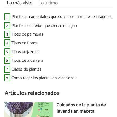
Lo más visto
Lo último
1.
Plantas ornamentales: qué son, tipos, nombres e imágenes
2.
Plantas de interior que crecen en agua
3.
Tipos de palmeras
4.
Tipos de flores
5.
Tipos de jazmín
6.
Tipos de aloe vera
7.
Clases de plantas
8.
Cómo regar las plantas en vacaciones
Artículos relacionados
Cuidados de la planta de
lavanda en maceta