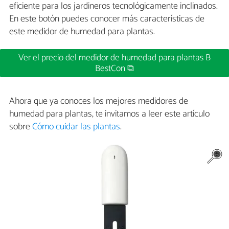
eficiente para los jardineros tecnológicamente inclinados.
En este botón puedes conocer más características de
este medidor de humedad para plantas.
Ver el precio del medidor de humedad para plantas B
BestCon ⧉
Ahora que ya conoces los mejores medidores de
humedad para plantas, te invitamos a leer este artículo
sobre
Cómo cuidar las plantas
.