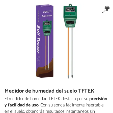
Medidor de humedad del suelo TFTEK
El medidor de humedad TFTEK destaca por su
precisión
y facilidad de uso
. Con su sonda fácilmente insertable
en el suelo, obtendrás resultados instantáneos sin