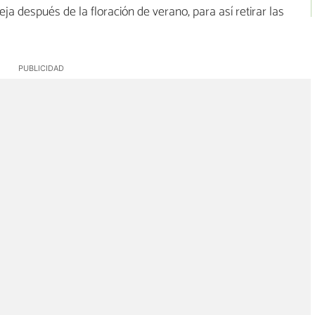
a después de la floración de verano, para así retirar las