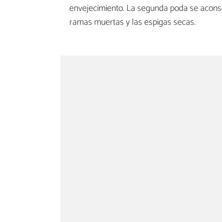
envejecimiento. La segunda poda se aconsej
ramas muertas y las espigas secas.