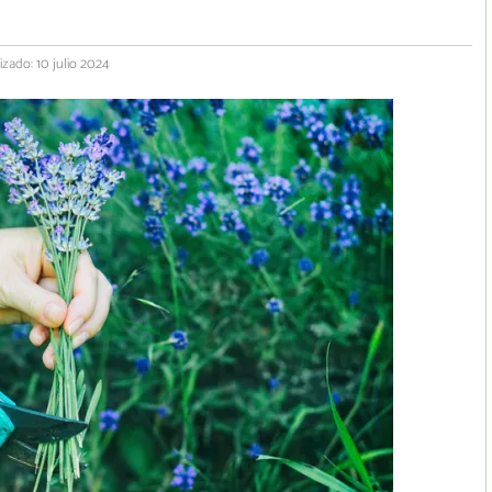
izado: 10 julio 2024