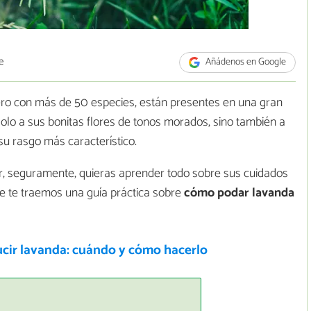
e
Añádenos en Google
ro con más de 50 especies, están presentes en una gran
solo a sus bonitas flores de tonos morados, sino también a
su rasgo más característico.
gar, seguramente, quieras aprender todo sobre sus cuidados
rde te traemos una guía práctica sobre
cómo podar lavanda
cir lavanda: cuándo y cómo hacerlo