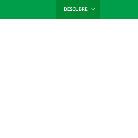
DESCUBRE