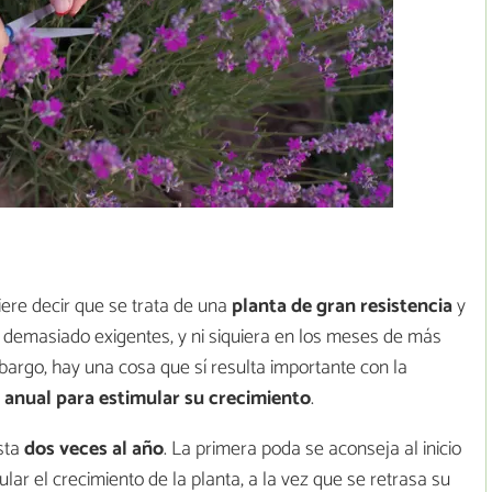
iere decir que se trata de una
planta de gran resistencia
y
n demasiado exigentes, y ni siquiera en los meses de más
bargo, hay una cosa que sí resulta importante con la
anual para estimular su crecimiento
.
sta
dos veces al año
. La primera poda se aconseja al inicio
ular el crecimiento de la planta, a la vez que se retrasa su