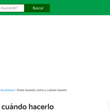
Buscar
las plantas
Podar lavanda: cómo y cuándo hacerlo
 cuándo hacerlo