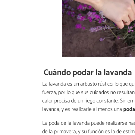
Cuándo podar la lavanda
La lavanda es un arbusto rústico, lo que qu
fuerza, por lo que sus cuidados no resulta
calor precisa de un riego constante. Sin em
lavanda, y es realizarle al menos una
poda 
La poda de la lavanda puede realizarse ha
de la primavera, y su función es la de estim