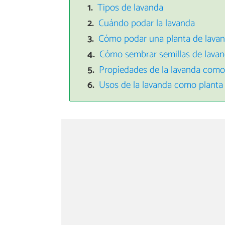
Tipos de lavanda
Cuándo podar la lavanda
Cómo podar una planta de lavan
Cómo sembrar semillas de lava
Propiedades de la lavanda como
Usos de la lavanda como planta