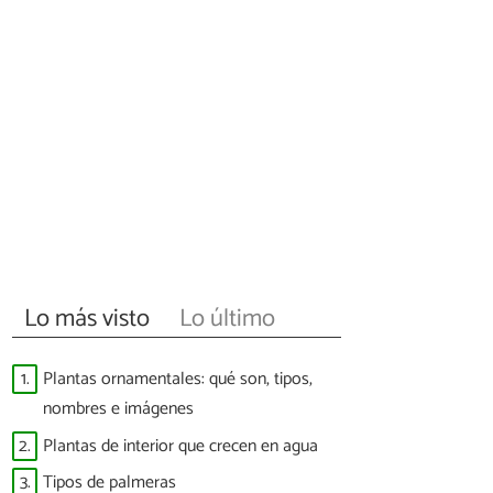
Lo más visto
Lo último
1.
Plantas ornamentales: qué son, tipos,
nombres e imágenes
2.
Plantas de interior que crecen en agua
3.
Tipos de palmeras