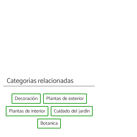
Categorías relacionadas
Decoración
Plantas de exterior
Plantas de interior
Cuidado del jardín
Botanica