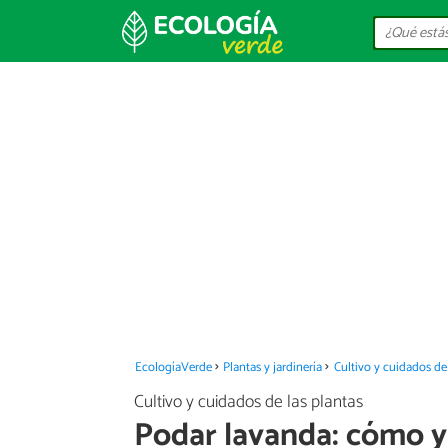
EcologíaVerde
Plantas y jardinería
Cultivo y cuidados de 
Cultivo y cuidados de las plantas
Podar lavanda: cómo y