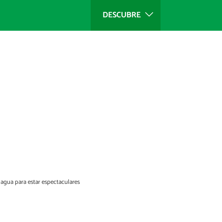
DESCUBRE
a agua para estar espectaculares