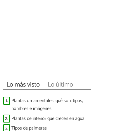
Lo más visto
Lo último
1.
Plantas ornamentales: qué son, tipos,
nombres e imágenes
2.
Plantas de interior que crecen en agua
3.
Tipos de palmeras