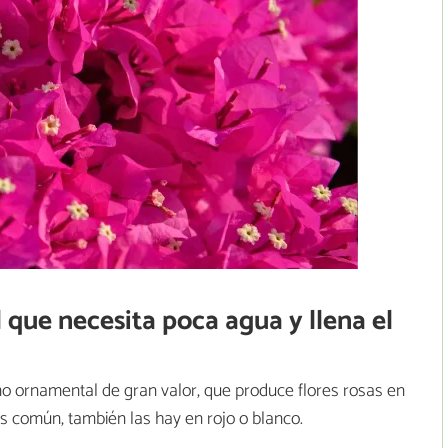
l que necesita poca agua y llena el
ornamental de gran valor, que produce flores rosas en
s común, también las hay en rojo o blanco.