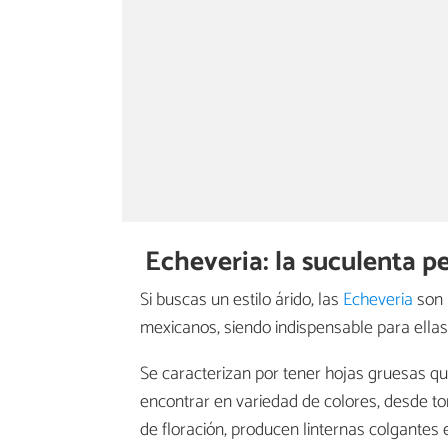
Echeveria: la suculenta p
Si buscas un estilo árido, las
Echeveria
son 
mexicanos, siendo indispensable para ellas
Se caracterizan por tener hojas gruesas 
encontrar en variedad de colores, desde t
de floración, producen linternas colgantes 