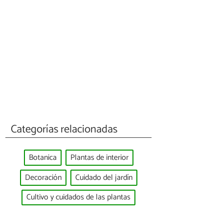
Categorías relacionadas
Botanica
Plantas de interior
Decoración
Cuidado del jardín
Cultivo y cuidados de las plantas