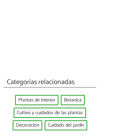
Categorías relacionadas
Plantas de interior
Botanica
Cultivo y cuidados de las plantas
Decoración
Cuidado del jardín