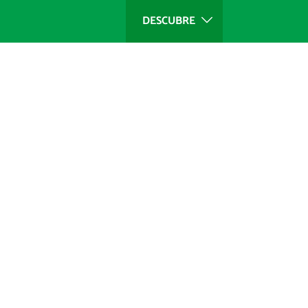
DESCUBRE