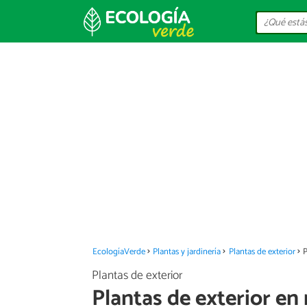
EcologíaVerde
Plantas y jardinería
Plantas de exterior
P
Plantas de exterior
Plantas de exterior en