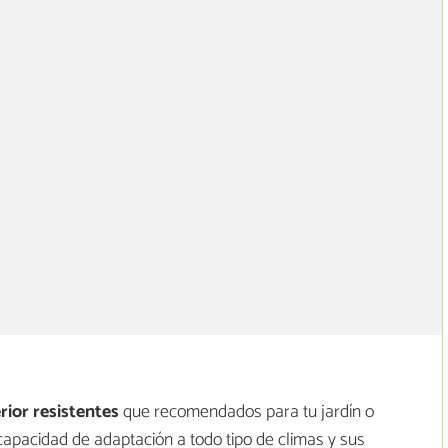
rior resistentes
que recomendados para tu jardín o
 capacidad de adaptación a todo tipo de climas y sus