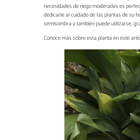
necesidades de riego moderadas es perfec
dedicarle al cuidado de las plantas de su h
semisombra y también puede utilizarse, grac
Conoce más sobre esta planta en este artí