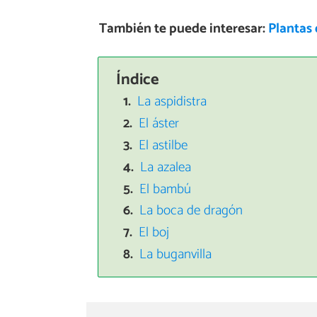
También te puede interesar:
Plantas 
Índice
La aspidistra
El áster
El astilbe
La azalea
El bambú
La boca de dragón
El boj
La buganvilla