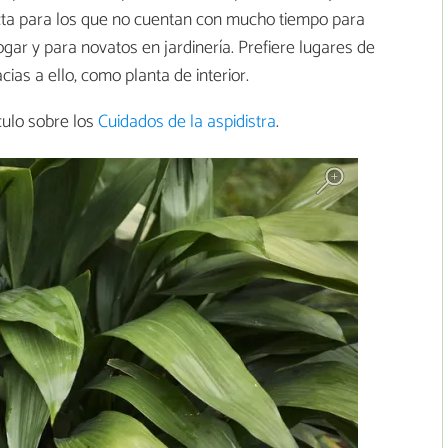
ta para los que no cuentan con mucho tiempo para
ogar y para novatos en jardinería. Prefiere lugares de
ias a ello, como planta de interior.
culo sobre los
Cuidados de la aspidistra
.