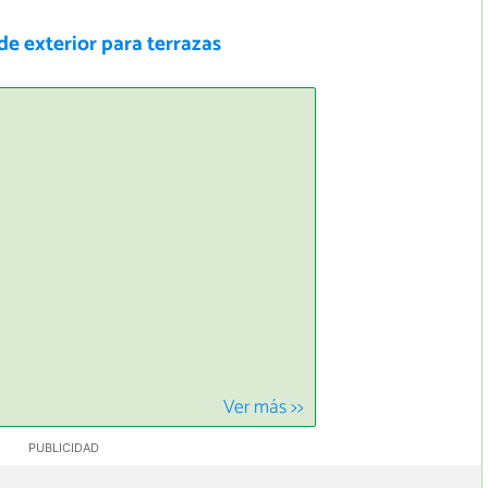
de exterior para terrazas
Ver más >>