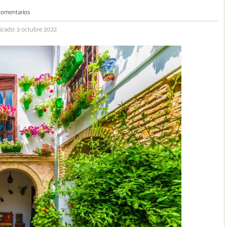
comentarios
izado: 3 octubre 2022