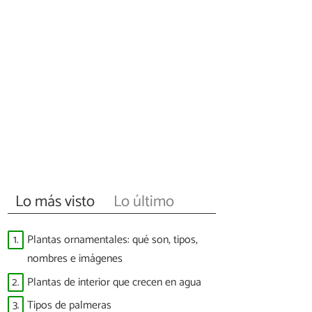
Lo más visto
Lo último
1.
Plantas ornamentales: qué son, tipos,
nombres e imágenes
2.
Plantas de interior que crecen en agua
3.
Tipos de palmeras