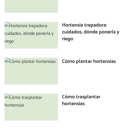
Hortensia trepadora:
cuidados, dónde ponerla y
riego
Cómo plantar hortensias
Cómo trasplantar
hortensias