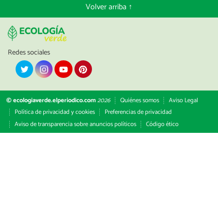
Volver arriba ↑
Redes sociales
© ecologiaverde.elperiodico.com
2026
Quiénes somos
Aviso Legal
Política de privacidad y cookies
Preferencias de privacidad
Aviso de transparencia sobre anuncios políticos
Código ético