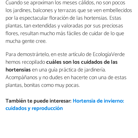
Cuando se aproximan los meses cálidos, no son pocos
los jardines, balcones y terrazas que se ven embellecidos
por la espectacular floración de las hortensias. Estas
plantas, tan extendidas y valoradas por sus preciosas
flores, resultan mucho más fáciles de cuidar de lo que
mucha gente cree.
Para demostrártelo, en este artículo de EcologíaVerde
hemos recopilado
cuáles son los cuidados de las
hortensias
en una guía práctica de jardinería.
Acompáñanos y no dudes en hacerte con una de estas
plantas, bonitas como muy pocas.
También te puede interesar:
Hortensia de invierno:
cuidados y reproducción