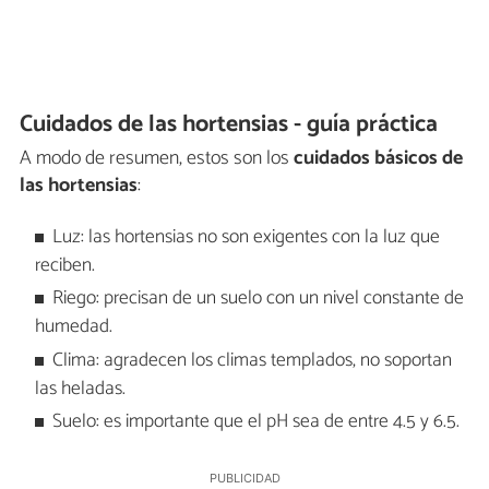
Cuidados de las hortensias - guía práctica
A modo de resumen, estos son los
cuidados básicos de
las hortensias
:
Luz: las hortensias no son exigentes con la luz que
reciben.
Riego: precisan de un suelo con un nivel constante de
humedad.
Clima: agradecen los climas templados, no soportan
las heladas.
Suelo: es importante que el pH sea de entre 4.5 y 6.5.