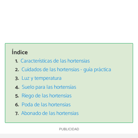
Índice
Características de las hortensias
Cuidados de las hortensias - guía práctica
Luz y temperatura
Suelo para las hortensías
Riego de las hortensias
Poda de las hortensias
Abonado de las hortensias