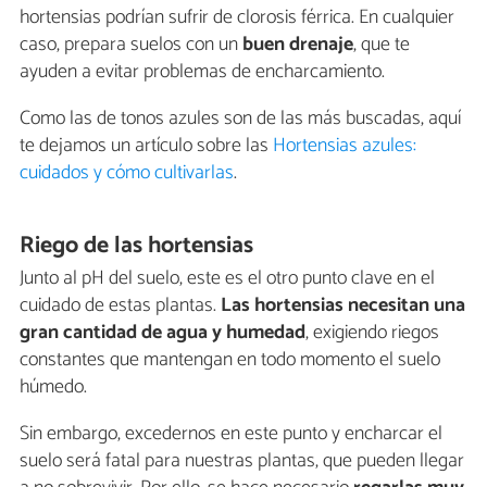
hortensias podrían sufrir de clorosis férrica. En cualquier
caso, prepara suelos con un
buen drenaje
, que te
ayuden a evitar problemas de encharcamiento.
Como las de tonos azules son de las más buscadas, aquí
te dejamos un artículo sobre las
Hortensias azules:
cuidados y cómo cultivarlas
.
Riego de las hortensias
Junto al pH del suelo, este es el otro punto clave en el
cuidado de estas plantas.
Las hortensias necesitan una
gran cantidad de agua y humedad
, exigiendo riegos
constantes que mantengan en todo momento el suelo
húmedo.
Sin embargo, excedernos en este punto y encharcar el
suelo será fatal para nuestras plantas, que pueden llegar