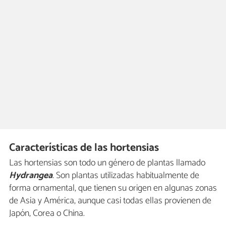
Características de las hortensias
Las hortensias son todo un género de plantas llamado
Hydrangea
.
Son plantas utilizadas habitualmente de
forma ornamental, que tienen su origen en algunas zonas
de Asia y América, aunque casi todas ellas provienen de
Japón, Corea o China.