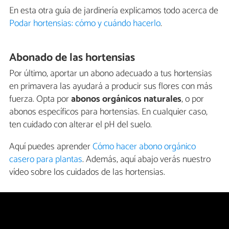
En esta otra guía de jardinería explicamos todo acerca de
Podar hortensias: cómo y cuándo hacerlo
.
Abonado de las hortensias
Por último, aportar un abono adecuado a tus hortensias
en primavera las ayudará a producir sus flores con más
fuerza. Opta por
abonos orgánicos naturales
, o por
abonos específicos para hortensias. En cualquier caso,
ten cuidado con alterar el pH del suelo.
Aquí puedes aprender
Cómo hacer abono orgánico
casero para plantas
. Además, aquí abajo verás nuestro
vídeo sobre los cuidados de las hortensias.