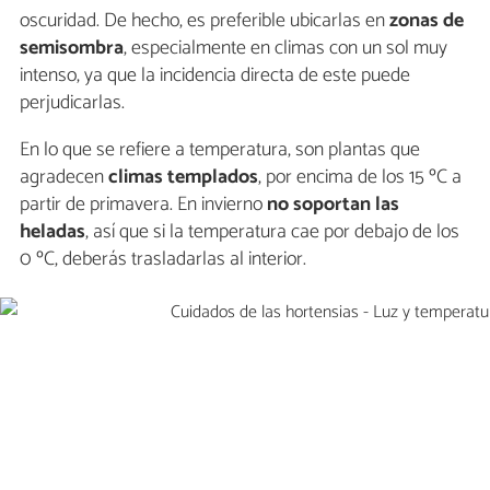
oscuridad. De hecho, es preferible ubicarlas en
zonas de
semisombra
, especialmente en climas con un sol muy
intenso, ya que la incidencia directa de este puede
perjudicarlas.
En lo que se refiere a temperatura, son plantas que
agradecen
climas templados
, por encima de los 15 ºC a
partir de primavera. En invierno
no soportan las
heladas
, así que si la temperatura cae por debajo de los
0 ºC, deberás trasladarlas al interior.