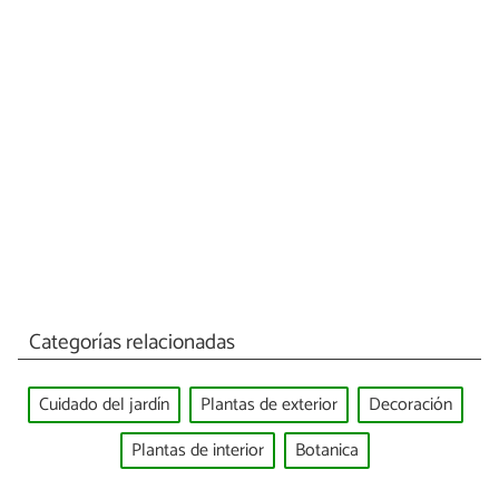
Categorías relacionadas
Cuidado del jardín
Plantas de exterior
Decoración
Plantas de interior
Botanica