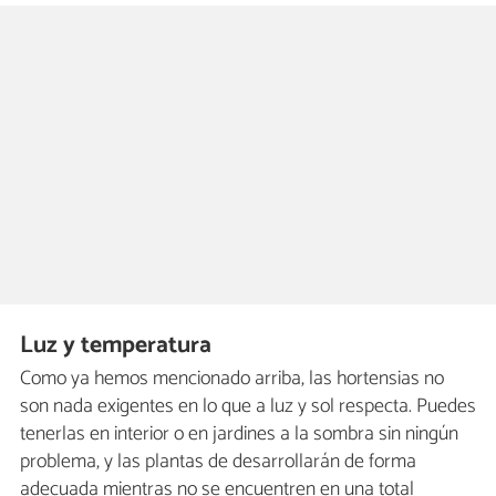
Luz y temperatura
Como ya hemos mencionado arriba, las hortensias no
son nada exigentes en lo que a luz y sol respecta. Puedes
tenerlas en interior o en jardines a la sombra sin ningún
problema, y las plantas de desarrollarán de forma
adecuada mientras no se encuentren en una total