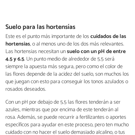
Suelo para las hortensías
Este es el punto más importante de los
cuidados de las
hortensias
, o al menos uno de los dos más relevantes.
Las hortensias necesitan un
suelo con un pH de entre
4.5 y 6.5
. Un punto medio de alrededor de 5.5 será
siempre la apuesta más segura, pero como el color de
las flores depende de la acidez del suelo, son muchos los
que juegan con esto para conseguir los tonos azulados o
rosados deseados.
Con un pH por debajo de 5.5 las flores tenderán a ser
azules, mientras que por encima de este tenderán al
rosa. Además, se puede recurrir a fertilizantes o aportes
específicos para ayudar en este proceso, pero ten mucho
cuidado con no hacer el suelo demasiado alcalino, o tus