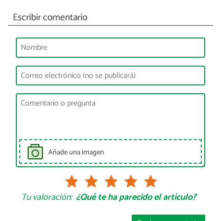
Escribir comentario
Añade una imagen
Tu valoración:
¿Qué te ha parecido el artículo?