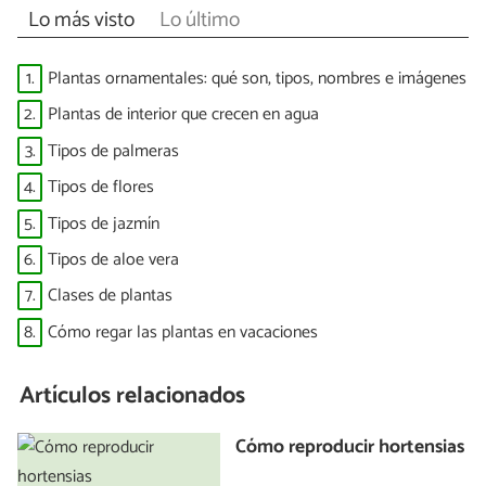
Lo más visto
Lo último
1.
Plantas ornamentales: qué son, tipos, nombres e imágenes
2.
Plantas de interior que crecen en agua
3.
Tipos de palmeras
4.
Tipos de flores
5.
Tipos de jazmín
6.
Tipos de aloe vera
7.
Clases de plantas
8.
Cómo regar las plantas en vacaciones
Artículos relacionados
Cómo reproducir hortensias