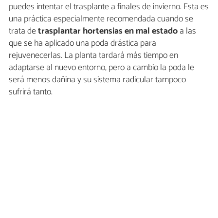
puedes intentar el trasplante a finales de invierno. Esta es
una práctica especialmente recomendada cuando se
trata de
trasplantar hortensias en mal estado
a las
que se ha aplicado una poda drástica para
rejuvenecerlas. La planta tardará más tiempo en
adaptarse al nuevo entorno, pero a cambio la poda le
será menos dañina y su sistema radicular tampoco
sufrirá tanto.