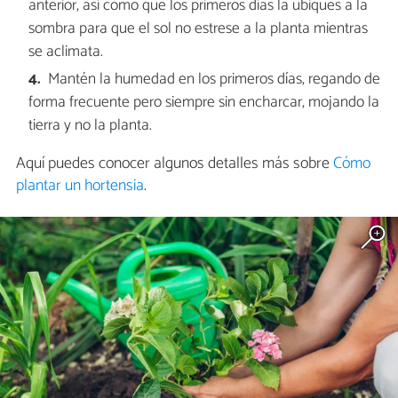
anterior, así como que los primeros días la ubiques a la
sombra para que el sol no estrese a la planta mientras
se aclimata.
Mantén la humedad en los primeros días, regando de
forma frecuente pero siempre sin encharcar, mojando la
tierra y no la planta.
Aquí puedes conocer algunos detalles más sobre
Cómo
plantar un hortensia
.