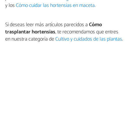
y los
Cómo cuidar las hortensias en maceta
.
Si deseas leer más artículos parecidos a
Cómo
trasplantar hortensias
, te recomendamos que entres
en nuestra categoría de
Cultivo y cuidados de las plantas
.