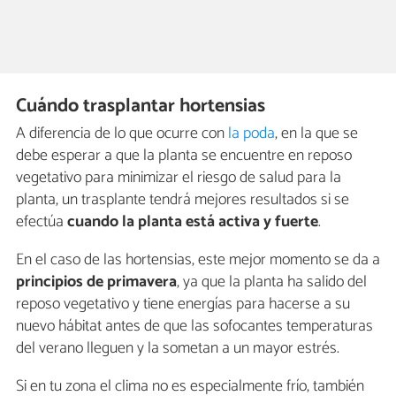
Cuándo trasplantar hortensias
A diferencia de lo que ocurre con
la poda
, en la que se
debe esperar a que la planta se encuentre en reposo
vegetativo para minimizar el riesgo de salud para la
planta, un trasplante tendrá mejores resultados si se
efectúa
cuando la planta está activa y fuerte
.
En el caso de las hortensias, este mejor momento se da a
principios de primavera
, ya que la planta ha salido del
reposo vegetativo y tiene energías para hacerse a su
nuevo hábitat antes de que las sofocantes temperaturas
del verano lleguen y la sometan a un mayor estrés.
Si en tu zona el clima no es especialmente frío, también