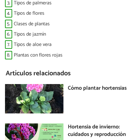
3.
Tipos de palmeras
4.
Tipos de flores
5.
Clases de plantas
6.
Tipos de jazmín
7.
Tipos de aloe vera
8.
Plantas con flores rojas
Artículos relacionados
Cómo plantar hortensias
Hortensia de invierno:
cuidados y reproducción