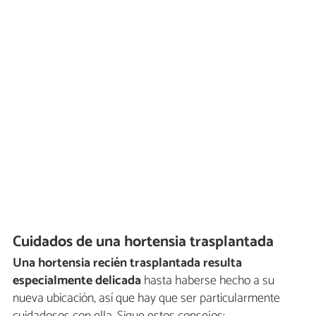
Cuidados de una hortensia trasplantada
Una hortensia recién trasplantada resulta
especialmente delicada
hasta haberse hecho a su
nueva ubicación, así que hay que ser particularmente