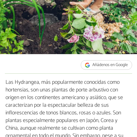
Añádenos en Google
Las Hydrangea, más popularmente conocidas como
hortensias, son unas plantas de porte arbustivo con
origen en los continentes americano y asiático, que se
caracterizan por la espectacular belleza de sus
inflorescencias de tonos blancos, rosas o azules. Son
plantas especialmente populares en Japón, Corea y
China, aunque realmente se cultivan como planta
ornamental en todo el mundo. Sin embargo, pese a su