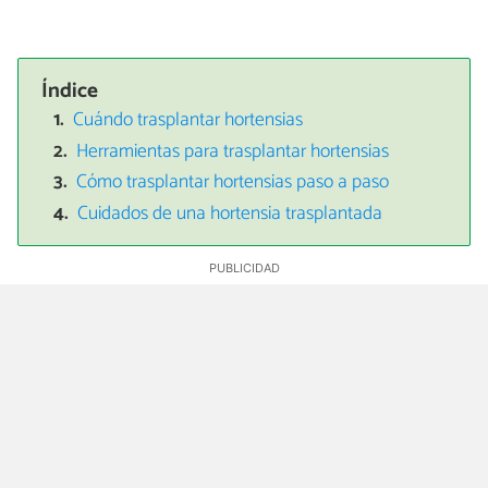
Índice
Cuándo trasplantar hortensias
Herramientas para trasplantar hortensias
Cómo trasplantar hortensias paso a paso
Cuidados de una hortensia trasplantada