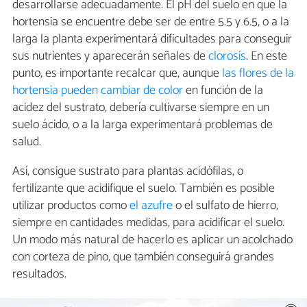
desarrollarse adecuadamente. El pH del suelo en que la
hortensia se encuentre debe ser de entre 5.5 y 6.5, o a la
larga la planta experimentará dificultades para conseguir
sus nutrientes y aparecerán señales de
clorosis
. En este
punto, es importante recalcar que, aunque
las flores de la
hortensia pueden cambiar de color
en función de la
acidez del sustrato, debería cultivarse siempre en un
suelo ácido, o a la larga experimentará problemas de
salud.
Así, consigue sustrato para plantas acidófilas, o
fertilizante que acidifique el suelo. También es posible
utilizar productos como
el azufre
o el sulfato de hierro,
siempre en cantidades medidas, para acidificar el suelo.
Un modo más natural de hacerlo es aplicar un acolchado
con corteza de pino, que también conseguirá grandes
resultados.