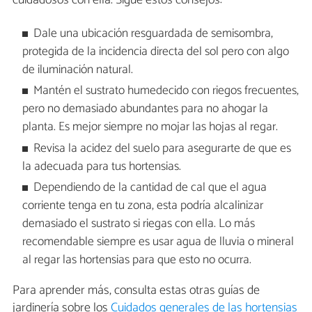
cuidadosos con ella. Sigue estos consejos:
Dale una ubicación resguardada de semisombra,
protegida de la incidencia directa del sol pero con algo
de iluminación natural.
Mantén el sustrato humedecido con riegos frecuentes,
pero no demasiado abundantes para no ahogar la
planta. Es mejor siempre no mojar las hojas al regar.
Revisa la acidez del suelo para asegurarte de que es
la adecuada para tus hortensias.
Dependiendo de la cantidad de cal que el agua
corriente tenga en tu zona, esta podría alcalinizar
demasiado el sustrato si riegas con ella. Lo más
recomendable siempre es usar agua de lluvia o mineral
al regar las hortensias para que esto no ocurra.
Para aprender más, consulta estas otras guías de
jardinería sobre los
Cuidados generales de las hortensias