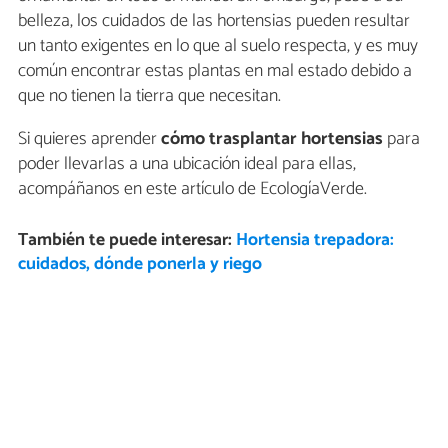
belleza, los cuidados de las hortensias pueden resultar
un tanto exigentes en lo que al suelo respecta, y es muy
común encontrar estas plantas en mal estado debido a
que no tienen la tierra que necesitan.
Si quieres aprender
cómo trasplantar hortensias
para
poder llevarlas a una ubicación ideal para ellas,
acompáñanos en este artículo de EcologíaVerde.
También te puede interesar:
Hortensia trepadora:
cuidados, dónde ponerla y riego