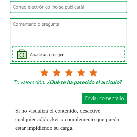
Añade una imagen
Tu valoración:
¿Qué te ha parecido el artículo?
Enviar comentario
Si no visualiza el contenido, desactive
cualquier adblocker o complemento que pueda
estar impidiendo su carga.