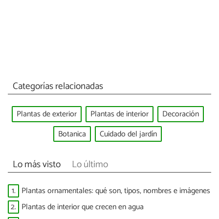
Categorías relacionadas
Plantas de exterior
Plantas de interior
Decoración
Botanica
Cuidado del jardín
Lo más visto
Lo último
1.
Plantas ornamentales: qué son, tipos, nombres e imágenes
2.
Plantas de interior que crecen en agua