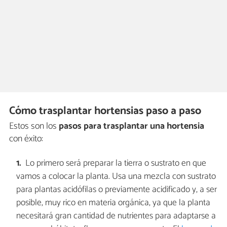
Cómo trasplantar hortensias paso a paso
Estos son los
pasos para trasplantar una hortensia
con éxito:
Lo primero será preparar la tierra o sustrato en que
vamos a colocar la planta. Usa una mezcla con sustrato
para plantas acidófilas o previamente acidificado y, a ser
posible, muy rico en materia orgánica, ya que la planta
necesitará gran cantidad de nutrientes para adaptarse a