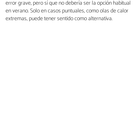
error grave, pero sí que no debería ser la opción habitual
en verano. Solo en casos puntuales, como olas de calor
extremas, puede tener sentido como alternativa.