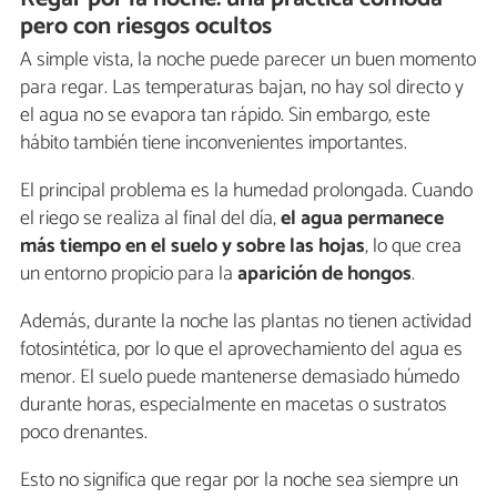
pero con riesgos ocultos
A simple vista, la noche puede parecer un buen momento
para regar. Las temperaturas bajan, no hay sol directo y
el agua no se evapora tan rápido. Sin embargo, este
hábito también tiene inconvenientes importantes.
El principal problema es la humedad prolongada. Cuando
el riego se realiza al final del día,
el agua permanece
más tiempo en el suelo y sobre las hojas
, lo que crea
un entorno propicio para la
aparición de hongos
.
Además, durante la noche las plantas no tienen actividad
fotosintética, por lo que el aprovechamiento del agua es
menor. El suelo puede mantenerse demasiado húmedo
durante horas, especialmente en macetas o sustratos
poco drenantes.
Esto no significa que regar por la noche sea siempre un