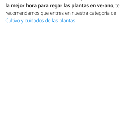
la mejor hora para regar las plantas en verano
, te
recomendamos que entres en nuestra categoría de
Cultivo y cuidados de las plantas
.