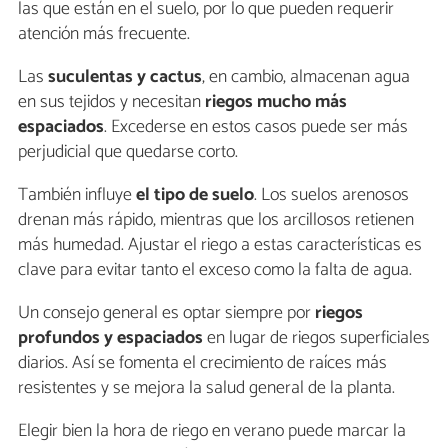
las que están en el suelo, por lo que pueden requerir
atención más frecuente.
Las
suculentas y cactus
, en cambio, almacenan agua
en sus tejidos y necesitan
riegos mucho más
espaciados
. Excederse en estos casos puede ser más
perjudicial que quedarse corto.
También influye
el tipo de suelo
. Los suelos arenosos
drenan más rápido, mientras que los arcillosos retienen
más humedad. Ajustar el riego a estas características es
clave para evitar tanto el exceso como la falta de agua.
Un consejo general es optar siempre por
riegos
profundos y espaciados
en lugar de riegos superficiales
diarios. Así se fomenta el crecimiento de raíces más
resistentes y se mejora la salud general de la planta.
Elegir bien la hora de riego en verano puede marcar la