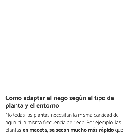
Cómo adaptar el riego según el tipo de
planta y el entorno
No todas las plantas necesitan la misma cantidad de
agua ni la misma frecuencia de riego. Por ejemplo, las
plantas
en maceta, se secan mucho más rápido
que