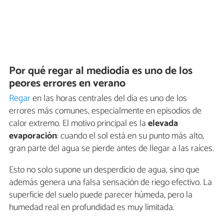
Por qué regar al mediodía es uno de los
peores errores en verano
Regar
en las horas centrales del día es uno de los
errores más comunes, especialmente en episodios de
calor extremo. El motivo principal es la
elevada
evaporación
: cuando el sol está en su punto más alto,
gran parte del agua se pierde antes de llegar a las raíces.
Esto no solo supone un desperdicio de agua, sino que
además genera una falsa sensación de riego efectivo. La
superficie del suelo puede parecer húmeda, pero la
humedad real en profundidad es muy limitada.