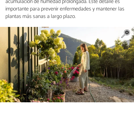
acumulación de humedad prolongada. Este detalle es
importante para prevenir enfermedades y mantener las
plantas más sanas a largo plazo.