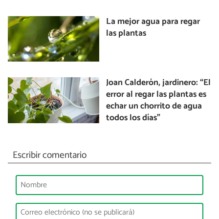
La mejor agua para regar
las plantas
Joan Calderón, jardinero: “El
error al regar las plantas es
echar un chorrito de agua
todos los días”
Escribir comentario