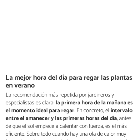
La mejor hora del día para regar las plantas
en verano
La recomendación más repetida por jardineros y
especialistas es clara:
la primera hora de la mañana es
el momento ideal para regar
. En concreto, el
intervalo
entre el amanecer y las primeras horas del día
, antes
de que el sol empiece a calentar con fuerza, es el más
eficiente. Sobre todo cuando hay una ola de calor muy