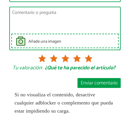
Añade una imagen
Tu valoración:
¿Qué te ha parecido el artículo?
Enviar comentario
Si no visualiza el contenido, desactive
cualquier adblocker o complemento que pueda
estar impidiendo su carga.