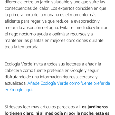
diferencia entre un jardín saludable y uno que sufre las
consecuencias del calor. Los expertos coinciden en que
la primera hora de la mañana es el momento más
eficiente para regar, ya que reduce la evaporación y
mejora la absorción del agua. Evitar el mediodía y limitar
el riego nocturno ayuda a optimizar recursos y a
mantener las plantas en mejores condiciones durante
toda la temporada.
Ecología Verde invita a todos sus lectores a añadir la
cabecera como fuente preferida en Google y seguir
disfrutando de una información rigurosa, cercana y
actualizada.
Añade Ecología Verde como fuente preferida
en Google aquí
.
Si deseas leer más artículos parecidos a
Los jardineros
lo tienen claro: ni al mediodía ni por la noche, esta es