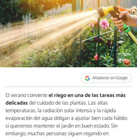
Añádenos en Google
El verano convierte
el riego en una de las tareas más
delicadas
del cuidado de las plantas. Las altas
temperaturas, la radiación solar intensa y la rápida
evaporación del agua obligan a ajustar bien cada hábito
si queremos mantener el jardín en buen estado. Sin
embargo, muchas personas siguen regando en