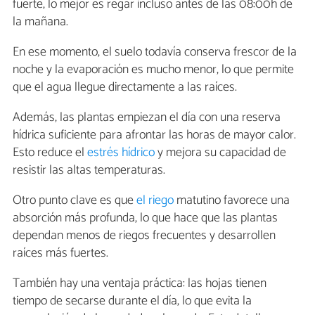
fuerte, lo mejor es regar incluso antes de las 08:00h de
la mañana.
En ese momento, el suelo todavía conserva frescor de la
noche y la evaporación es mucho menor, lo que permite
que el agua llegue directamente a las raíces.
Además, las plantas empiezan el día con una reserva
hídrica suficiente para afrontar las horas de mayor calor.
Esto reduce el
estrés hídrico
y mejora su capacidad de
resistir las altas temperaturas.
Otro punto clave es que
el riego
matutino favorece una
absorción más profunda, lo que hace que las plantas
dependan menos de riegos frecuentes y desarrollen
raíces más fuertes.
También hay una ventaja práctica: las hojas tienen
tiempo de secarse durante el día, lo que evita la