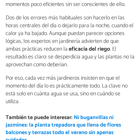
momentos poco eficientes sin ser conscientes de ello.
Dos de los errores más habituales son hacerlo en las
horas centrales del día o dejarlo para la noche, cuando el
calor ya ha bajado. Aunque puedan parecer opciones
lógicas, los expertos en jardinería advierten de que
ambas prácticas reducen la
eficacia del riego
. El
resultado es claro: se desperdicia agua y las plantas no la
aprovechan como deberían.
Por eso, cada vez más jardineros insisten en que el
momento del día lo es prácticamente todo. La clave no
está solo en cuánta agua se usa, sino en cuándo se
utiliza.
También te puede interesar:
Ni buganvillas ni
jazmines: la planta trepadora que llena de flores
balcones y terrazas todo el verano sin apenas