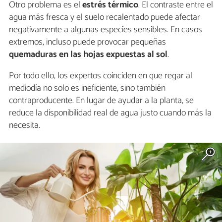
Otro problema es el
estrés térmico
. El contraste entre el
agua más fresca y el suelo recalentado puede afectar
negativamente a algunas especies sensibles. En casos
extremos, incluso puede provocar pequeñas
quemaduras en las hojas expuestas al sol
.
Por todo ello, los expertos coinciden en que regar al
mediodía no solo es ineficiente, sino también
contraproducente. En lugar de ayudar a la planta, se
reduce la disponibilidad real de agua justo cuando más la
necesita.