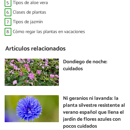
5.
Tipos de aloe vera
6.
Clases de plantas
7.
Tipos de jazmín
8.
Cómo regar las plantas en vacaciones
Artículos relacionados
Dondiego de noche:
cuidados
Ni geranios ni lavanda: la
planta silvestre resistente al
verano español que llena el
jardín de flores azules con
pocos cuidados