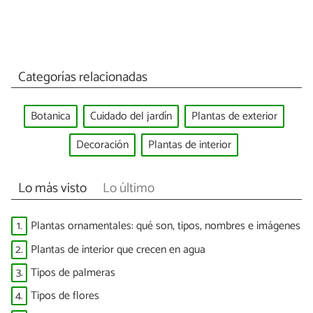
Categorías relacionadas
Botanica
Cuidado del jardín
Plantas de exterior
Decoración
Plantas de interior
Lo más visto
Lo último
1.
Plantas ornamentales: qué son, tipos, nombres e imágenes
2.
Plantas de interior que crecen en agua
3.
Tipos de palmeras
4.
Tipos de flores