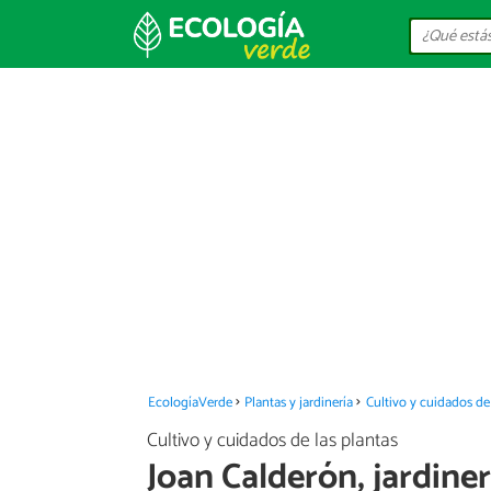
EcologíaVerde
Plantas y jardinería
Cultivo y cuidados de 
Cultivo y cuidados de las plantas
Joan Calderón, jardinero