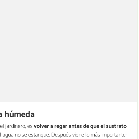
ra húmeda
el jardinero, es
volver a regar antes de que el sustrato
 el agua no se estanque. Después viene lo más importante: