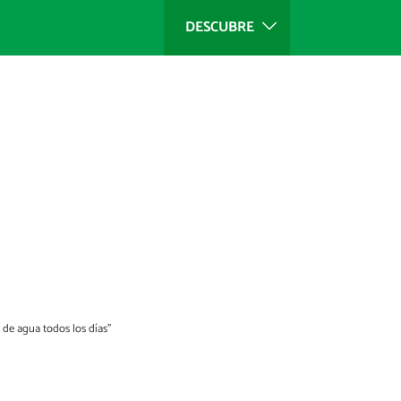
DESCUBRE
o de agua todos los días”