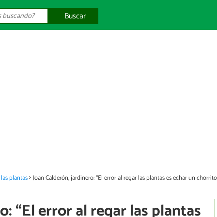
Buscar
las plantas
Joan Calderón, jardinero: “El error al regar las plantas es echar un chorrit
: “El error al regar las plantas