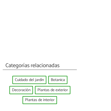
Categorías relacionadas
Cuidado del jardín
Botanica
Decoración
Plantas de exterior
Plantas de interior