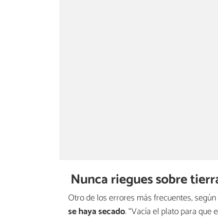
Nunca riegues sobre tier
Otro de los errores más frecuentes, según 
se haya secado
. “Vacía el plato para que