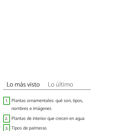
Lo más visto
Lo último
1.
Plantas ornamentales: qué son, tipos,
nombres e imágenes
2.
Plantas de interior que crecen en agua
3.
Tipos de palmeras