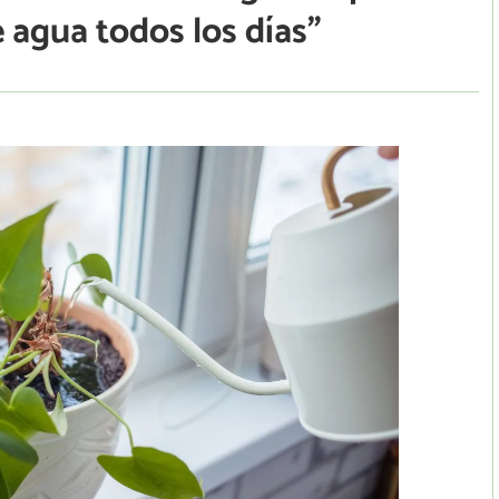
e agua todos los días”