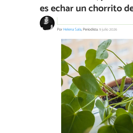
es echar un chorrito d
Por
Helena Sala
, Periodista.
9 julio 2026