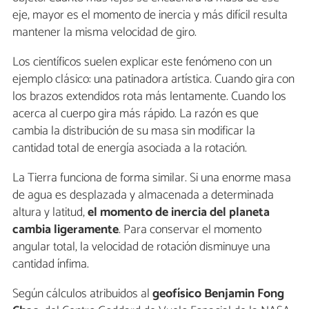
eje, mayor es el momento de inercia y más difícil resulta
mantener la misma velocidad de giro.
Los científicos suelen explicar este fenómeno con un
ejemplo clásico: una patinadora artística. Cuando gira con
los brazos extendidos rota más lentamente. Cuando los
acerca al cuerpo gira más rápido. La razón es que
cambia la distribución de su masa sin modificar la
cantidad total de energía asociada a la rotación.
La Tierra funciona de forma similar. Si una enorme masa
de agua es desplazada y almacenada a determinada
altura y latitud,
el momento de inercia del planeta
cambia ligeramente
. Para conservar el momento
angular total, la velocidad de rotación disminuye una
cantidad ínfima.
Según cálculos atribuidos al
geofísico Benjamin Fong