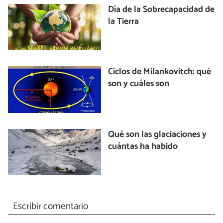
Día de la Sobrecapacidad de
la Tierra
Ciclos de Milankovitch: qué
son y cuáles son
Qué son las glaciaciones y
cuántas ha habido
Escribir comentario