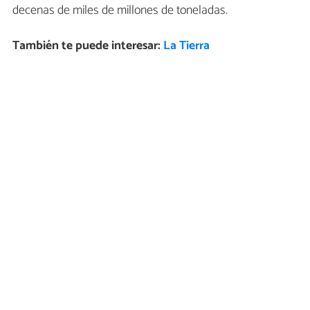
decenas de miles de millones de toneladas.
También te puede interesar:
La Tierra