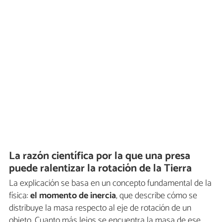
La razón científica por la que una presa
puede ralentizar la rotación de la Tierra
La explicación se basa en un concepto fundamental de la
física:
el momento de inercia
, que describe cómo se
distribuye la masa respecto al eje de rotación de un
objeto. Cuanto más lejos se encuentra la masa de ese