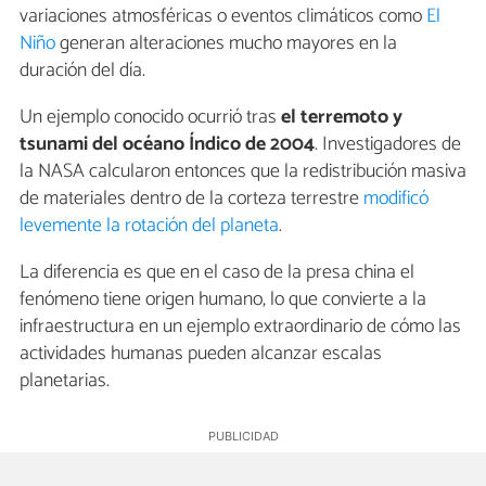
variaciones atmosféricas o eventos climáticos como
El
Niño
generan alteraciones mucho mayores en la
duración del día.
Un ejemplo conocido ocurrió tras
el terremoto y
tsunami del océano Índico de 2004
. Investigadores de
la NASA calcularon entonces que la redistribución masiva
de materiales dentro de la corteza terrestre
modificó
levemente la rotación del planeta
.
La diferencia es que en el caso de la presa china el
fenómeno tiene origen humano, lo que convierte a la
infraestructura en un ejemplo extraordinario de cómo las
actividades humanas pueden alcanzar escalas
planetarias.