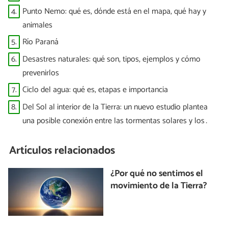
4.
Punto Nemo: qué es, dónde está en el mapa, qué hay y
animales
5.
Río Paraná
6.
Desastres naturales: qué son, tipos, ejemplos y cómo
prevenirlos
7.
Ciclo del agua: qué es, etapas e importancia
8.
Del Sol al interior de la Tierra: un nuevo estudio plantea
una posible conexión entre las tormentas solares y los
terremotos
Artículos relacionados
¿Por qué no sentimos el
movimiento de la Tierra?