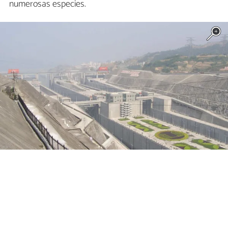
numerosas especies.