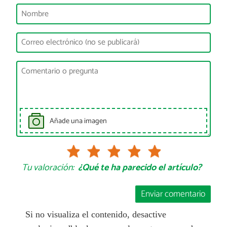
Añade una imagen
Tu valoración:
¿Qué te ha parecido el artículo?
Enviar comentario
Si no visualiza el contenido, desactive