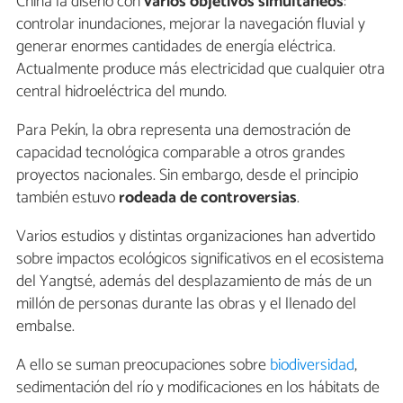
China la diseñó con
varios objetivos simultáneos
:
controlar inundaciones, mejorar la navegación fluvial y
generar enormes cantidades de energía eléctrica.
Actualmente produce más electricidad que cualquier otra
central hidroeléctrica del mundo.
Para Pekín, la obra representa una demostración de
capacidad tecnológica comparable a otros grandes
proyectos nacionales. Sin embargo, desde el principio
también estuvo
rodeada de controversias
.
Varios estudios y distintas organizaciones han advertido
sobre impactos ecológicos significativos en el ecosistema
del Yangtsé, además del desplazamiento de más de un
millón de personas durante las obras y el llenado del
embalse.
A ello se suman preocupaciones sobre
biodiversidad
,
sedimentación del río y modificaciones en los hábitats de