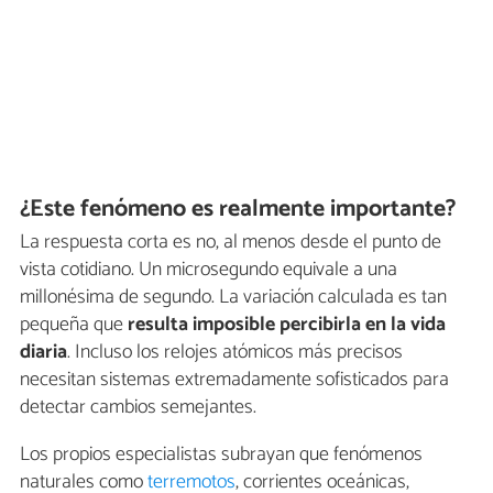
¿Este fenómeno es realmente importante?
La respuesta corta es no, al menos desde el punto de
vista cotidiano. Un microsegundo equivale a una
millonésima de segundo. La variación calculada es tan
pequeña que
resulta imposible percibirla en la vida
diaria
. Incluso los relojes atómicos más precisos
necesitan sistemas extremadamente sofisticados para
detectar cambios semejantes.
Los propios especialistas subrayan que fenómenos
naturales como
terremotos
, corrientes oceánicas,