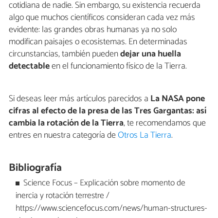
cotidiana de nadie. Sin embargo, su existencia recuerda
algo que muchos científicos consideran cada vez más
evidente: las grandes obras humanas ya no solo
modifican paisajes o ecosistemas. En determinadas
circunstancias, también pueden
dejar
una huella
detectable
en el funcionamiento físico de la Tierra.
Si deseas leer más artículos parecidos a
La NASA pone
cifras al efecto de la presa de las Tres Gargantas: así
cambia la rotación de la Tierra
, te recomendamos que
entres en nuestra categoría de
Otros La Tierra
.
Bibliografía
Science Focus – Explicación sobre momento de
inercia y rotación terrestre /
https://www.sciencefocus.com/news/human-structures-