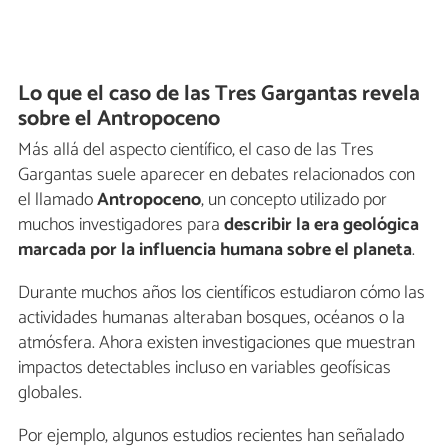
Lo que el caso de las Tres Gargantas revela
sobre el Antropoceno
Más allá del aspecto científico, el caso de las Tres
Gargantas suele aparecer en debates relacionados con
el llamado
Antropoceno
, un concepto utilizado por
muchos investigadores para
describir la era geológica
marcada por la influencia humana sobre el planeta
.
Durante muchos años los científicos estudiaron cómo las
actividades humanas alteraban bosques, océanos o la
atmósfera. Ahora existen investigaciones que muestran
impactos detectables incluso en variables geofísicas
globales.
Por ejemplo, algunos estudios recientes han señalado