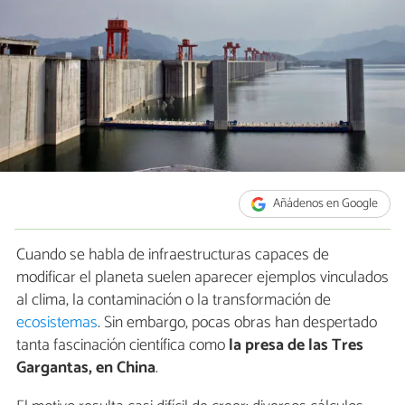
Añádenos en Google
Cuando se habla de infraestructuras capaces de
modificar el planeta suelen aparecer ejemplos vinculados
al clima, la contaminación o la transformación de
ecosistemas
. Sin embargo, pocas obras han despertado
tanta fascinación científica como
la presa de las Tres
Gargantas, en China
.