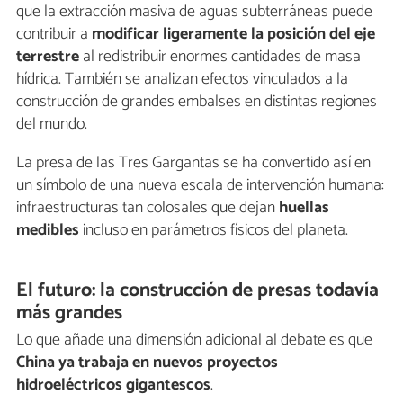
que la extracción masiva de aguas subterráneas puede
contribuir a
modificar ligeramente la posición del eje
terrestre
al redistribuir enormes cantidades de masa
hídrica. También se analizan efectos vinculados a la
construcción de grandes embalses en distintas regiones
del mundo.
La presa de las Tres Gargantas se ha convertido así en
un símbolo de una nueva escala de intervención humana:
infraestructuras tan colosales que dejan
huellas
medibles
incluso en parámetros físicos del planeta.
El futuro: la construcción de presas todavía
más grandes
Lo que añade una dimensión adicional al debate es que
China ya trabaja en nuevos proyectos
hidroeléctricos gigantescos
.