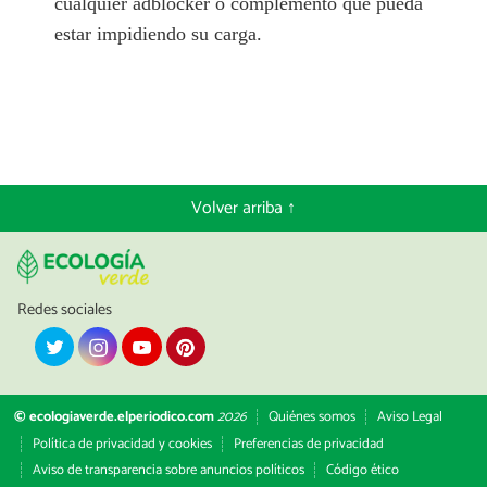
cualquier adblocker o complemento que pueda
estar impidiendo su carga.
Volver arriba ↑
Redes sociales
© ecologiaverde.elperiodico.com
2026
Quiénes somos
Aviso Legal
Política de privacidad y cookies
Preferencias de privacidad
Aviso de transparencia sobre anuncios políticos
Código ético