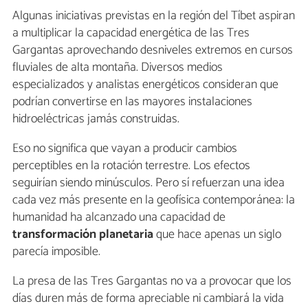
Algunas iniciativas previstas en la región del Tíbet aspiran
a multiplicar la capacidad energética de las Tres
Gargantas aprovechando desniveles extremos en cursos
fluviales de alta montaña. Diversos medios
especializados y analistas energéticos consideran que
podrían convertirse en las mayores instalaciones
hidroeléctricas jamás construidas.
Eso no significa que vayan a producir cambios
perceptibles en la rotación terrestre. Los efectos
seguirían siendo minúsculos. Pero sí refuerzan una idea
cada vez más presente en la geofísica contemporánea: la
humanidad ha alcanzado una capacidad de
transformación planetaria
que hace apenas un siglo
parecía imposible.
La presa de las Tres Gargantas no va a provocar que los
días duren más de forma apreciable ni cambiará la vida