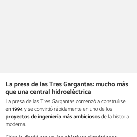
La presa de las Tres Gargantas: mucho más
que una central hidroeléctrica
La presa de las Tres Gargantas comenzó a construirse
en
1994
y se convirtió rápidamente en uno de los
proyectos de ingeniería
más ambiciosos
de la historia
moderna.