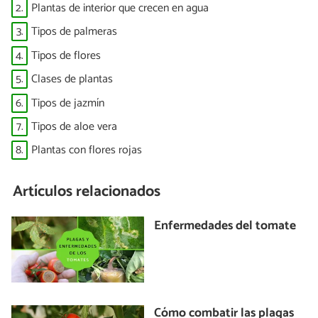
2.
Plantas de interior que crecen en agua
3.
Tipos de palmeras
4.
Tipos de flores
5.
Clases de plantas
6.
Tipos de jazmín
7.
Tipos de aloe vera
8.
Plantas con flores rojas
Artículos relacionados
Enfermedades del tomate
Cómo combatir las plagas