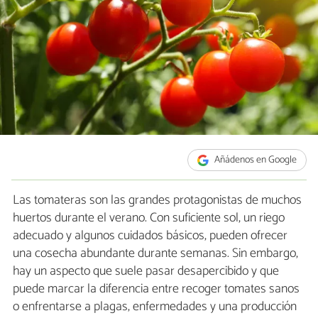
Añádenos en Google
Las tomateras son las grandes protagonistas de muchos
huertos durante el verano. Con suficiente sol, un riego
adecuado y algunos cuidados básicos, pueden ofrecer
una cosecha abundante durante semanas. Sin embargo,
hay un aspecto que suele pasar desapercibido y que
puede marcar la diferencia entre recoger tomates sanos
o enfrentarse a plagas, enfermedades y una producción