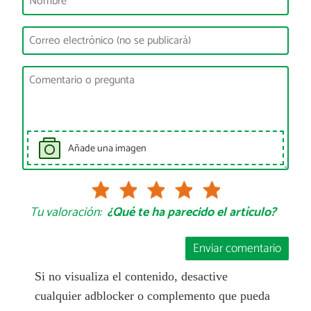
Añade una imagen
Tu valoración:
¿Qué te ha parecido el artículo?
Enviar comentario
Si no visualiza el contenido, desactive
cualquier adblocker o complemento que pueda