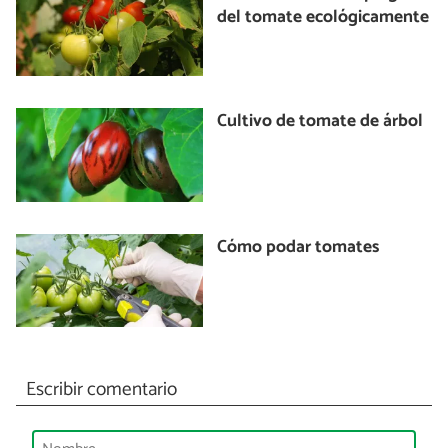
del tomate ecológicamente
Cultivo de tomate de árbol
Cómo podar tomates
Escribir comentario