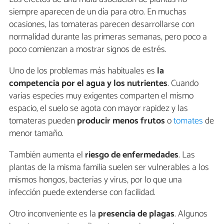
siempre aparecen de un día para otro. En muchas
ocasiones, las tomateras parecen desarrollarse con
normalidad durante las primeras semanas, pero poco a
poco comienzan a mostrar signos de estrés.
Uno de los problemas más habituales es
la
competencia por el agua y los nutrientes
. Cuando
varias especies muy exigentes comparten el mismo
espacio, el suelo se agota con mayor rapidez y las
tomateras pueden
producir menos frutos
o
tomates
de
menor tamaño.
También aumenta el
riesgo de enfermedades
. Las
plantas de la misma familia suelen ser vulnerables a los
mismos hongos, bacterias y virus, por lo que una
infección puede extenderse con facilidad.
Otro inconveniente es la
presencia de plagas
. Algunos