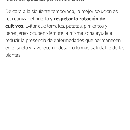
De cara a la siguiente temporada, la mejor solución es
reorganizar el huerto y
respetar la rotación de
cultivos
. Evitar que tomates, patatas, pimientos y
berenjenas ocupen siempre la misma zona ayuda a
reducir la presencia de enfermedades que permanecen
en el suelo y favorece un desarrollo más saludable de las
plantas.