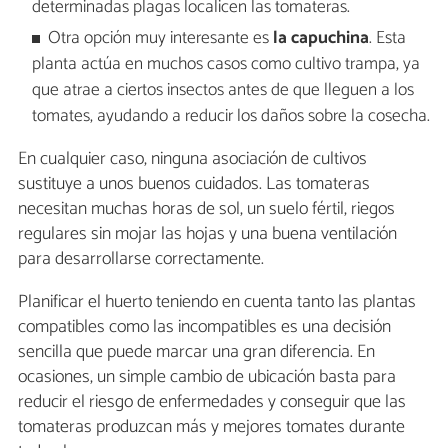
determinadas plagas localicen las tomateras.
Otra opción muy interesante es
la capuchina
. Esta
planta actúa en muchos casos como cultivo trampa, ya
que atrae a ciertos insectos antes de que lleguen a los
tomates, ayudando a reducir los daños sobre la cosecha.
En cualquier caso, ninguna asociación de cultivos
sustituye a unos buenos cuidados. Las tomateras
necesitan muchas horas de sol, un suelo fértil, riegos
regulares sin mojar las hojas y una buena ventilación
para desarrollarse correctamente.
Planificar el huerto teniendo en cuenta tanto las plantas
compatibles como las incompatibles es una decisión
sencilla que puede marcar una gran diferencia. En
ocasiones, un simple cambio de ubicación basta para
reducir el riesgo de enfermedades y conseguir que las
tomateras produzcan más y mejores tomates durante