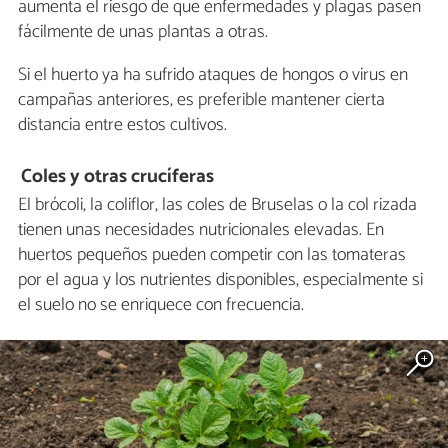
aumenta el riesgo de que enfermedades y plagas pasen
fácilmente de unas plantas a otras.
Si el huerto ya ha sufrido ataques de hongos o virus en
campañas anteriores, es preferible mantener cierta
distancia entre estos cultivos.
Coles y otras crucíferas
El brócoli, la coliflor, las coles de Bruselas o la col rizada
tienen unas necesidades nutricionales elevadas. En
huertos pequeños pueden competir con las tomateras
por el agua y los nutrientes disponibles, especialmente si
el suelo no se enriquece con frecuencia.