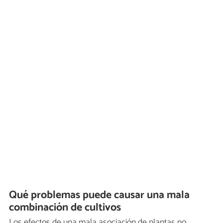
Qué problemas puede causar una mala
combinación de cultivos
Los efectos de una mala asociación de plantas no