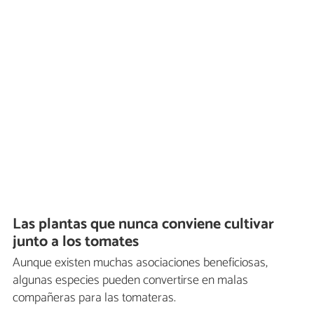
Las plantas que nunca conviene cultivar
junto a los tomates
Aunque existen muchas asociaciones beneficiosas,
algunas especies pueden convertirse en malas
compañeras para las tomateras.