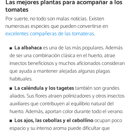
Las mejores plantas para acompañar a los
tomates
Por suerte, no todo son malas noticias. Existen
numerosas especies que pueden convertirse en
excelentes compañeras de las tomateras
.
La albahaca
es una de las más populares. Además
de ser una combinación clásica en el huerto, atrae
insectos beneficiosos y muchos aficionados consideran
que ayuda a mantener alejadas algunas plagas
habituales.
La caléndula y los tagetes
también son grandes
aliados. Sus flores atraen polinizadores y otros insectos
auxiliares que contribuyen al equilibrio natural del
huerto. Además, aportan color durante todo el verano.
Los ajos, las cebollas y el cebollino
ocupan poco
espacio y su intenso aroma puede dificultar que