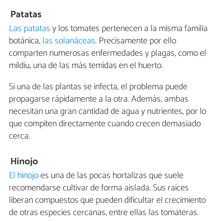
Patatas
Las patatas
y los tomates pertenecen a la misma familia
botánica,
las solanáceas
. Precisamente por ello
comparten numerosas enfermedades y plagas, como el
mildiu, una de las más temidas en el huerto.
Si una de las plantas se infecta, el problema puede
propagarse rápidamente a la otra. Además, ambas
necesitan una gran cantidad de agua y nutrientes, por lo
que compiten directamente cuando crecen demasiado
cerca.
Hinojo
El hinojo
es una de las pocas hortalizas que suele
recomendarse cultivar de forma aislada. Sus raíces
liberan compuestos que pueden dificultar el crecimiento
de otras especies cercanas, entre ellas las tomateras.