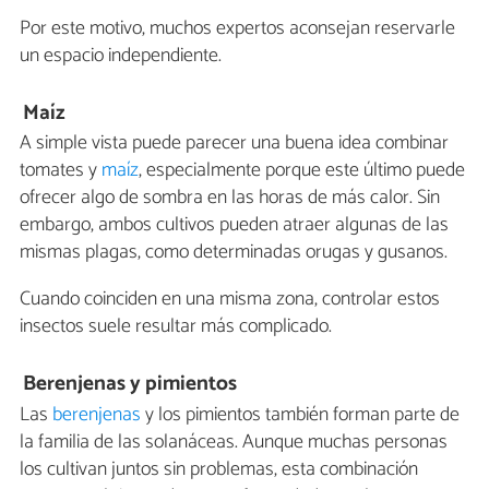
Por este motivo, muchos expertos aconsejan reservarle
un espacio independiente.
Maíz
A simple vista puede parecer una buena idea combinar
tomates y
maíz
, especialmente porque este último puede
ofrecer algo de sombra en las horas de más calor. Sin
embargo, ambos cultivos pueden atraer algunas de las
mismas plagas, como determinadas orugas y gusanos.
Cuando coinciden en una misma zona, controlar estos
insectos suele resultar más complicado.
Berenjenas y pimientos
Las
berenjenas
y los pimientos también forman parte de
la familia de las solanáceas. Aunque muchas personas
los cultivan juntos sin problemas, esta combinación