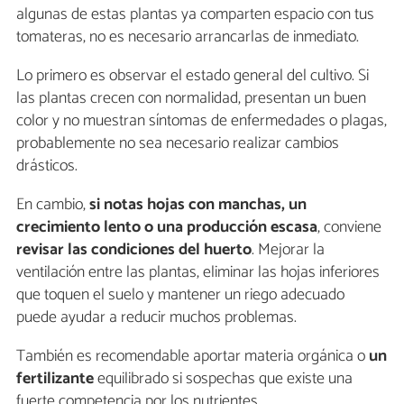
algunas de estas plantas ya comparten espacio con tus
tomateras, no es necesario arrancarlas de inmediato.
Lo primero es observar el estado general del cultivo. Si
las plantas crecen con normalidad, presentan un buen
color y no muestran síntomas de enfermedades o plagas,
probablemente no sea necesario realizar cambios
drásticos.
En cambio,
si notas hojas con manchas, un
crecimiento lento o una producción escasa
, conviene
revisar las condiciones del huerto
. Mejorar la
ventilación entre las plantas, eliminar las hojas inferiores
que toquen el suelo y mantener un riego adecuado
puede ayudar a reducir muchos problemas.
También es recomendable aportar materia orgánica o
un
fertilizante
equilibrado si sospechas que existe una
fuerte competencia por los nutrientes.