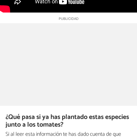
¿Qué pasa si ya has plantado estas especies
junto a los tomates?
Si al leer esta información te has dado cuenta de que