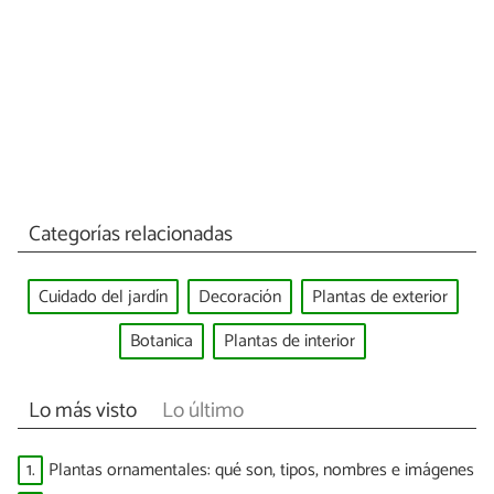
Categorías relacionadas
Cuidado del jardín
Decoración
Plantas de exterior
Botanica
Plantas de interior
Lo más visto
Lo último
1.
Plantas ornamentales: qué son, tipos, nombres e imágenes