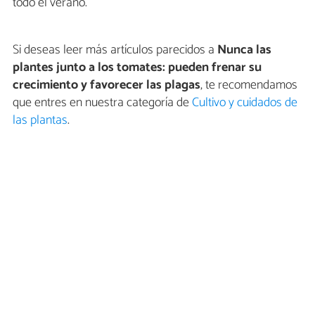
todo el verano.
Si deseas leer más artículos parecidos a
Nunca las
plantes junto a los tomates: pueden frenar su
crecimiento y favorecer las plagas
, te recomendamos
que entres en nuestra categoría de
Cultivo y cuidados de
las plantas
.