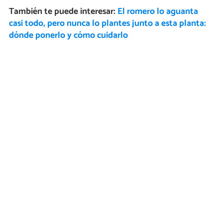
También te puede interesar:
El romero lo aguanta
casi todo, pero nunca lo plantes junto a esta planta:
dónde ponerlo y cómo cuidarlo