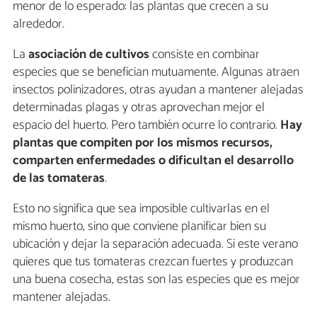
menor de lo esperado: las plantas que crecen a su
alrededor.
La
asociación de cultivos
consiste en combinar
especies que se benefician mutuamente. Algunas atraen
insectos polinizadores, otras ayudan a mantener alejadas
determinadas plagas y otras aprovechan mejor el
espacio del huerto. Pero también ocurre lo contrario.
Hay
plantas que compiten por los mismos recursos,
comparten enfermedades o dificultan el desarrollo
de las tomateras
.
Esto no significa que sea imposible cultivarlas en el
mismo huerto, sino que conviene planificar bien su
ubicación y dejar la separación adecuada. Si este verano
quieres que tus tomateras crezcan fuertes y produzcan
una buena cosecha, estas son las especies que es mejor
mantener alejadas.