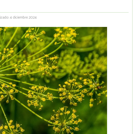
izado: 4 diciembre 2024