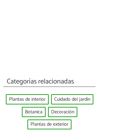
Categorías relacionadas
Plantas de interior
Cuidado del jardín
Botanica
Decoración
Plantas de exterior