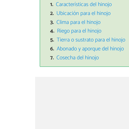
Características del hinojo
Ubicación para el hinojo
Clima para el hinojo
Riego para el hinojo
Tierra o sustrato para el hinojo
Abonado y aporque del hinojo
Cosecha del hinojo