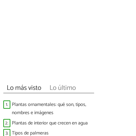
Lo más visto
Lo último
1.
Plantas ornamentales: qué son, tipos,
nombres e imágenes
2.
Plantas de interior que crecen en agua
3.
Tipos de palmeras