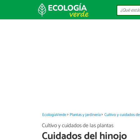
EcologíaVerde
Plantas y jardinería
Cultivo y cuidados de 
Cultivo y cuidados de las plantas
Cuidados del hinojo