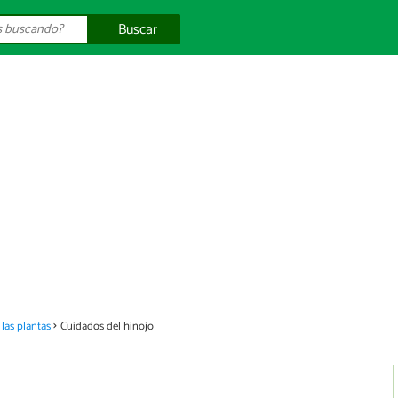
Buscar
las plantas
Cuidados del hinojo