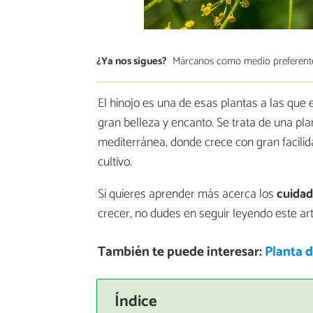
¿Ya nos sigues?
Márcanos como medio preferent
El hinojo es una de esas plantas a las que
gran belleza y encanto. Se trata de una pl
mediterránea, donde crece con gran facilida
cultivo.
Si quieres aprender más acerca los
cuidad
crecer, no dudes en seguir leyendo este ar
También te puede interesar:
Planta d
Índice