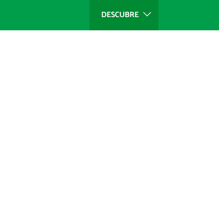
DESCUBRE