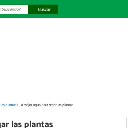
Buscar
las plantas
La mejor agua para regar las plantas
ar las plantas