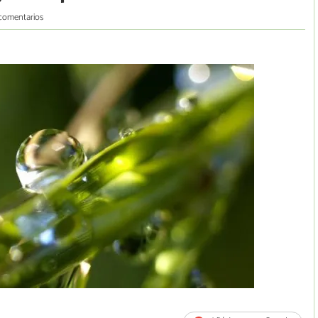
comentarios