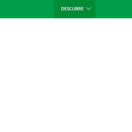
DESCUBRE