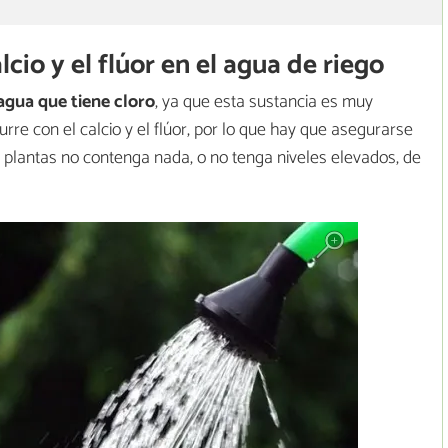
lcio y el flúor en el agua de riego
agua que tiene cloro
, ya que esta sustancia es muy
rre con el calcio y el flúor, por lo que hay que asegurarse
s plantas no contenga nada, o no tenga niveles elevados, de