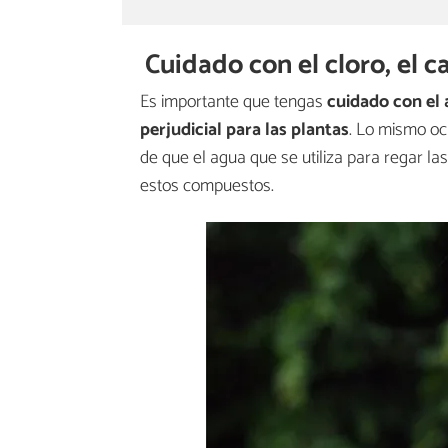
Cuidado con el cloro, el ca
Es importante que tengas
cuidado con el 
perjudicial para las plantas
. Lo mismo ocu
de que el agua que se utiliza para regar la
estos compuestos.