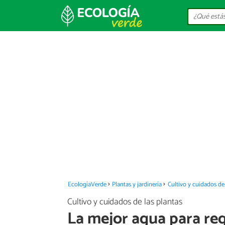
EcologíaVerde
Plantas y jardinería
Cultivo y cuidados de 
Cultivo y cuidados de las plantas
La mejor agua para reg