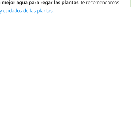
 mejor agua para regar las plantas
, te recomendamos
 y cuidados de las plantas
.