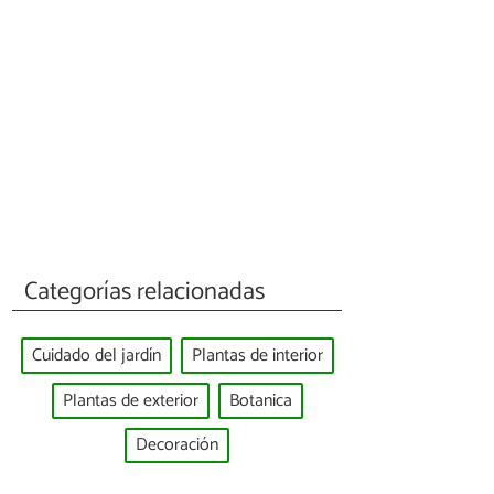
Categorías relacionadas
Cuidado del jardín
Plantas de interior
Plantas de exterior
Botanica
Decoración