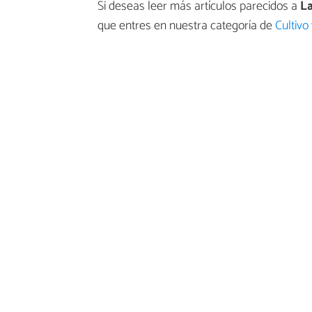
Si deseas leer más artículos parecidos a
La
que entres en nuestra categoría de
Cultivo