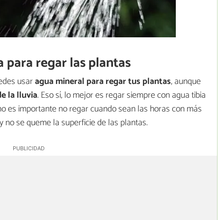
para regar las plantas
uedes usar
agua mineral para regar tus plantas
, aunque
e la lluvia
. Eso sí, lo mejor es regar siempre con agua tibia
o es importante no regar cuando sean las horas con más
y no se queme la superficie de las plantas.