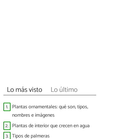
Lo más visto
Lo último
1.
Plantas ornamentales: qué son, tipos,
nombres e imágenes
2.
Plantas de interior que crecen en agua
3.
Tipos de palmeras