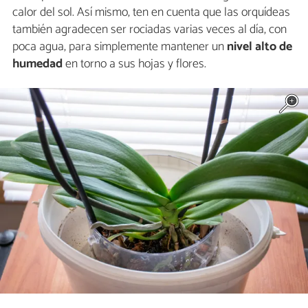
calor del sol. Así mismo, ten en cuenta que las orquídeas
también agradecen ser rociadas varias veces al día, con
poca agua, para simplemente mantener un
nivel alto de
humedad
en torno a sus hojas y flores.