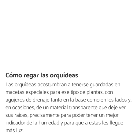
Cómo regar las orquídeas
Las orquídeas acostumbran a tenerse guardadas en
macetas especiales para ese tipo de plantas, con
agujeros de drenaje tanto en la base como en los lados y,
en ocasiones, de un material transparente que deje ver
sus raíces, precisamente para poder tener un mejor
indicador de la humedad y para que a estas les llegue
más luz.