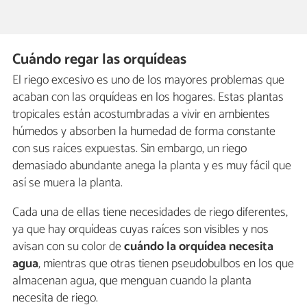
Cuándo regar las orquídeas
El riego excesivo es uno de los mayores problemas que
acaban con las orquídeas en los hogares. Estas plantas
tropicales están acostumbradas a vivir en ambientes
húmedos y absorben la humedad de forma constante
con sus raíces expuestas. Sin embargo, un riego
demasiado abundante anega la planta y es muy fácil que
así se muera la planta.
Cada una de ellas tiene necesidades de riego diferentes,
ya que hay orquídeas cuyas raíces son visibles y nos
avisan con su color de
cuándo la orquídea necesita
agua
, mientras que otras tienen pseudobulbos en los que
almacenan agua, que menguan cuando la planta
necesita de riego.