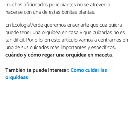
muchos aficionados principiantes no se atreven a
hacerse con una de estas bonitas plantas.
En EcologíaVerde queremos enseñarte que cualquiera
puede tener una orquídea en casa y que cuidarlas no es
tan difícil. Por ello, en este artículo vamos a centrarnos en
uno de sus cuidados más importantes y específicos:
cuándo y cómo regar una orquídea en maceta
.
También te puede interesar:
Cómo cuidar las
orquídeas