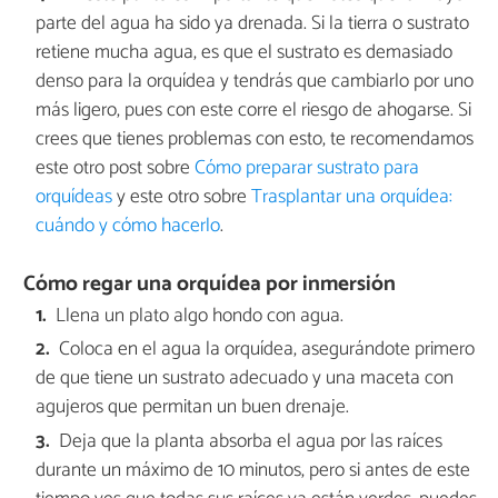
parte del agua ha sido ya drenada. Si la tierra o sustrato
retiene mucha agua, es que el sustrato es demasiado
denso para la orquídea y tendrás que cambiarlo por uno
más ligero, pues con este corre el riesgo de ahogarse. Si
crees que tienes problemas con esto, te recomendamos
este otro post sobre
Cómo preparar sustrato para
orquídeas
y este otro sobre
Trasplantar una orquídea:
cuándo y cómo hacerlo
.
Cómo regar una orquídea por inmersión
Llena un plato algo hondo con agua.
Coloca en el agua la orquídea, asegurándote primero
de que tiene un sustrato adecuado y una maceta con
agujeros que permitan un buen drenaje.
Deja que la planta absorba el agua por las raíces
durante un máximo de 10 minutos, pero si antes de este