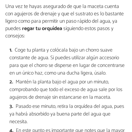
Una vez te hayas asegurado de que la maceta cuenta
con agujeros de drenaje y que el sustrato es lo bastante
ligero como para permitir un paso rápido del agua, ya
puedes
regar tu orquídea
siguiendo estos pasos y
consejos:
Coge tu planta y colócala bajo un chorro suave
constante de agua. Si puedes utilizar algún accesorio
para que el chorro se disperse en lugar de concentrarse
en un único haz, como una ducha ligera, úsalo.
Mantén la planta bajo el agua por un minuto,
comprobando que todo el exceso de agua sale por los
agujeros de drenaje sin estancarse en la maceta.
Pasado ese minuto, retira la orquídea del agua, pues
ya habrá absorbido ya buena parte del agua que
necesita.
En este punto es importante que notes que la mayor