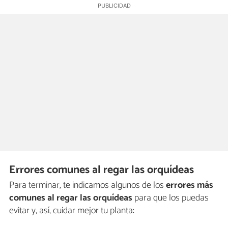
Errores comunes al regar las orquídeas
Para terminar, te indicamos algunos de los
errores más
comunes al regar las orquídeas
para que los puedas
evitar y, así, cuidar mejor tu planta: