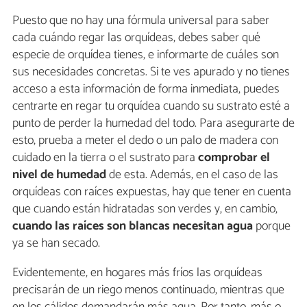
Puesto que no hay una fórmula universal para saber
cada cuándo regar las orquídeas, debes saber qué
especie de orquídea tienes, e informarte de cuáles son
sus necesidades concretas. Si te ves apurado y no tienes
acceso a esta información de forma inmediata, puedes
centrarte en regar tu orquídea cuando su sustrato esté a
punto de perder la humedad del todo. Para asegurarte de
esto, prueba a meter el dedo o un palo de madera con
cuidado en la tierra o el sustrato para
comprobar el
nivel de humedad
de esta. Además, en el caso de las
orquídeas con raíces expuestas, hay que tener en cuenta
que cuando están hidratadas son verdes y, en cambio,
cuando las raíces son blancas necesitan agua
porque
ya se han secado.
Evidentemente, en hogares más fríos las orquídeas
precisarán de un riego menos continuado, mientras que