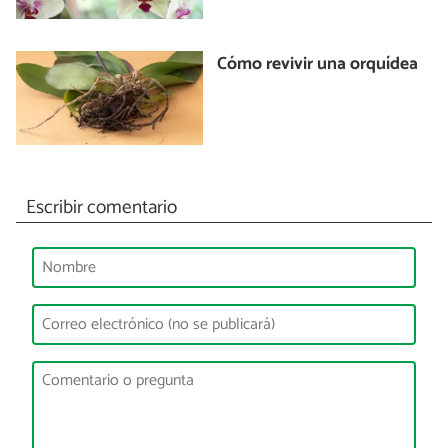
Cómo revivir una orquídea
Escribir comentario