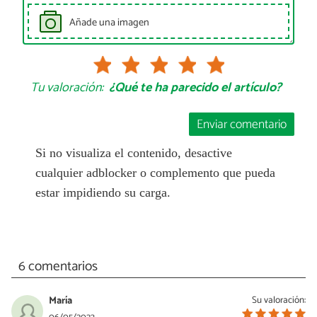
Añade una imagen
Tu valoración:
¿Qué te ha parecido el artículo?
Enviar comentario
Si no visualiza el contenido, desactive
cualquier adblocker o complemento que pueda
estar impidiendo su carga.
6 comentarios
María
Su valoración: