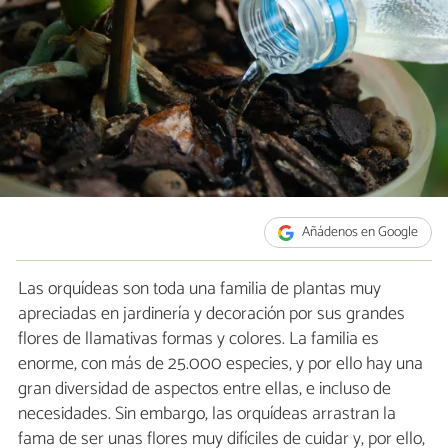
Añádenos en Google
Las orquídeas son toda una familia de plantas muy
apreciadas en jardinería y decoración por sus grandes
flores de llamativas formas y colores. La familia es
enorme, con más de 25.000 especies, y por ello hay una
gran diversidad de aspectos entre ellas, e incluso de
necesidades. Sin embargo, las orquídeas arrastran la
fama de ser unas flores muy difíciles de cuidar y, por ello,