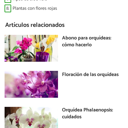
8.
Plantas con flores rojas
Artículos relacionados
Abono para orquídeas:
cómo hacerlo
Floración de las orquídeas
Orquídea Phalaenopsis:
cuidados