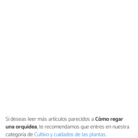
Si deseas leer más artículos parecidos a
Cómo regar
una orquídea
, te recomendamos que entres en nuestra
categoría de
Cultivo y cuidados de las plantas
.