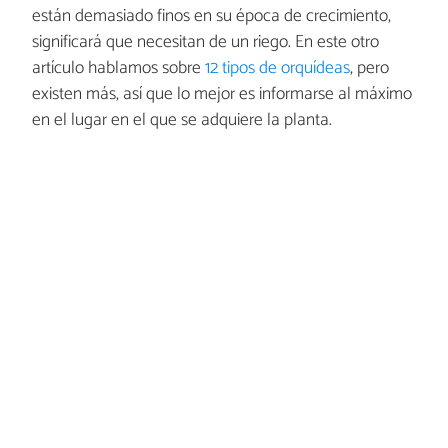
están demasiado finos en su época de crecimiento,
significará que necesitan de un riego. En este otro
artículo hablamos sobre
12 tipos de orquídeas
, pero
existen más, así que lo mejor es informarse al máximo
en el lugar en el que se adquiere la planta.