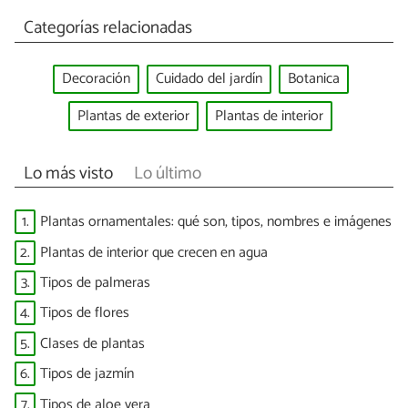
Categorías relacionadas
Decoración
Cuidado del jardín
Botanica
Plantas de exterior
Plantas de interior
Lo más visto
Lo último
1.
Plantas ornamentales: qué son, tipos, nombres e imágenes
2.
Plantas de interior que crecen en agua
3.
Tipos de palmeras
4.
Tipos de flores
5.
Clases de plantas
6.
Tipos de jazmín
7.
Tipos de aloe vera