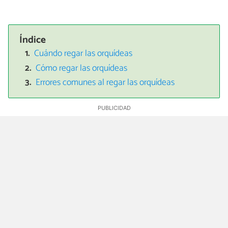
Índice
Cuándo regar las orquídeas
Cómo regar las orquídeas
Errores comunes al regar las orquídeas