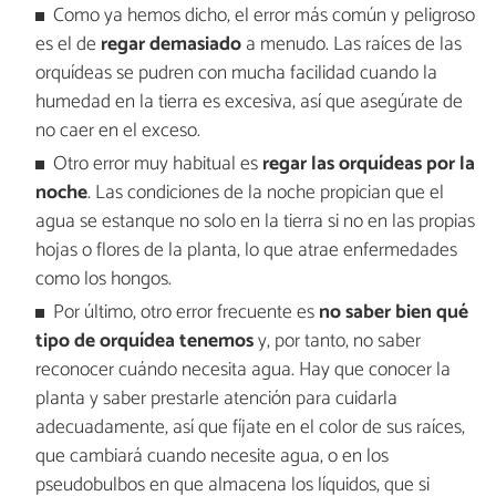
Como ya hemos dicho, el error más común y peligroso
es el de
regar demasiado
a menudo. Las raíces de las
orquídeas se pudren con mucha facilidad cuando la
humedad en la tierra es excesiva, así que asegúrate de
no caer en el exceso.
Otro error muy habitual es
regar las orquídeas por la
noche
. Las condiciones de la noche propician que el
agua se estanque no solo en la tierra si no en las propias
hojas o flores de la planta, lo que atrae enfermedades
como los hongos.
Por último, otro error frecuente es
no saber bien qué
tipo de orquídea tenemos
y, por tanto, no saber
reconocer cuándo necesita agua. Hay que conocer la
planta y saber prestarle atención para cuidarla
adecuadamente, así que fíjate en el color de sus raíces,
que cambiará cuando necesite agua, o en los
pseudobulbos en que almacena los líquidos, que si