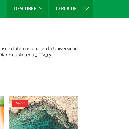
DESCUBRE
CERCA DE TI
rismo Internacional en la Universidad
iario.es, Antena 3, TV3 y
Nuevo