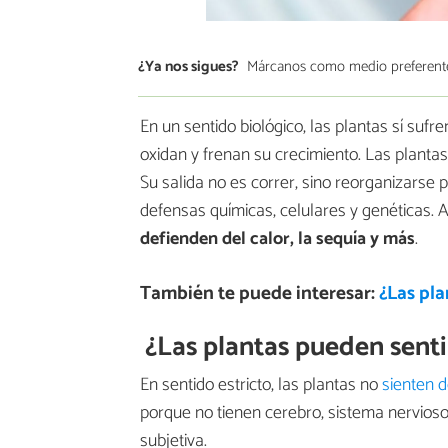
¿Ya nos sigues?
Márcanos como medio preferent
En un sentido biológico, las plantas sí sufr
oxidan y frenan su crecimiento. Las plant
Su salida no es correr, sino reorganizarse 
defensas químicas, celulares y genéticas. 
defienden del calor, la sequía y más
.
También te puede interesar:
¿Las pla
¿Las plantas pueden senti
En sentido estricto, las plantas no
sienten d
porque no tienen cerebro, sistema nervioso 
subjetiva.