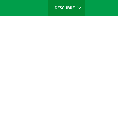
DESCUBRE