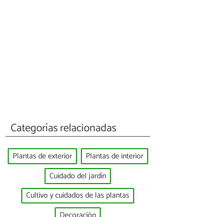
Categorías relacionadas
Plantas de exterior
Plantas de interior
Cuidado del jardín
Cultivo y cuidados de las plantas
Decoración