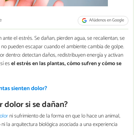
e
Añádenos en Google
en ante el estrés. Se dañan, pierden agua, se recalientan, se
as no pueden escapar cuando el ambiente cambia de golpe.
por dentro: detectan daños, redistribuyen energía y activan
Así es
el estrés en las plantas, cómo sufren y cómo se
ntas sienten dolor?
r dolor si se dañan?
olor
ni sufrimiento de la forma en que lo hace un animal,
ni la arquitectura biológica asociada a una experiencia