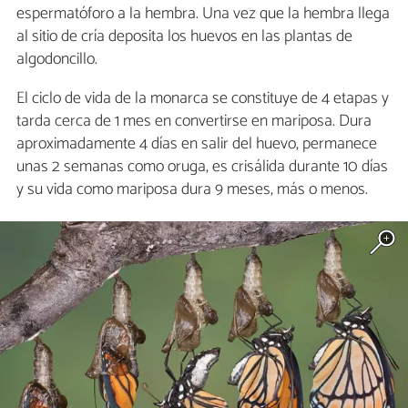
espermatóforo a la hembra. Una vez que la hembra llega
al sitio de cría deposita los huevos en las plantas de
algodoncillo.
El ciclo de vida de la monarca se constituye de 4 etapas y
tarda cerca de 1 mes en convertirse en mariposa. Dura
aproximadamente 4 días en salir del huevo, permanece
unas 2 semanas como oruga, es crisálida durante 10 días
y su vida como mariposa dura 9 meses, más o menos.