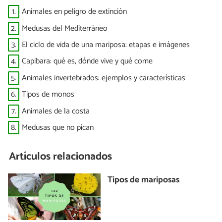
1.
Animales en peligro de extinción
2.
Medusas del Mediterráneo
3.
El ciclo de vida de una mariposa: etapas e imágenes
4.
Capibara: qué es, dónde vive y qué come
5.
Animales invertebrados: ejemplos y características
6.
Tipos de monos
7.
Animales de la costa
8.
Medusas que no pican
Artículos relacionados
Tipos de mariposas