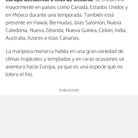
mayormente en países como Canadá, Estados Unidos y
en México durante una temporada. También está
presente en Hawái, Bermudas, islas Salomón, Nueva
Caledonia, Nueva Zelanda, Nueva Guinea, Ceilán, India,
Australia, Azores e islas Canarias.
La mariposa monarca habita en una gran variedad de
climas tropicales y templados y en raras ocasiones se
aventura hacia Europa, ya que es una especie que no
tolera el frío.