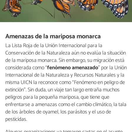
Amenazas de la mariposa monarca
La Lista Roja de la Unión Internacional para la
Conservación de la Naturaleza aún no evalúa la situación
de la mariposa monarca. Sin embargo, su migración está
considerada como “
fenómeno amenazado
” por la Unión
Internacional de la Naturaleza y Recursos Naturales y la
misma UICN la reconoce como “Fenómeno en peligro de
extinción”. Sin duda, un viaje tan largo entraña muchos
peligros para la pequeña mariposa, que tiene que
enfrentarse a amenazas como el cambio climático, la tala
de los árboles de oyamel, los parásitos y el uso de
pesticidas.
Algunas organizaciones ya tomaron cartas en el asunto,