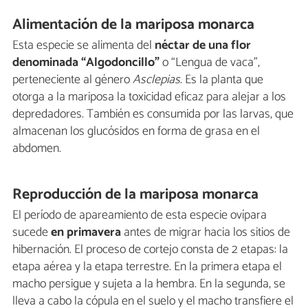
Alimentación de la mariposa monarca
Esta especie se alimenta del
néctar de una flor
denominada “Algodoncillo”
o “Lengua de vaca”,
perteneciente al género
Asclepias
. Es la planta que
otorga a la mariposa la toxicidad eficaz para alejar a los
depredadores. También es consumida por las larvas, que
almacenan los glucósidos en forma de grasa en el
abdomen.
Reproducción de la mariposa monarca
El período de apareamiento de esta especie ovípara
sucede
en primavera
antes de migrar hacia los sitios de
hibernación. El proceso de cortejo consta de 2 etapas: la
etapa aérea y la etapa terrestre. En la primera etapa el
macho persigue y sujeta a la hembra. En la segunda, se
lleva a cabo la cópula en el suelo y el macho transfiere el