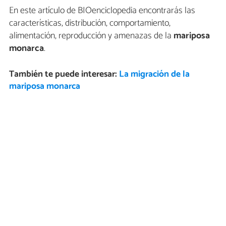
En este artículo de BIOenciclopedia encontrarás las
características, distribución, comportamiento,
alimentación, reproducción y amenazas de la
mariposa
monarca
.
También te puede interesar:
La migración de la
mariposa monarca