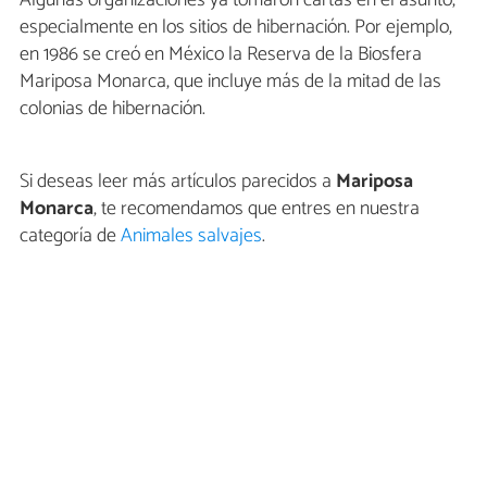
especialmente en los sitios de hibernación. Por ejemplo,
en 1986 se creó en México la Reserva de la Biosfera
Mariposa Monarca, que incluye más de la mitad de las
colonias de hibernación.
Si deseas leer más artículos parecidos a
Mariposa
Monarca
, te recomendamos que entres en nuestra
categoría de
Animales salvajes
.