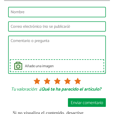
Añade una imagen
Tu valoración:
¿Qué te ha parecido el artículo?
Enviar comentario
Si no visualiza el contenido, desactive