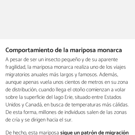
Comportamiento de la mariposa monarca
A pesar de ser un insecto pequeño y de su aparente
fragilidad, la mariposa monarca realiza uno de los viajes
migratorios anuales más largos y famosos. Además,
aunque apenas vuela unos cientos de metros en su zona
de distribución, cuando llega el otoño comienzan a volar
sobre la superficie del lago Erie, situado entre Estados
Unidos y Canadá, en busca de temperaturas más cálidas.
De esta forma, millones de individuos salen de las zonas
de cría y se dirigen hacia el sur.
De hecho, esta mariposa
sigue un patrón de migración