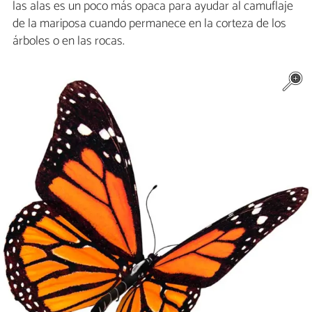
las alas es un poco más opaca para ayudar al camuflaje
de la mariposa cuando permanece en la corteza de los
árboles o en las rocas.