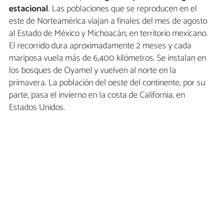
estacional
. Las poblaciones que se reproducen en el
este de Norteamérica viajan a finales del mes de agosto
al Estado de México y Michoacán, en territorio mexicano.
El recorrido dura aproximadamente 2 meses y cada
mariposa vuela más de 6,400 kilómetros. Se instalan en
los bosques de Oyamel y vuelven al norte en la
primavera. La población del oeste del continente, por su
parte, pasa el invierno en la costa de California, en
Estados Unidos.