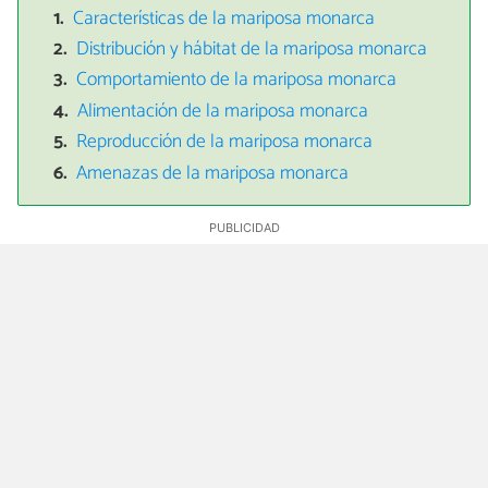
Características de la mariposa monarca
Distribución y hábitat de la mariposa monarca
Comportamiento de la mariposa monarca
Alimentación de la mariposa monarca
Reproducción de la mariposa monarca
Amenazas de la mariposa monarca