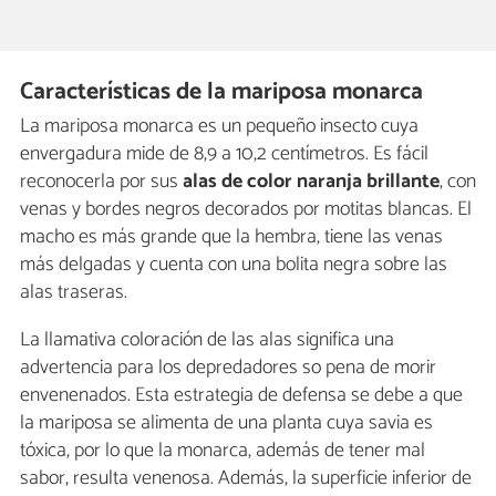
Características de la mariposa monarca
La mariposa monarca es un pequeño insecto cuya
envergadura mide de 8,9 a 10,2 centímetros. Es fácil
reconocerla por sus
alas de color naranja brillante
, con
venas y bordes negros decorados por motitas blancas. El
macho es más grande que la hembra, tiene las venas
más delgadas y cuenta con una bolita negra sobre las
alas traseras.
La llamativa coloración de las alas significa una
advertencia para los depredadores so pena de morir
envenenados. Esta estrategia de defensa se debe a que
la mariposa se alimenta de una planta cuya savia es
tóxica, por lo que la monarca, además de tener mal
sabor, resulta venenosa. Además, la superficie inferior de