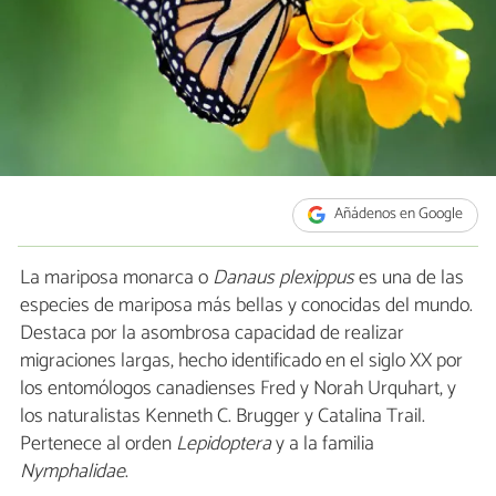
Añádenos en Google
La mariposa monarca o
Danaus plexippus
es una de las
especies de mariposa más bellas y conocidas del mundo.
Destaca por la asombrosa capacidad de realizar
migraciones largas, hecho identificado en el siglo XX por
los entomólogos canadienses Fred y Norah Urquhart, y
los naturalistas Kenneth C. Brugger y Catalina Trail.
Pertenece al orden
Lepidoptera
y a la familia
Nymphalidae
.