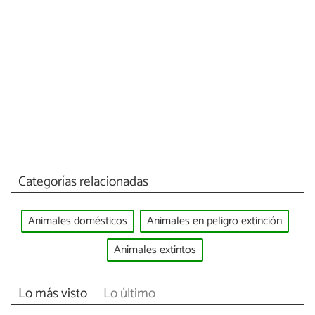
Categorías relacionadas
Animales domésticos
Animales en peligro extinción
Animales extintos
Lo más visto
Lo último