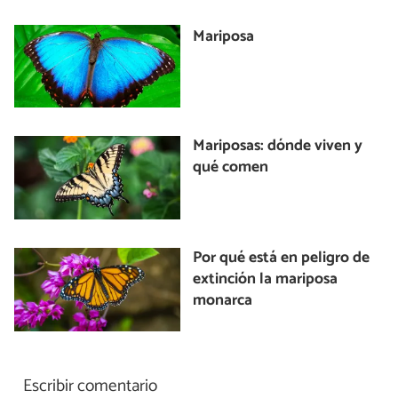
Mariposa
Mariposas: dónde viven y
qué comen
Por qué está en peligro de
extinción la mariposa
monarca
Escribir comentario