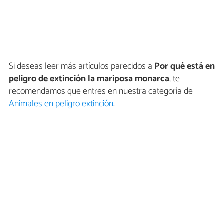
Si deseas leer más artículos parecidos a
Por qué está en
peligro de extinción la mariposa monarca
, te
recomendamos que entres en nuestra categoría de
Animales en peligro extinción
.