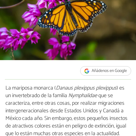
Añádenos en Google
La mariposa monarca (
Danaus plexippus plexippus
) es
un invertebrado de la familia
Nymphalidae
que se
caracteriza, entre otras cosas, por realizar migraciones
intergeneracionales desde Estados Unidos y Canadá a
México cada año. Sin embargo, estos pequeños insectos
de atractivos colores están en peligro de extinción, igual
que lo están muchas otras especies en la actualidad.