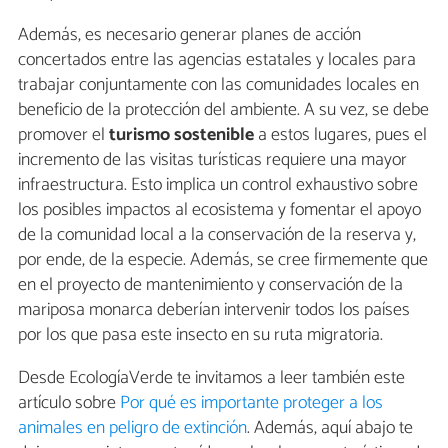
Además, es necesario generar planes de acción
concertados entre las agencias estatales y locales para
trabajar conjuntamente con las comunidades locales en
beneficio de la protección del ambiente. A su vez, se debe
promover el
turismo sostenible
a estos lugares, pues el
incremento de las visitas turísticas requiere una mayor
infraestructura. Esto implica un control exhaustivo sobre
los posibles impactos al ecosistema y fomentar el apoyo
de la comunidad local a la conservación de la reserva y,
por ende, de la especie. Además, se cree firmemente que
en el proyecto de mantenimiento y conservación de la
mariposa monarca deberían intervenir todos los países
por los que pasa este insecto en su ruta migratoria.
Desde EcologíaVerde te invitamos a leer también este
artículo sobre
Por qué es importante proteger a los
animales en peligro de extinción
. Además, aquí abajo te