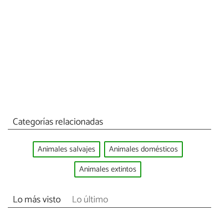
Categorías relacionadas
Animales salvajes
Animales domésticos
Animales extintos
Lo más visto
Lo último