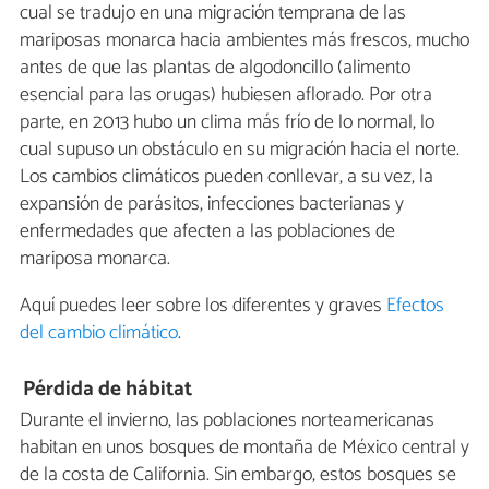
cual se tradujo en una migración temprana de las
mariposas monarca hacia ambientes más frescos, mucho
antes de que las plantas de algodoncillo (alimento
esencial para las orugas) hubiesen aflorado. Por otra
parte, en 2013 hubo un clima más frío de lo normal, lo
cual supuso un obstáculo en su migración hacia el norte.
Los cambios climáticos pueden conllevar, a su vez, la
expansión de parásitos, infecciones bacterianas y
enfermedades que afecten a las poblaciones de
mariposa monarca.
Aquí puedes leer sobre los diferentes y graves
Efectos
del cambio climático
.
Pérdida de hábitat
Durante el invierno, las poblaciones norteamericanas
habitan en unos bosques de montaña de México central y
de la costa de California. Sin embargo, estos bosques se