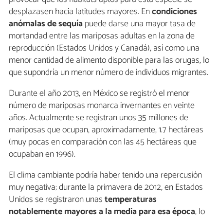
desplazasen hacia latitudes mayores. En
condiciones
anómalas de sequía
puede darse una mayor tasa de
mortandad entre las mariposas adultas en la zona de
reproducción (Estados Unidos y Canadá), así como una
menor cantidad de alimento disponible para las orugas, lo
que supondría un menor número de individuos migrantes.
Durante el año 2013, en México se registró el menor
número de mariposas monarca invernantes en veinte
años. Actualmente se registran unos 35 millones de
mariposas que ocupan, aproximadamente, 1.7 hectáreas
(muy pocas en comparación con las 45 hectáreas que
ocupaban en 1996).
El clima cambiante podría haber tenido una repercusión
muy negativa; durante la primavera de 2012, en Estados
Unidos se registraron unas
temperaturas
notablemente mayores a la media para esa época
, lo