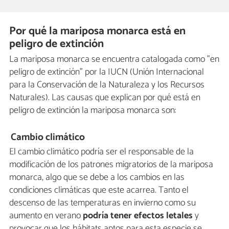
Por qué la mariposa monarca está en
peligro de extinción
La mariposa monarca se encuentra catalogada como "en
peligro de extinción" por la IUCN (Unión Internacional
para la Conservación de la Naturaleza y los Recursos
Naturales). Las causas que explican por qué está en
peligro de extinción la mariposa monarca son:
Cambio climático
El cambio climático podría ser el responsable de la
modificación de los patrones migratorios de la mariposa
monarca, algo que se debe a los cambios en las
condiciones climáticas que este acarrea. Tanto el
descenso de las temperaturas en invierno como su
aumento en verano
podría tener efectos letales
y
provocar que los hábitats aptos para esta especie se