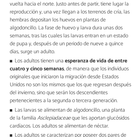
vuelta hacia el norte. Justo antes de partir, tiene lugar la
reproducción y, una vez llegan a los terrenos de cría, las
hembras depositan los huevos en plantas de
algodoncillo. La fase de huevo y larva dura unas dos
semanas, tras las cuales las larvas entran en un estado
de pupa y, después de un periodo de nueve a quince
días, surge un adulto.
Los adultos tienen una
esperanza de vida de entre
cuatro y cinco semanas
, de manera que los individuos
originales que iniciaron la migración desde Estados
Unidos no son los mismos que los que regresan después
del invierno, sino que serán los descendientes
pertenecientes a la segunda o tercera generación.
Las larvas se alimentan de algodoncillo, una planta
de la familia
Asclepiadaceae
que les aportan glucósidos
cardíacos. Los adultos se alimentan de néctar.
Los adultos se caracterizan por poseer dos pares de