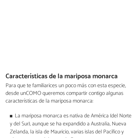
Características de la mariposa monarca
Para que te familiarices un poco más con esta especie,
desde unCOMO queremos compartir contigo algunas
características de la mariposa monarca:
La mariposa monarca es nativa de América (del Norte
y del Sur), aunque se ha expandido a Australia, Nueva
Zelanda, la isla de Mauricio, varias islas del Pacífico y