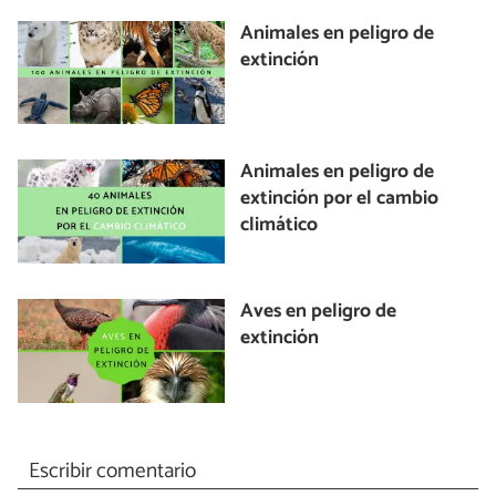
Animales en peligro de
extinción
Animales en peligro de
extinción por el cambio
climático
Aves en peligro de
extinción
Escribir comentario