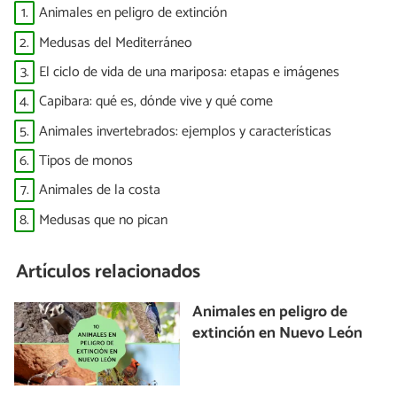
1.
Animales en peligro de extinción
2.
Medusas del Mediterráneo
3.
El ciclo de vida de una mariposa: etapas e imágenes
4.
Capibara: qué es, dónde vive y qué come
5.
Animales invertebrados: ejemplos y características
6.
Tipos de monos
7.
Animales de la costa
8.
Medusas que no pican
Artículos relacionados
Animales en peligro de
extinción en Nuevo León