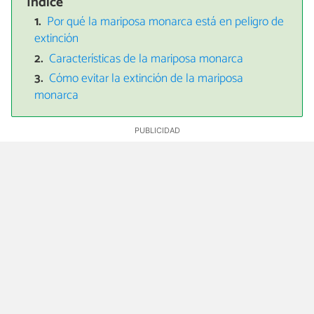
Índice
Por qué la mariposa monarca está en peligro de
extinción
Características de la mariposa monarca
Cómo evitar la extinción de la mariposa
monarca