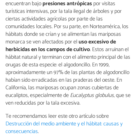
encuentran bajo
presiones antrópicas
por visitas
turísticas intensivas, por la tala ilegal de árboles y por
ciertas actividades agrícolas por parte de las
comunidades locales. Por su parte, en Norteamérica, los
hábitats donde se crían y se alimentan las mariposas
monarca se ven afectados por el
uso excesivo de
herbicidas en los campos de cultivo
. Estos arruinan el
hábitat natural y terminan con el alimento principal de las
orugas de esta especie: el algodoncillo. En 1999,
aproximadamente un 97% de las plantas de algodoncillo
habían sido erradicadas en las praderas del oeste. En
California, las mariposas ocupan zonas cubiertas de
eucaliptos, especialmente de
Eucalyptus globulus
, que se
ven reducidas por la tala excesiva.
Te recomendamos leer este otro artículo sobre
Destrucción del medio ambiente y el hábitat: causas y
consecuencias
.