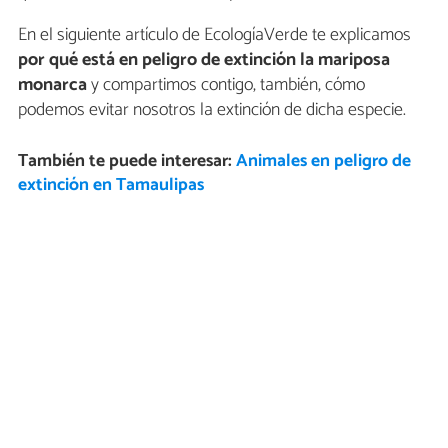
En el siguiente artículo de EcologíaVerde te explicamos
por qué está en peligro de extinción la mariposa
monarca
y compartimos contigo, también, cómo
podemos evitar nosotros la extinción de dicha especie.
También te puede interesar:
Animales en peligro de
extinción en Tamaulipas