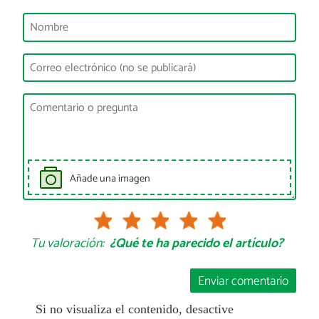
Añade una imagen
Tu valoración:
¿Qué te ha parecido el artículo?
Enviar comentario
Si no visualiza el contenido, desactive