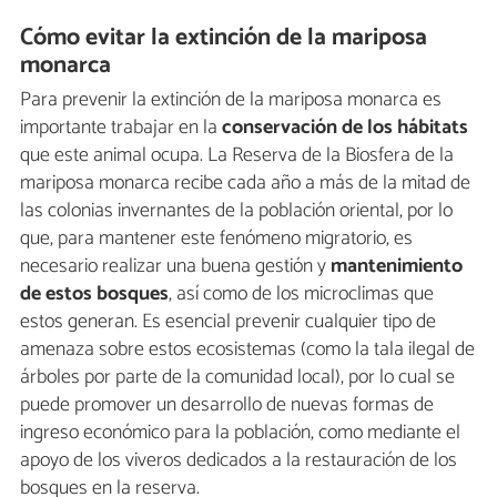
Cómo evitar la extinción de la mariposa
monarca
Para prevenir la extinción de la mariposa monarca es
importante trabajar en la
conservación de los hábitats
que este animal ocupa. La Reserva de la Biosfera de la
mariposa monarca recibe cada año a más de la mitad de
las colonias invernantes de la población oriental, por lo
que, para mantener este fenómeno migratorio, es
necesario realizar una buena gestión y
mantenimiento
de estos bosques
, así como de los microclimas que
estos generan. Es esencial prevenir cualquier tipo de
amenaza sobre estos ecosistemas (como la tala ilegal de
árboles por parte de la comunidad local), por lo cual se
puede promover un desarrollo de nuevas formas de
ingreso económico para la población, como mediante el
apoyo de los viveros dedicados a la restauración de los
bosques en la reserva.