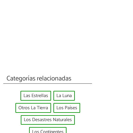
Categorías relacionadas
Las Estrellas
La Luna
Otros La Tierra
Los Países
Los Desastres Naturales
Los Continentes