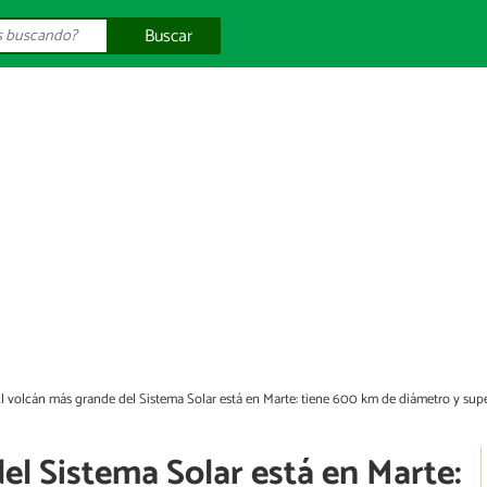
Buscar
l volcán más grande del Sistema Solar está en Marte: tiene 600 km de diámetro y super
el Sistema Solar está en Marte: